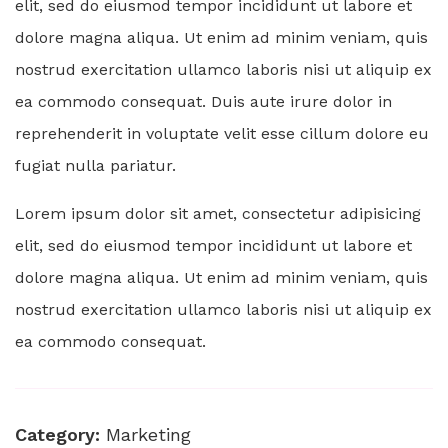
elit, sed do eiusmod tempor incididunt ut labore et
dolore magna aliqua. Ut enim ad minim veniam, quis
nostrud exercitation ullamco laboris nisi ut aliquip ex
ea commodo consequat. Duis aute irure dolor in
reprehenderit in voluptate velit esse cillum dolore eu
fugiat nulla pariatur.
Lorem ipsum dolor sit amet, consectetur adipisicing
elit, sed do eiusmod tempor incididunt ut labore et
dolore magna aliqua. Ut enim ad minim veniam, quis
nostrud exercitation ullamco laboris nisi ut aliquip ex
ea commodo consequat.
Category:
Marketing