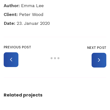
Author:
Emma Lee
Client:
Peter Wood
Date:
23. Januar 2020
PREVIOUS POST
NEXT POST
Related projects