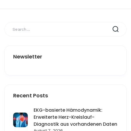
Newsletter
Recent Posts
EKG-basierte Hämodynamik:
Erweiterte Herz-Kreislauf-
Diagnostik aus vorhandenen Daten
August 7, 2026