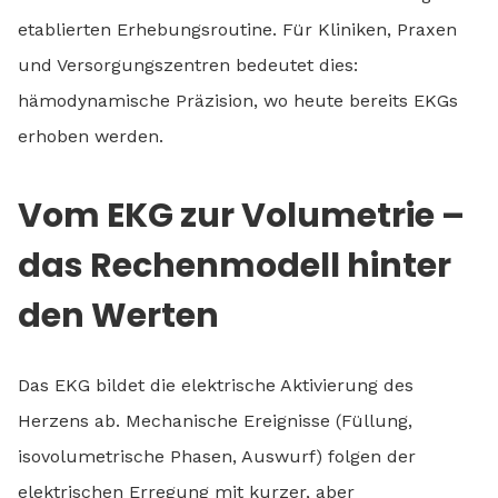
etablierten Erhebungsroutine. Für Kliniken, Praxen
und Versorgungszentren bedeutet dies:
hämodynamische Präzision, wo heute bereits EKGs
erhoben werden.
Vom EKG zur Volumetrie –
das Rechenmodell hinter
den Werten
Das EKG bildet die elektrische Aktivierung des
Herzens ab. Mechanische Ereignisse (Füllung,
isovolumetrische Phasen, Auswurf) folgen der
elektrischen Erregung mit kurzer, aber