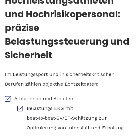
Hochleistungsathleten
und Hochrisikopersonal:
präzise
Belastungssteuerung und
Sicherheit
Im Leistungssport und in sicherheitskritischen
Berufen zählen objektive Echtzeitdaten:
Athletinnen und Athleten
Belastungs‑EKG mit
beat‑to‑beat‑SV/EF‑Schätzung zur
Optimierung von Intensität und Erholung