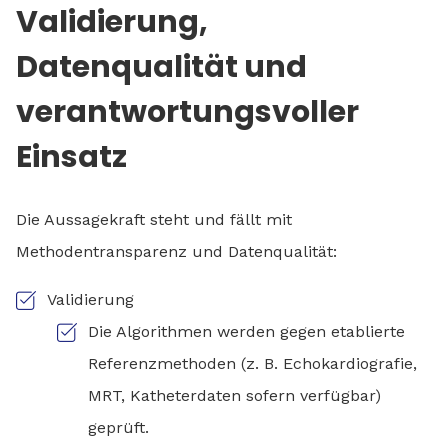
Validierung,
Datenqualität und
verantwortungsvoller
Einsatz
Die Aussagekraft steht und fällt mit
Methodentransparenz und Datenqualität:
Validierung
Die Algorithmen werden gegen etablierte
Referenzmethoden (z. B. Echokardiografie,
MRT, Katheterdaten sofern verfügbar)
geprüft.