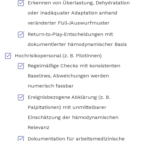
Erkennen von Überlastung, Dehydratation
oder inadäquater Adaptation anhand
veränderter Füll‑/Auswurfmuster
Return‑to‑Play‑Entscheidungen mit
dokumentierter hämodynamischer Basis
Hochrisikopersonal (z. B. Pilotinnen)
Regelmäßige Checks mit konsistenten
Baselines, Abweichungen werden
numerisch fassbar
Ereignisbezogene Abklärung (z. B.
Palpitationen) mit unmittelbarer
Einschätzung der hämodynamischen
Relevanz
Dokumentation für arbeitsmedizinische