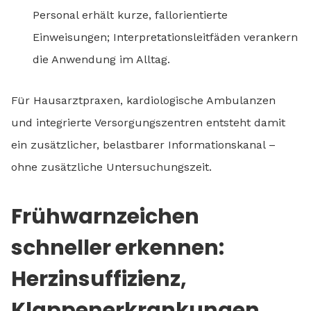
Personal erhält kurze, fallorientierte
Einweisungen; Interpretationsleitfäden verankern
die Anwendung im Alltag.
Für Hausarztpraxen, kardiologische Ambulanzen
und integrierte Versorgungszentren entsteht damit
ein zusätzlicher, belastbarer Informationskanal –
ohne zusätzliche Untersuchungszeit.
Frühwarnzeichen
schneller erkennen:
Herzinsuffizienz,
Klappenerkrankungen,