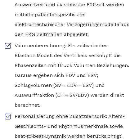
Auswurfzeit und diastolische Füllzeit werden
mithilfe patientenspezifischer
elektromechanischer Verzögerungsmodelle aus
den EKG‑Zeitmaßen abgeleitet.
Volumenberechnung: Ein zeitvariantes
Elastanz‑Modell des Ventrikels verknüpft die
Phasenzeiten mit Druck‑Volumen‑Beziehungen.
Daraus ergeben sich EDV und ESV;
Schlagvolumen (SV = EDV − ESV) und
Auswurffraktion (EF = SV/EDV) werden direkt
berechnet.
Personalisierung ohne Zusatzsensorik: Alters-,
Geschlechts- und Rhythmusmerkmale sowie
beat‑to‑beat‑Dynamik werden berücksichtigt.