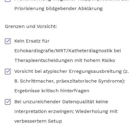
Priorisierung bildgebender Abklärung
Grenzen und Vorsicht:
Kein Ersatz für
Echokardiografie/MRT/Katheterdiagnostik bei
Therapieentscheidungen mit hohem Risiko
Vorsicht bei atypischer Erregungsausbreitung (z.
B. Schrittmacher, präexzitatorische Syndrome):
Ergebnisse kritisch hinterfragen
Bei unzureichender Datenqualität keine
Interpretation erzwingen; Wiederholung mit
verbessertem Setup