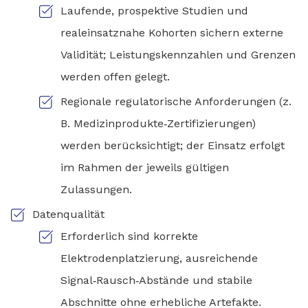
Laufende, prospektive Studien und
realeinsatznahe Kohorten sichern externe
Validität; Leistungskennzahlen und Grenzen
werden offen gelegt.
Regionale regulatorische Anforderungen (z.
B. Medizinprodukte‑Zertifizierungen)
werden berücksichtigt; der Einsatz erfolgt
im Rahmen der jeweils gültigen
Zulassungen.
Datenqualität
Erforderlich sind korrekte
Elektrodenplatzierung, ausreichende
Signal‑Rausch‑Abstände und stabile
Abschnitte ohne erhebliche Artefakte.