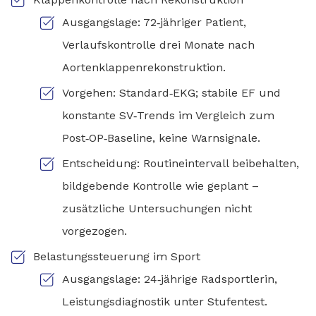
Ausgangslage: 72‑jähriger Patient,
Verlaufskontrolle drei Monate nach
Aortenklappenrekonstruktion.
Vorgehen: Standard‑EKG; stabile EF und
konstante SV‑Trends im Vergleich zum
Post‑OP‑Baseline, keine Warnsignale.
Entscheidung: Routineintervall beibehalten,
bildgebende Kontrolle wie geplant –
zusätzliche Untersuchungen nicht
vorgezogen.
Belastungssteuerung im Sport
Ausgangslage: 24‑jährige Radsportlerin,
Leistungsdiagnostik unter Stufentest.