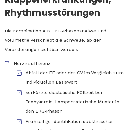
Rhythmusstörungen
Die Kombination aus EKG‑Phasenanalyse und
Volumetrie verschiebt die Schwelle, ab der
Veränderungen sichtbar werden:
Herzinsuffizienz
Abfall der EF oder des SV im Vergleich zum
individuellen Basiswert
Verkürzte diastolische Füllzeit bei
Tachykardie, kompensatorische Muster in
den EKG‑Phasen
Frühzeitige Identifikation subklinischer