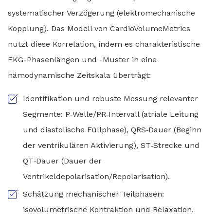
systematischer Verzögerung (elektromechanische
Kopplung). Das Modell von CardioVolumeMetrics
nutzt diese Korrelation, indem es charakteristische
EKG-Phasenlängen und -Muster in eine
hämodynamische Zeitskala überträgt:
Identifikation und robuste Messung relevanter
Segmente: P‑Welle/PR‑Intervall (atriale Leitung
und diastolische Füllphase), QRS‑Dauer (Beginn
der ventrikulären Aktivierung), ST‑Strecke und
QT‑Dauer (Dauer der
Ventrikeldepolarisation/Repolarisation).
Schätzung mechanischer Teilphasen:
isovolumetrische Kontraktion und Relaxation,