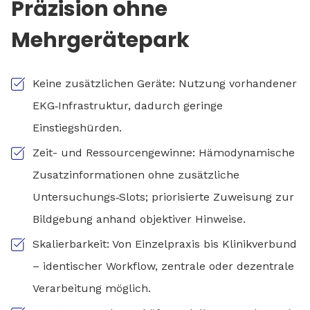
Präzision ohne
Mehrgerätepark
Keine zusätzlichen Geräte: Nutzung vorhandener
EKG‑Infrastruktur, dadurch geringe
Einstiegshürden.
Zeit- und Ressourcengewinne: Hämodynamische
Zusatzinformationen ohne zusätzliche
Untersuchungs‑Slots; priorisierte Zuweisung zur
Bildgebung anhand objektiver Hinweise.
Skalierbarkeit: Von Einzelpraxis bis Klinikverbund
– identischer Workflow, zentrale oder dezentrale
Verarbeitung möglich.