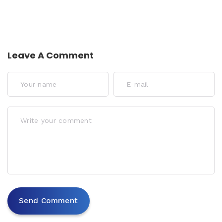
Leave A Comment