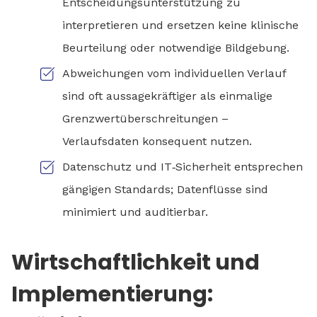
Entscheidungsunterstützung zu
interpretieren und ersetzen keine klinische
Beurteilung oder notwendige Bildgebung.
Abweichungen vom individuellen Verlauf
sind oft aussagekräftiger als einmalige
Grenzwertüberschreitungen –
Verlaufsdaten konsequent nutzen.
Datenschutz und IT‑Sicherheit entsprechen
gängigen Standards; Datenflüsse sind
minimiert und auditierbar.
Wirtschaftlichkeit und
Implementierung: