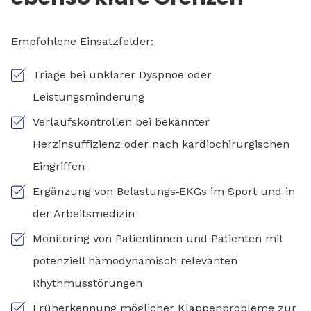
Empfohlene Einsatzfelder:
Triage bei unklarer Dyspnoe oder
Leistungsminderung
Verlaufskontrollen bei bekannter
Herzinsuffizienz oder nach kardiochirurgischen
Eingriffen
Ergänzung von Belastungs‑EKGs im Sport und in
der Arbeitsmedizin
Monitoring von Patientinnen und Patienten mit
potenziell hämodynamisch relevanten
Rhythmusstörungen
Früherkennung möglicher Klappenprobleme zur