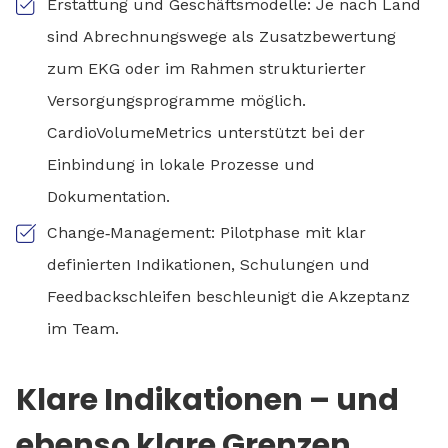
Erstattung und Geschäftsmodelle: Je nach Land
sind Abrechnungswege als Zusatzbewertung
zum EKG oder im Rahmen strukturierter
Versorgungsprogramme möglich.
CardioVolumeMetrics unterstützt bei der
Einbindung in lokale Prozesse und
Dokumentation.
Change‑Management: Pilotphase mit klar
definierten Indikationen, Schulungen und
Feedbackschleifen beschleunigt die Akzeptanz
im Team.
Klare Indikationen – und
ebenso klare Grenzen