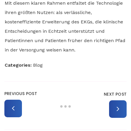
Mit diesem klaren Rahmen entfaltet die Technologie
ihren größten Nutzen: als verlässliche,
kosteneffiziente Erweiterung des EKGs, die klinische
Entscheidungen in Echtzeit unterstützt und
Patientinnen und Patienten früher den richtigen Pfad
in der Versorgung weisen kann.
Categories:
Blog
PREVIOUS POST
NEXT POST