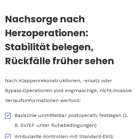
Nachsorge nach
Herzoperationen:
Stabilität belegen,
Rückfälle früher sehen
Nach Klappenrekonstruktionen, -ersatz oder
Bypass‑Operationen sind engmaschige, nicht‑invasive
Verlaufsinformationen wertvoll:
Basislinie unmittelbar postoperativ festlegen (z.
B. SV/EF unter Ruhebedingungen)
Ambulante Kontrollen mit Standard‑EKG: