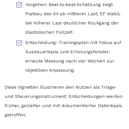
Vorgehen: Beat‑to‑beat‑Schätzung zeigt
Plateau des SV ab mittlerer Last, EF stabil;
bei höherer Last deutlicher Rückgang der
diastolischen Füllzeit.
Entscheidung: Trainingsplan mit Fokus auf
Ausdauerbasis und Erholungsfenster;
erneute Messung nach vier Wochen zur
objektiven Anpassung.
Diese Vignetten illustrieren den Nutzen als Triage‑
und Steuerungsinstrument: Entscheidungen werden
früher, gezielter und mit dokumentierter Datenbasis
getroffen.