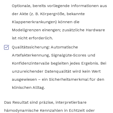
Optionale, bereits vorliegende Informationen aus
der Akte (z. B. Körpergröße, bekannte
Klappenerkrankungen) können die
Modellgrenzen einengen; zusätzliche Hardware
ist nicht erforderlich.
Qualitätssicherung: Automatische
Artefakterkennung, Signalgüte‑Scores und
Konfidenzintervalle begleiten jedes Ergebnis. Bei
unzureichender Datenqualität wird kein Wert
ausgewiesen – ein Sicherheitsmerkmal für den
klinischen Alltag.
Das Resultat sind präzise, interpretierbare
hämodynamische Kennzahlen in Echtzeit oder