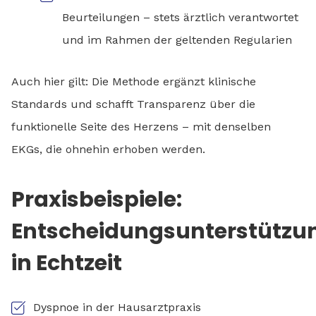
Beurteilungen – stets ärztlich verantwortet
und im Rahmen der geltenden Regularien
Auch hier gilt: Die Methode ergänzt klinische
Standards und schafft Transparenz über die
funktionelle Seite des Herzens – mit denselben
EKGs, die ohnehin erhoben werden.
Praxisbeispiele:
Entscheidungsunterstützu
in Echtzeit
Dyspnoe in der Hausarztpraxis