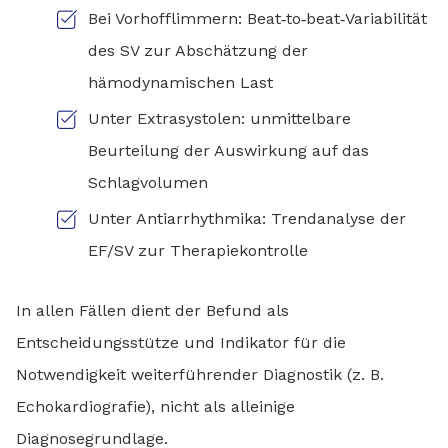
Bei Vorhofflimmern: Beat‑to‑beat‑Variabilität
des SV zur Abschätzung der
hämodynamischen Last
Unter Extrasystolen: unmittelbare
Beurteilung der Auswirkung auf das
Schlagvolumen
Unter Antiarrhythmika: Trendanalyse der
EF/SV zur Therapiekontrolle
In allen Fällen dient der Befund als
Entscheidungsstütze und Indikator für die
Notwendigkeit weiterführender Diagnostik (z. B.
Echokardiografie), nicht als alleinige
Diagnosegrundlage.