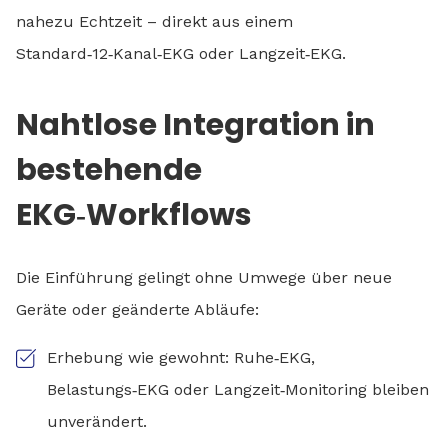
nahezu Echtzeit – direkt aus einem
Standard‑12‑Kanal‑EKG oder Langzeit‑EKG.
Nahtlose Integration in
bestehende
EKG‑Workflows
Die Einführung gelingt ohne Umwege über neue
Geräte oder geänderte Abläufe:
Erhebung wie gewohnt: Ruhe‑EKG,
Belastungs‑EKG oder Langzeit‑Monitoring bleiben
unverändert.