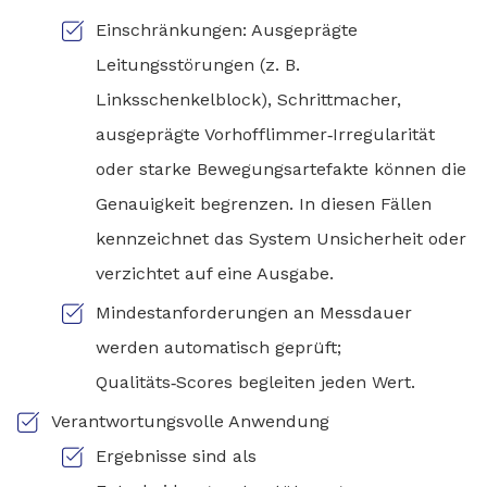
Einschränkungen: Ausgeprägte
Leitungsstörungen (z. B.
Linksschenkelblock), Schrittmacher,
ausgeprägte Vorhofflimmer‑Irregularität
oder starke Bewegungsartefakte können die
Genauigkeit begrenzen. In diesen Fällen
kennzeichnet das System Unsicherheit oder
verzichtet auf eine Ausgabe.
Mindestanforderungen an Messdauer
werden automatisch geprüft;
Qualitäts‑Scores begleiten jeden Wert.
Verantwortungsvolle Anwendung
Ergebnisse sind als