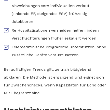
Abweichungen vom individuellen Verlauf
(sinkende EF, steigendes ESV) frühzeitig
detektieren
Re‑Hospitalisationen vermeiden helfen, indem
Verschlechterungen früher eskaliert werden
Telemedizinische Programme unterstützen, ohne
zusätzliche Geräte vorauszusetzen
Bei auffälligen Trends gilt: zeitnah bildgebend
abklären. Die Methode ist ergänzend und eignet sich
für Zwischenchecks, wenn Kapazitäten für Echo oder
MRT begrenzt sind.