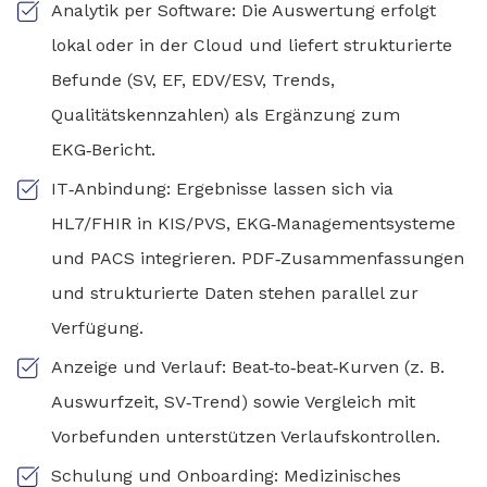
Analytik per Software: Die Auswertung erfolgt
lokal oder in der Cloud und liefert strukturierte
Befunde (SV, EF, EDV/ESV, Trends,
Qualitätskennzahlen) als Ergänzung zum
EKG‑Bericht.
IT‑Anbindung: Ergebnisse lassen sich via
HL7/FHIR in KIS/PVS, EKG‑Managementsysteme
und PACS integrieren. PDF‑Zusammenfassungen
und strukturierte Daten stehen parallel zur
Verfügung.
Anzeige und Verlauf: Beat‑to‑beat‑Kurven (z. B.
Auswurfzeit, SV‑Trend) sowie Vergleich mit
Vorbefunden unterstützen Verlaufskontrollen.
Schulung und Onboarding: Medizinisches