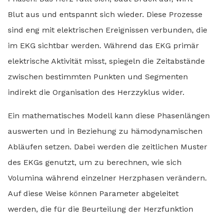
Blut aus und entspannt sich wieder. Diese Prozesse
sind eng mit elektrischen Ereignissen verbunden, die
im EKG sichtbar werden. Während das EKG primär
elektrische Aktivität misst, spiegeln die Zeitabstände
zwischen bestimmten Punkten und Segmenten
indirekt die Organisation des Herzzyklus wider.
Ein mathematisches Modell kann diese Phasenlängen
auswerten und in Beziehung zu hämodynamischen
Abläufen setzen. Dabei werden die zeitlichen Muster
des EKGs genutzt, um zu berechnen, wie sich
Volumina während einzelner Herzphasen verändern.
Auf diese Weise können Parameter abgeleitet
werden, die für die Beurteilung der Herzfunktion