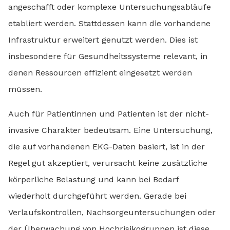
angeschafft oder komplexe Untersuchungsabläufe
etabliert werden. Stattdessen kann die vorhandene
Infrastruktur erweitert genutzt werden. Dies ist
insbesondere für Gesundheitssysteme relevant, in
denen Ressourcen effizient eingesetzt werden
müssen.
Auch für Patientinnen und Patienten ist der nicht-
invasive Charakter bedeutsam. Eine Untersuchung,
die auf vorhandenen EKG-Daten basiert, ist in der
Regel gut akzeptiert, verursacht keine zusätzliche
körperliche Belastung und kann bei Bedarf
wiederholt durchgeführt werden. Gerade bei
Verlaufskontrollen, Nachsorgeuntersuchungen oder
der Überwachung von Hochrisikogruppen ist diese