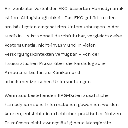
Ein zentraler Vorteil der EKG-basierten Hämodynamik
ist ihre Alltagstauglichkeit. Das EKG gehört zu den
am häufigsten eingesetzten Untersuchungen in der
Medizin. Es ist schnell durchführbar, vergleichsweise
kostengünstig, nicht-invasiv und in vielen
Versorgungskontexten verfügbar – von der
hausärztlichen Praxis über die kardiologische
Ambulanz bis hin zu Kliniken und
arbeitsmedizinischen Untersuchungen.
Wenn aus bestehenden EKG-Daten zusätzliche
hämodynamische Informationen gewonnen werden
können, entsteht ein erheblicher praktischer Nutzen.
Es müssen nicht zwangsläufig neue Messgeräte