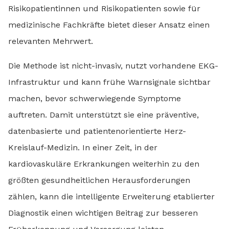
Risikopatientinnen und Risikopatienten sowie für
medizinische Fachkräfte bietet dieser Ansatz einen
relevanten Mehrwert.
Die Methode ist nicht-invasiv, nutzt vorhandene EKG-
Infrastruktur und kann frühe Warnsignale sichtbar
machen, bevor schwerwiegende Symptome
auftreten. Damit unterstützt sie eine präventive,
datenbasierte und patientenorientierte Herz-
Kreislauf-Medizin. In einer Zeit, in der
kardiovaskuläre Erkrankungen weiterhin zu den
größten gesundheitlichen Herausforderungen
zählen, kann die intelligente Erweiterung etablierter
Diagnostik einen wichtigen Beitrag zur besseren