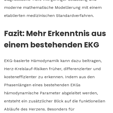
moderne mathematische Modellierung mit einem
etablierten medizinischen Standardverfahren.
Fazit: Mehr Erkenntnis aus
einem bestehenden EKG
EKG-basierte Hämodynamik kann dazu beitragen,
Herz-Kreislauf-Risiken früher, differenzierter und
kosteneffizienter zu erkennen. Indem aus den
Phasenlängen eines bestehenden EKGs
hämodynamische Parameter abgeleitet werden,
entsteht ein zusätzlicher Blick auf die funktionellen
Abläufe des Herzens. Besonders für