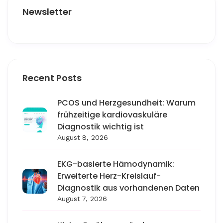
Newsletter
Recent Posts
PCOS und Herzgesundheit: Warum
frühzeitige kardiovaskuläre
Diagnostik wichtig ist
August 8, 2026
EKG-basierte Hämodynamik:
Erweiterte Herz-Kreislauf-
Diagnostik aus vorhandenen Daten
August 7, 2026