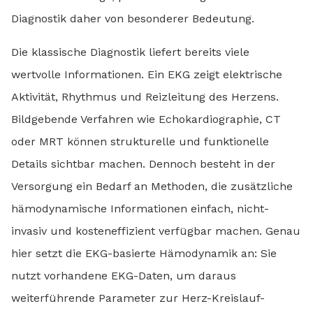
Diagnostik daher von besonderer Bedeutung.
Die klassische Diagnostik liefert bereits viele
wertvolle Informationen. Ein EKG zeigt elektrische
Aktivität, Rhythmus und Reizleitung des Herzens.
Bildgebende Verfahren wie Echokardiographie, CT
oder MRT können strukturelle und funktionelle
Details sichtbar machen. Dennoch besteht in der
Versorgung ein Bedarf an Methoden, die zusätzliche
hämodynamische Informationen einfach, nicht-
invasiv und kosteneffizient verfügbar machen. Genau
hier setzt die EKG-basierte Hämodynamik an: Sie
nutzt vorhandene EKG-Daten, um daraus
weiterführende Parameter zur Herz-Kreislauf-