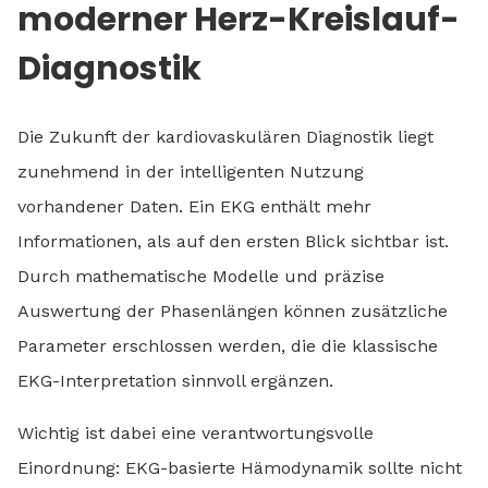
moderner Herz-Kreislauf-
Diagnostik
Die Zukunft der kardiovaskulären Diagnostik liegt
zunehmend in der intelligenten Nutzung
vorhandener Daten. Ein EKG enthält mehr
Informationen, als auf den ersten Blick sichtbar ist.
Durch mathematische Modelle und präzise
Auswertung der Phasenlängen können zusätzliche
Parameter erschlossen werden, die die klassische
EKG-Interpretation sinnvoll ergänzen.
Wichtig ist dabei eine verantwortungsvolle
Einordnung: EKG-basierte Hämodynamik sollte nicht