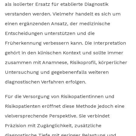
als isolierter Ersatz für etablierte Diagnostik
verstanden werden. Vielmehr handelt es sich um
einen ergänzenden Ansatz, der medizinische
Entscheidungen unterstützen und die
Früherkennung verbessern kann. Die Interpretation
gehört in den klinischen Kontext und sollte immer
zusammen mit Anamnese, Risikoprofil, körperlicher
Untersuchung und gegebenenfalls weiteren
diagnostischen Verfahren erfolgen.
Für die Versorgung von Risikopatientinnen und
Risikopatienten eröffnet diese Methode jedoch eine
vielversprechende Perspektive. Sie verbindet
Präzision mit Zugänglichkeit, zusätzliche
diagnostische Tiefe mit geringer Belastung und