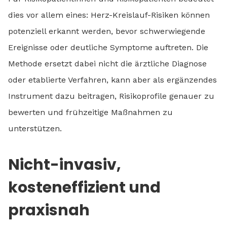
dies vor allem eines: Herz-Kreislauf-Risiken können
potenziell erkannt werden, bevor schwerwiegende
Ereignisse oder deutliche Symptome auftreten. Die
Methode ersetzt dabei nicht die ärztliche Diagnose
oder etablierte Verfahren, kann aber als ergänzendes
Instrument dazu beitragen, Risikoprofile genauer zu
bewerten und frühzeitige Maßnahmen zu
unterstützen.
Nicht-invasiv,
kosteneffizient und
praxisnah