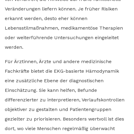
Veränderungen liefern können. Je früher Risiken
erkannt werden, desto eher können
Lebensstilmaßnahmen, medikamentöse Therapien
oder weiterführende Untersuchungen eingeleitet
werden.
Für Ärztinnen, Ärzte und andere medizinische
Fachkräfte bietet die EKG-basierte Hämodynamik
eine zusätzliche Ebene der diagnostischen
Einschätzung. Sie kann helfen, Befunde
differenzierter zu interpretieren, Verlaufskontrollen
objektiver zu gestalten und Patientengruppen
gezielter zu priorisieren. Besonders wertvoll ist dies
dort, wo viele Menschen regelmäßig überwacht