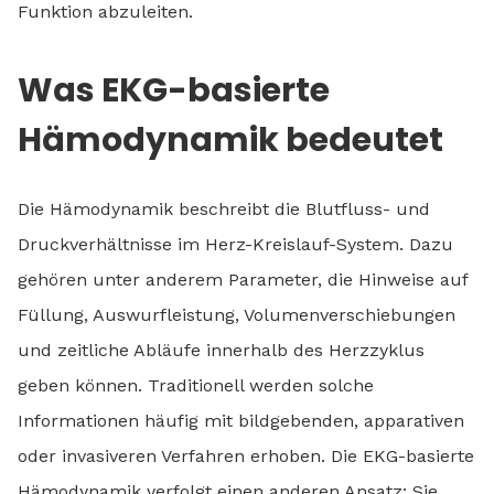
Funktion abzuleiten.
Was EKG-basierte
Hämodynamik bedeutet
Die Hämodynamik beschreibt die Blutfluss- und
Druckverhältnisse im Herz-Kreislauf-System. Dazu
gehören unter anderem Parameter, die Hinweise auf
Füllung, Auswurfleistung, Volumenverschiebungen
und zeitliche Abläufe innerhalb des Herzzyklus
geben können. Traditionell werden solche
Informationen häufig mit bildgebenden, apparativen
oder invasiveren Verfahren erhoben. Die EKG-basierte
Hämodynamik verfolgt einen anderen Ansatz: Sie