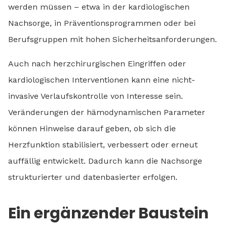
werden müssen – etwa in der kardiologischen
Nachsorge, in Präventionsprogrammen oder bei
Berufsgruppen mit hohen Sicherheitsanforderungen.
Auch nach herzchirurgischen Eingriffen oder
kardiologischen Interventionen kann eine nicht-
invasive Verlaufskontrolle von Interesse sein.
Veränderungen der hämodynamischen Parameter
können Hinweise darauf geben, ob sich die
Herzfunktion stabilisiert, verbessert oder erneut
auffällig entwickelt. Dadurch kann die Nachsorge
strukturierter und datenbasierter erfolgen.
Ein ergänzender Baustein