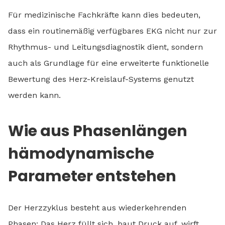
Für medizinische Fachkräfte kann dies bedeuten,
dass ein routinemäßig verfügbares EKG nicht nur zur
Rhythmus- und Leitungsdiagnostik dient, sondern
auch als Grundlage für eine erweiterte funktionelle
Bewertung des Herz-Kreislauf-Systems genutzt
werden kann.
Wie aus Phasenlängen
hämodynamische
Parameter entstehen
Der Herzzyklus besteht aus wiederkehrenden
Phasen: Das Herz füllt sich, baut Druck auf, wirft