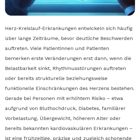
Herz-Kreislauf-Erkrankungen entwickeln sich häufig
über lange Zeiträume, bevor deutliche Beschwerden
auftreten. Viele Patientinnen und Patienten
bemerken erste Veränderungen erst dann, wenn die
Belastbarkeit sinkt, Rhythmusstörungen auftreten
oder bereits strukturelle beziehungsweise
funktionelle Einschränkungen des Herzens bestehen.
Gerade bei Personen mit erhöhtem Risiko – etwa
aufgrund von Bluthochdruck, Diabetes, familiärer
Vorbelastung, Übergewicht, höherem Alter oder
bereits bekannten kardiovaskulären Erkrankungen –
ist eine frühzeitige, präzise und zugleich schonende