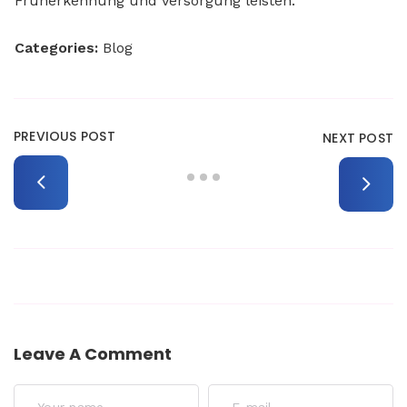
Früherkennung und Versorgung leisten.
Categories:
Blog
PREVIOUS POST
NEXT POST
Leave A Comment