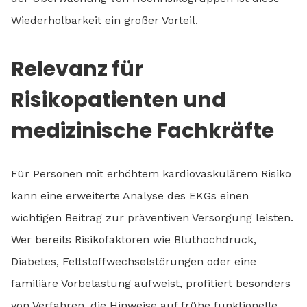
Wiederholbarkeit ein großer Vorteil.
Relevanz für
Risikopatienten und
medizinische Fachkräfte
Für Personen mit erhöhtem kardiovaskulärem Risiko
kann eine erweiterte Analyse des EKGs einen
wichtigen Beitrag zur präventiven Versorgung leisten.
Wer bereits Risikofaktoren wie Bluthochdruck,
Diabetes, Fettstoffwechselstörungen oder eine
familiäre Vorbelastung aufweist, profitiert besonders
von Verfahren, die Hinweise auf frühe funktionelle