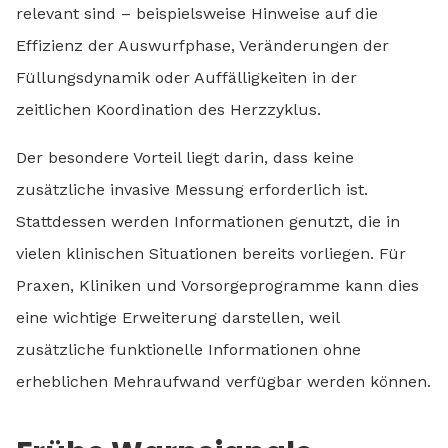
relevant sind – beispielsweise Hinweise auf die
Effizienz der Auswurfphase, Veränderungen der
Füllungsdynamik oder Auffälligkeiten in der
zeitlichen Koordination des Herzzyklus.
Der besondere Vorteil liegt darin, dass keine
zusätzliche invasive Messung erforderlich ist.
Stattdessen werden Informationen genutzt, die in
vielen klinischen Situationen bereits vorliegen. Für
Praxen, Kliniken und Vorsorgeprogramme kann dies
eine wichtige Erweiterung darstellen, weil
zusätzliche funktionelle Informationen ohne
erheblichen Mehraufwand verfügbar werden können.