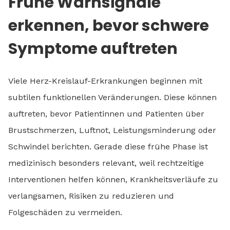
Frühe Warnsignale
erkennen, bevor schwere
Symptome auftreten
Viele Herz-Kreislauf-Erkrankungen beginnen mit
subtilen funktionellen Veränderungen. Diese können
auftreten, bevor Patientinnen und Patienten über
Brustschmerzen, Luftnot, Leistungsminderung oder
Schwindel berichten. Gerade diese frühe Phase ist
medizinisch besonders relevant, weil rechtzeitige
Interventionen helfen können, Krankheitsverläufe zu
verlangsamen, Risiken zu reduzieren und
Folgeschäden zu vermeiden.