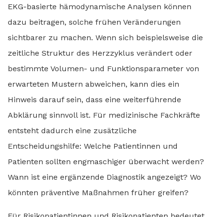
EKG-basierte hämodynamische Analysen können
dazu beitragen, solche frühen Veränderungen
sichtbarer zu machen. Wenn sich beispielsweise die
zeitliche Struktur des Herzzyklus verändert oder
bestimmte Volumen- und Funktionsparameter von
erwarteten Mustern abweichen, kann dies ein
Hinweis darauf sein, dass eine weiterführende
Abklärung sinnvoll ist. Für medizinische Fachkräfte
entsteht dadurch eine zusätzliche
Entscheidungshilfe: Welche Patientinnen und
Patienten sollten engmaschiger überwacht werden?
Wann ist eine ergänzende Diagnostik angezeigt? Wo
könnten präventive Maßnahmen früher greifen?
Für Risikopatientinnen und Risikopatienten bedeutet