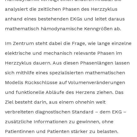
analysiert die zeitlichen Phasen des Herzzyklus
anhand eines bestehenden EKGs und leitet daraus
mathematisch hämodynamische Kenngrößen ab.
Im Zentrum steht dabei die Frage, wie lange einzelne
elektrische und mechanisch relevante Phasen im
Herzzyklus dauern. Aus diesen Phasenlängen lassen
sich mithilfe eines spezialisierten mathematischen
Modells Rückschlüsse auf Volumenveränderungen
und funktionelle Abläufe des Herzens ziehen. Das
Ziel besteht darin, aus einem ohnehin weit
verbreiteten diagnostischen Standard – dem EKG –
zusätzliche Informationen zu gewinnen, ohne
Patientinnen und Patienten stärker zu belasten.