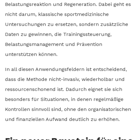
Belastungsreaktion und Regeneration. Dabei geht es
nicht darum, klassische sportmedizinische
Untersuchungen zu ersetzen, sondern zusätzliche
Daten zu gewinnen, die Trainingssteuerung,
Belastungsmanagement und Prävention
unterstützen können.
In all diesen Anwendungsfeldern ist entscheidend,
dass die Methode nicht-invasiv, wiederholbar und
ressourcenschonend ist. Dadurch eignet sie sich
besonders für Situationen, in denen regelmäßige
Kontrollen sinnvoll sind, ohne den organisatorischen
und finanziellen Aufwand deutlich zu erhöhen.