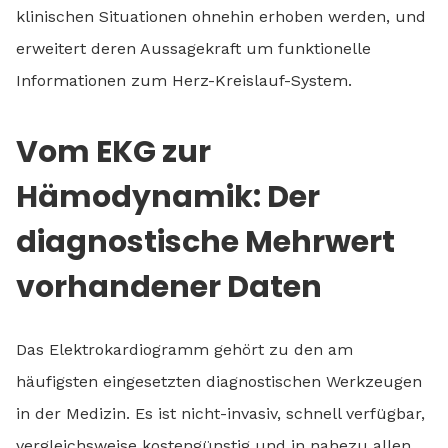
klinischen Situationen ohnehin erhoben werden, und
erweitert deren Aussagekraft um funktionelle
Informationen zum Herz-Kreislauf-System.
Vom EKG zur
Hämodynamik: Der
diagnostische Mehrwert
vorhandener Daten
Das Elektrokardiogramm gehört zu den am
häufigsten eingesetzten diagnostischen Werkzeugen
in der Medizin. Es ist nicht-invasiv, schnell verfügbar,
vergleichsweise kostengünstig und in nahezu allen