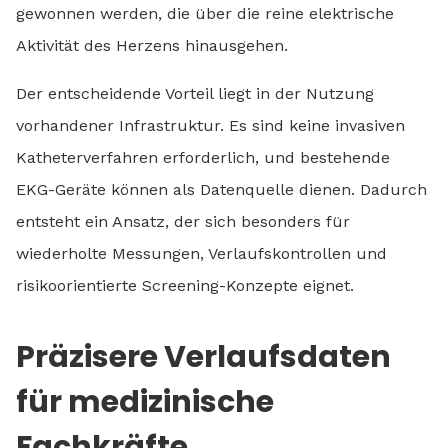
gewonnen werden, die über die reine elektrische
Aktivität des Herzens hinausgehen.
Der entscheidende Vorteil liegt in der Nutzung
vorhandener Infrastruktur. Es sind keine invasiven
Katheterverfahren erforderlich, und bestehende
EKG-Geräte können als Datenquelle dienen. Dadurch
entsteht ein Ansatz, der sich besonders für
wiederholte Messungen, Verlaufskontrollen und
risikoorientierte Screening-Konzepte eignet.
Präzisere Verlaufsdaten
für medizinische
Fachkräfte