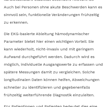
Auch bei Personen ohne akute Beschwerden kann es
sinnvoll sein, funktionelle Veränderungen frühzeitig
zu erkennen.
Die EKG-basierte Ableitung hämodynamischer
Parameter bietet hier einen wichtigen Vorteil: Sie
kann wiederholt, nicht-invasiv und mit geringem
Aufwand durchgeführt werden. Dadurch wird es
möglich, individuelle Ausgangswerte zu erfassen und
spätere Messungen damit zu vergleichen. Solche
longitudinalen Daten können helfen, Abweichungen
schneller zu identifizieren und gegebenenfalls
frühzeitig weiterführende Diagnostik einzuleiten.
Für Patientinnen und Patienten bedeutet dies eine