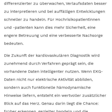
differenzierter zu überwachen, Verlaufsdaten besser
zu interpretieren und bei auffälligen Entwicklungen
schneller zu handeln. Für Hochrisikopatientinnen
und -patienten kann dies mehr Sicherheit, eine
engere Betreuung und eine verbesserte Nachsorge
bedeuten.
Die Zukunft der kardiovaskulären Diagnostik wird
zunehmend durch Verfahren geprägt sein, die
vorhandene Daten intelligenter nutzen. Wenn EKG-
Daten nicht nur elektrische Aktivität abbilden,
sondern auch funktionelle hämodynamische
Hinweise liefern, entsteht ein wertvoller zusätzlicher
Blick auf das Herz. Genau darin liegt die Chance:
früher erkennen, gezielter handeln und die