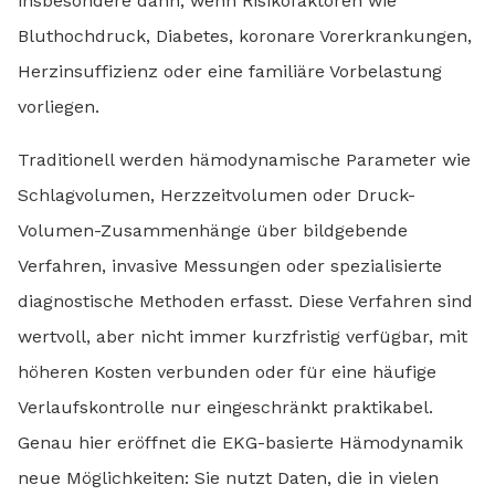
insbesondere dann, wenn Risikofaktoren wie
Bluthochdruck, Diabetes, koronare Vorerkrankungen,
Herzinsuffizienz oder eine familiäre Vorbelastung
vorliegen.
Traditionell werden hämodynamische Parameter wie
Schlagvolumen, Herzzeitvolumen oder Druck-
Volumen-Zusammenhänge über bildgebende
Verfahren, invasive Messungen oder spezialisierte
diagnostische Methoden erfasst. Diese Verfahren sind
wertvoll, aber nicht immer kurzfristig verfügbar, mit
höheren Kosten verbunden oder für eine häufige
Verlaufskontrolle nur eingeschränkt praktikabel.
Genau hier eröffnet die EKG-basierte Hämodynamik
neue Möglichkeiten: Sie nutzt Daten, die in vielen