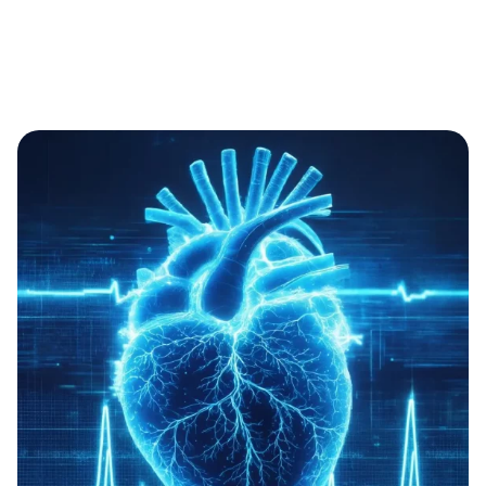
durch intelligente Nutzung vorhandener Daten