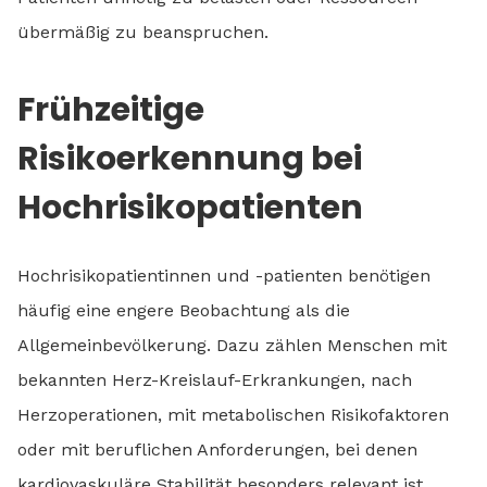
übermäßig zu beanspruchen.
Frühzeitige
Risikoerkennung bei
Hochrisikopatienten
Hochrisikopatientinnen und -patienten benötigen
häufig eine engere Beobachtung als die
Allgemeinbevölkerung. Dazu zählen Menschen mit
bekannten Herz-Kreislauf-Erkrankungen, nach
Herzoperationen, mit metabolischen Risikofaktoren
oder mit beruflichen Anforderungen, bei denen
kardiovaskuläre Stabilität besonders relevant ist.