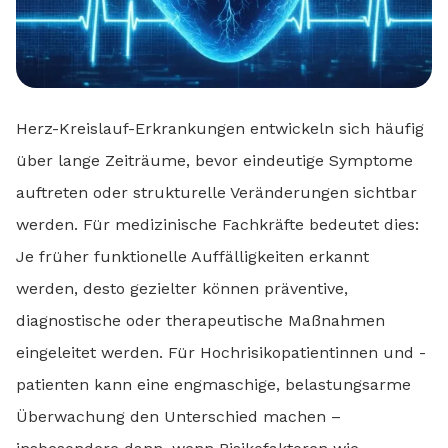
Herz-Kreislauf-Erkrankungen entwickeln sich häufig
über lange Zeiträume, bevor eindeutige Symptome
auftreten oder strukturelle Veränderungen sichtbar
werden. Für medizinische Fachkräfte bedeutet dies:
Je früher funktionelle Auffälligkeiten erkannt
werden, desto gezielter können präventive,
diagnostische oder therapeutische Maßnahmen
eingeleitet werden. Für Hochrisikopatientinnen und -
patienten kann eine engmaschige, belastungsarme
Überwachung den Unterschied machen –