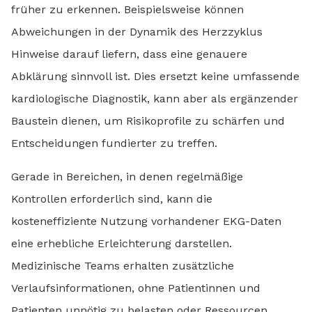
früher zu erkennen. Beispielsweise können
Abweichungen in der Dynamik des Herzzyklus
Hinweise darauf liefern, dass eine genauere
Abklärung sinnvoll ist. Dies ersetzt keine umfassende
kardiologische Diagnostik, kann aber als ergänzender
Baustein dienen, um Risikoprofile zu schärfen und
Entscheidungen fundierter zu treffen.
Gerade in Bereichen, in denen regelmäßige
Kontrollen erforderlich sind, kann die
kosteneffiziente Nutzung vorhandener EKG-Daten
eine erhebliche Erleichterung darstellen.
Medizinische Teams erhalten zusätzliche
Verlaufsinformationen, ohne Patientinnen und
Patienten unnötig zu belasten oder Ressourcen