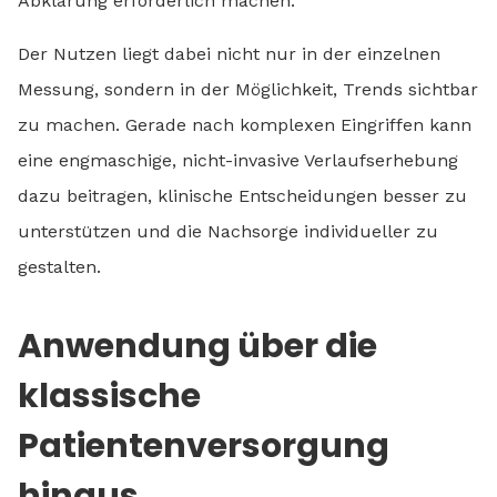
Abklärung erforderlich machen.
Der Nutzen liegt dabei nicht nur in der einzelnen
Messung, sondern in der Möglichkeit, Trends sichtbar
zu machen. Gerade nach komplexen Eingriffen kann
eine engmaschige, nicht-invasive Verlaufserhebung
dazu beitragen, klinische Entscheidungen besser zu
unterstützen und die Nachsorge individueller zu
gestalten.
Anwendung über die
klassische
Patientenversorgung
hinaus