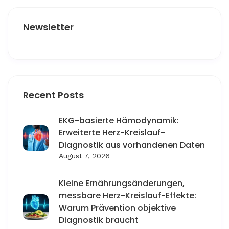
Newsletter
Recent Posts
EKG-basierte Hämodynamik:
Erweiterte Herz-Kreislauf-
Diagnostik aus vorhandenen Daten
August 7, 2026
Kleine Ernährungsänderungen,
messbare Herz-Kreislauf-Effekte:
Warum Prävention objektive
Diagnostik braucht