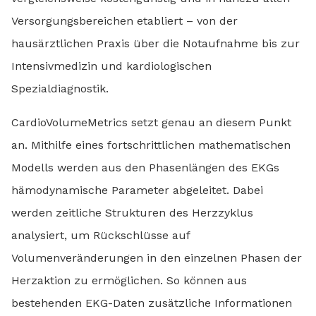
Versorgungsbereichen etabliert – von der
hausärztlichen Praxis über die Notaufnahme bis zur
Intensivmedizin und kardiologischen
Spezialdiagnostik.
CardioVolumeMetrics setzt genau an diesem Punkt
an. Mithilfe eines fortschrittlichen mathematischen
Modells werden aus den Phasenlängen des EKGs
hämodynamische Parameter abgeleitet. Dabei
werden zeitliche Strukturen des Herzzyklus
analysiert, um Rückschlüsse auf
Volumenveränderungen in den einzelnen Phasen der
Herzaktion zu ermöglichen. So können aus
bestehenden EKG-Daten zusätzliche Informationen