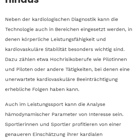
Neben der kardiologischen Diagnostik kann die
Technologie auch in Bereichen eingesetzt werden, in
denen körperliche Leistungsfähigkeit und
kardiovaskuläre Stabilität besonders wichtig sind.
Dazu zählen etwa Hochrisikoberufe wie Pilotinnen
und Piloten oder andere Tätigkeiten, bei denen eine
unerwartete kardiovaskuläre Beeinträchtigung
erhebliche Folgen haben kann.
Auch im Leistungssport kann die Analyse
hämodynamischer Parameter von Interesse sein.
Sportlerinnen und Sportler profitieren von einer
genaueren Einschätzung ihrer kardialen