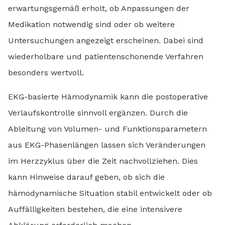
erwartungsgemäß erholt, ob Anpassungen der
Medikation notwendig sind oder ob weitere
Untersuchungen angezeigt erscheinen. Dabei sind
wiederholbare und patientenschonende Verfahren
besonders wertvoll.
EKG-basierte Hämodynamik kann die postoperative
Verlaufskontrolle sinnvoll ergänzen. Durch die
Ableitung von Volumen- und Funktionsparametern
aus EKG-Phasenlängen lassen sich Veränderungen
im Herzzyklus über die Zeit nachvollziehen. Dies
kann Hinweise darauf geben, ob sich die
hämodynamische Situation stabil entwickelt oder ob
Auffälligkeiten bestehen, die eine intensivere