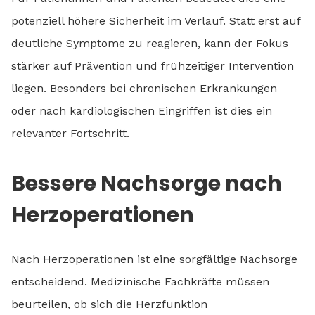
potenziell höhere Sicherheit im Verlauf. Statt erst auf
deutliche Symptome zu reagieren, kann der Fokus
stärker auf Prävention und frühzeitiger Intervention
liegen. Besonders bei chronischen Erkrankungen
oder nach kardiologischen Eingriffen ist dies ein
relevanter Fortschritt.
Bessere Nachsorge nach
Herzoperationen
Nach Herzoperationen ist eine sorgfältige Nachsorge
entscheidend. Medizinische Fachkräfte müssen
beurteilen, ob sich die Herzfunktion