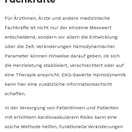
Für Ärztinnen, Ärzte und andere medizinische
Fachkräfte ist nicht nur der einzelne Messwert
entscheidend, sondern vor allem die Entwicklung
über die Zeit. Veränderungen hämodynamischer
Parameter können Hinweise darauf geben, ob sich
die Herzleistung stabilisiert, verschlechtert oder auf
eine Therapie anspricht. EKG-basierte Hämodynamik
kann hier eine zusätzliche Informationsschicht
schaffen.
In der Versorgung von Patientinnen und Patienten
mit erhöhtem kardiovaskulärem Risiko kann eine
solche Methode helfen, funktionelle Veränderungen