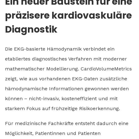
Ein neuer Baustein für eine
präzisere kardiovaskuläre
Diagnostik
Die EKG-basierte Hämodynamik verbindet ein
etabliertes diagnostisches Verfahren mit moderner
mathematischer Modellierung. CardioVolumeMetrics
zeigt, wie aus vorhandenen EKG-Daten zusätzliche
hämodynamische Informationen gewonnen werden
können – nicht-invasiv, kosteneffizient und mit
starkem Fokus auf frühzeitige Risikoerkennung.
Für medizinische Fachkräfte entsteht dadurch eine
Möglichkeit, Patientinnen und Patienten