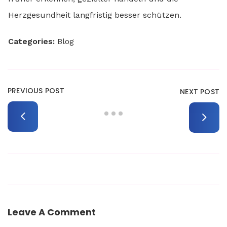
Herzgesundheit langfristig besser schützen.
Categories:
Blog
PREVIOUS POST
NEXT POST
Leave A Comment