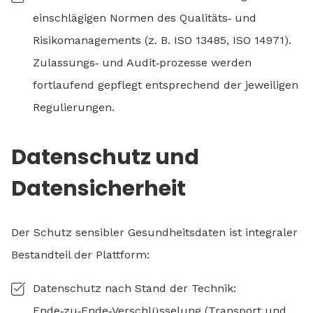
einschlägigen Normen des Qualitäts‑ und
Risikomanagements (z. B. ISO 13485, ISO 14971).
Zulassungs‑ und Audit‑prozesse werden
fortlaufend gepflegt entsprechend der jeweiligen
Regulierungen.
Datenschutz und
Datensicherheit
Der Schutz sensibler Gesundheitsdaten ist integraler
Bestandteil der Plattform:
Datenschutz nach Stand der Technik:
Ende‑zu‑Ende‑Verschlüsselung (Transport und