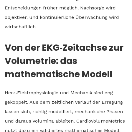
Entscheidungen früher möglich, Nachsorge wird
objektiver, und kontinuierliche Überwachung wird
wirtschaftlich.
Von der EKG‑Zeitachse zur
Volumetrie: das
mathematische Modell
Herz‑Elektrophysiologie und Mechanik sind eng
gekoppelt. Aus dem zeitlichen Verlauf der Erregung
lassen sich, richtig modelliert, mechanische Phasen
und daraus Volumina ableiten. CardioVolumeMetrics
nutzt dazu ein validiertes mathematisches Modell,