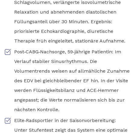
Schlagvolumen, verlängerte isovolumetrische
Relaxation und abnehmenden diastolischen
Füllungsanteil über 30 Minuten. Ergebnis:
priorisierte Echokardiographie, diuretische
Therapie früh eingeleitet, stationäre Aufnahme.
Post‑CABG‑Nachsorge, 59‑jährige Patientin: Im
Verlauf stabiler Sinusrhythmus. Die
Volumentrends weisen auf allmähliche Zunahme
des EDV bei gleichbleibender EF hin. In der Visite
werden Flüssigkeitsbilanz und ACE‑Hemmer
angepasst; die Werte normalisieren sich bis zur
nächsten Kontrolle.
Elite‑Radsportler in der Saisonvorbereitung:
Unter Stufentest zeigt das System eine optimale