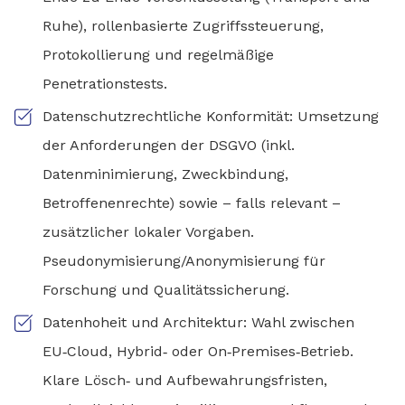
Ruhe), rollenbasierte Zugriffssteuerung,
Protokollierung und regelmäßige
Penetrationstests.
Datenschutzrechtliche Konformität: Umsetzung
der Anforderungen der DSGVO (inkl.
Datenminimierung, Zweckbindung,
Betroffenenrechte) sowie – falls relevant –
zusätzlicher lokaler Vorgaben.
Pseudonymisierung/Anonymisierung für
Forschung und Qualitätssicherung.
Datenhoheit und Architektur: Wahl zwischen
EU‑Cloud, Hybrid‑ oder On‑Premises‑Betrieb.
Klare Lösch‑ und Aufbewahrungsfristen,