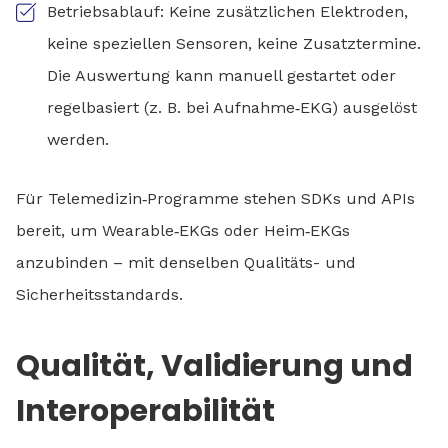
Betriebsablauf: Keine zusätzlichen Elektroden,
keine speziellen Sensoren, keine Zusatztermine.
Die Auswertung kann manuell gestartet oder
regelbasiert (z. B. bei Aufnahme‑EKG) ausgelöst
werden.
Für Telemedizin‑Programme stehen SDKs und APIs
bereit, um Wearable‑EKGs oder Heim‑EKGs
anzubinden – mit denselben Qualitäts- und
Sicherheitsstandards.
Qualität, Validierung und
Interoperabilität