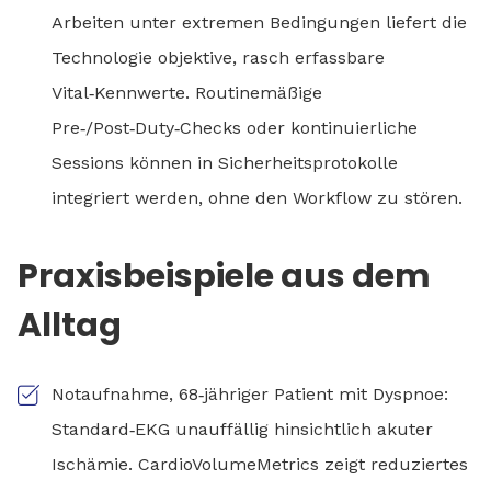
Arbeiten unter extremen Bedingungen liefert die
Technologie objektive, rasch erfassbare
Vital‑Kennwerte. Routinemäßige
Pre‑/Post‑Duty‑Checks oder kontinuierliche
Sessions können in Sicherheitsprotokolle
integriert werden, ohne den Workflow zu stören.
Praxisbeispiele aus dem
Alltag
Notaufnahme, 68‑jähriger Patient mit Dyspnoe:
Standard‑EKG unauffällig hinsichtlich akuter
Ischämie. CardioVolumeMetrics zeigt reduziertes