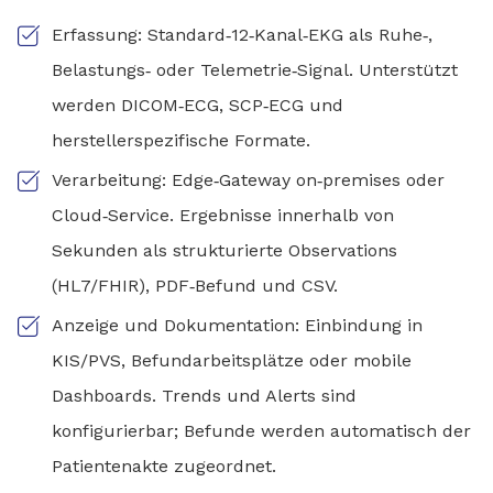
Erfassung: Standard‑12‑Kanal‑EKG als Ruhe‑,
Belastungs‑ oder Telemetrie‑Signal. Unterstützt
werden DICOM‑ECG, SCP‑ECG und
herstellerspezifische Formate.
Verarbeitung: Edge‑Gateway on‑premises oder
Cloud‑Service. Ergebnisse innerhalb von
Sekunden als strukturierte Observations
(HL7/FHIR), PDF‑Befund und CSV.
Anzeige und Dokumentation: Einbindung in
KIS/PVS, Befundarbeitsplätze oder mobile
Dashboards. Trends und Alerts sind
konfigurierbar; Befunde werden automatisch der
Patientenakte zugeordnet.