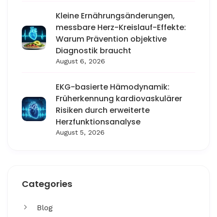
Kleine Ernährungsänderungen,
messbare Herz-Kreislauf-Effekte:
Warum Prävention objektive
Diagnostik braucht
August 6, 2026
EKG-basierte Hämodynamik:
Früherkennung kardiovaskulärer
Risiken durch erweiterte
Herzfunktionsanalyse
August 5, 2026
Categories
Blog