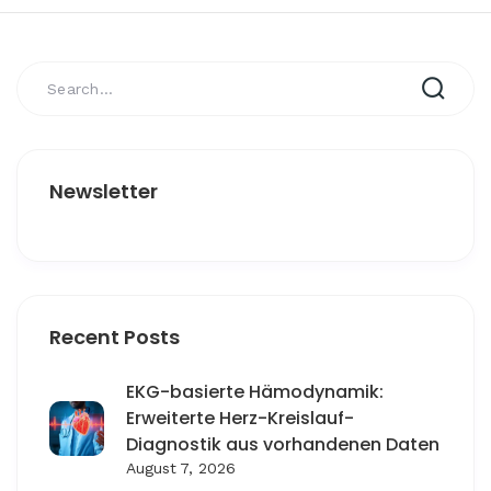
Newsletter
Recent Posts
EKG-basierte Hämodynamik:
Erweiterte Herz-Kreislauf-
Diagnostik aus vorhandenen Daten
August 7, 2026