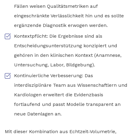
Fällen weisen Qualitätsmetriken auf
eingeschränkte Verlässlichkeit hin und es sollte
ergänzende Diagnostik erwogen werden.
Kontextpflicht: Die Ergebnisse sind als
Entscheidungsunterstützung konzipiert und
gehören in den klinischen Kontext (Anamnese,
Untersuchung, Labor, Bildgebung).
Kontinuierliche Verbesserung: Das
interdisziplinäre Team aus Wissenschaftlern und
Kardiologen erweitert die Evidenzbasis
fortlaufend und passt Modelle transparent an
neue Datenlagen an.
Mit dieser Kombination aus Echtzeit‑Volumetrie,