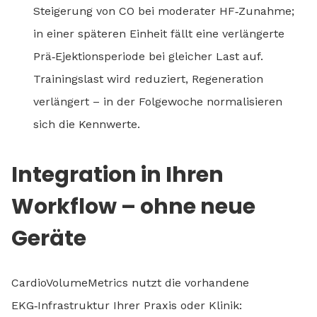
Steigerung von CO bei moderater HF‑Zunahme;
in einer späteren Einheit fällt eine verlängerte
Prä‑Ejektionsperiode bei gleicher Last auf.
Trainingslast wird reduziert, Regeneration
verlängert – in der Folgewoche normalisieren
sich die Kennwerte.
Integration in Ihren
Workflow – ohne neue
Geräte
CardioVolumeMetrics nutzt die vorhandene
EKG‑Infrastruktur Ihrer Praxis oder Klinik: