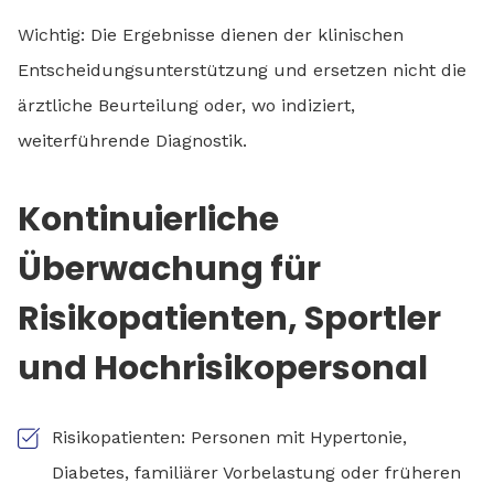
Wichtig: Die Ergebnisse dienen der klinischen
Entscheidungsunterstützung und ersetzen nicht die
ärztliche Beurteilung oder, wo indiziert,
weiterführende Diagnostik.
Kontinuierliche
Überwachung für
Risikopatienten, Sportler
und Hochrisikopersonal
Risikopatienten: Personen mit Hypertonie,
Diabetes, familiärer Vorbelastung oder früheren