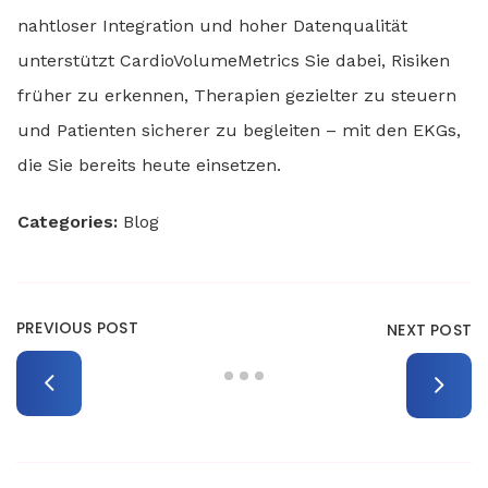
nahtloser Integration und hoher Datenqualität
unterstützt CardioVolumeMetrics Sie dabei, Risiken
früher zu erkennen, Therapien gezielter zu steuern
und Patienten sicherer zu begleiten – mit den EKGs,
die Sie bereits heute einsetzen.
Categories:
Blog
PREVIOUS POST
NEXT POST