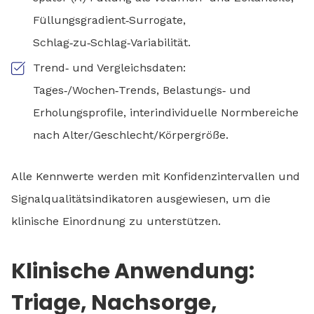
Füllungsgradient‑Surrogate,
Schlag‑zu‑Schlag‑Variabilität.
Trend‑ und Vergleichsdaten:
Tages‑/Wochen‑Trends, Belastungs‑ und
Erholungsprofile, interindividuelle Normbereiche
nach Alter/Geschlecht/Körpergröße.
Alle Kennwerte werden mit Konfidenzintervallen und
Signalqualitätsindikatoren ausgewiesen, um die
klinische Einordnung zu unterstützen.
Klinische Anwendung:
Triage, Nachsorge,