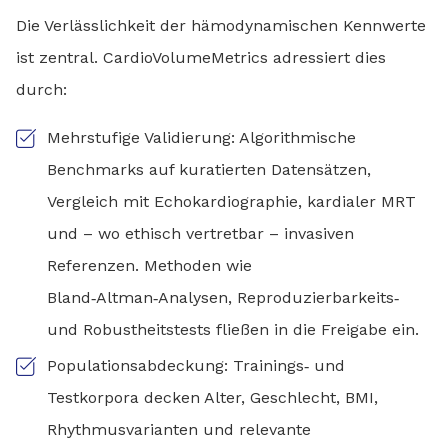
Die Verlässlichkeit der hämodynamischen Kennwerte
ist zentral. CardioVolumeMetrics adressiert dies
durch:
Mehrstufige Validierung: Algorithmische
Benchmarks auf kuratierten Datensätzen,
Vergleich mit Echokardiographie, kardialer MRT
und – wo ethisch vertretbar – invasiven
Referenzen. Methoden wie
Bland‑Altman‑Analysen, Reproduzierbarkeits‑
und Robustheitstests fließen in die Freigabe ein.
Populationsabdeckung: Trainings‑ und
Testkorpora decken Alter, Geschlecht, BMI,
Rhythmusvarianten und relevante