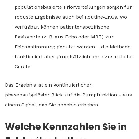
populationsbasierte Priorverteilungen sorgen für
robuste Ergebnisse auch bei Routine‑EKGs. Wo
verfügbar, können patientenspezifische
Basiswerte (z. B. aus Echo oder MRT) zur
Feinabstimmung genutzt werden – die Methode
funktioniert aber grundsätzlich ohne zusätzliche
Geräte.
Das Ergebnis ist ein kontinuierlicher,
phasenaufgelöster Blick auf die Pumpfunktion – aus
einem Signal, das Sie ohnehin erheben.
Welche Kennzahlen Sie in