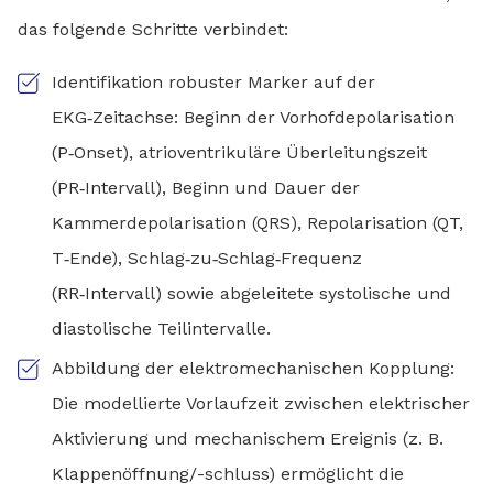
das folgende Schritte verbindet:
Identifikation robuster Marker auf der
EKG‑Zeitachse: Beginn der Vorhofdepolarisation
(P‑Onset), atrioventrikuläre Überleitungszeit
(PR‑Intervall), Beginn und Dauer der
Kammerdepolarisation (QRS), Repolarisation (QT,
T‑Ende), Schlag‑zu‑Schlag‑Frequenz
(RR‑Intervall) sowie abgeleitete systolische und
diastolische Teilintervalle.
Abbildung der elektromechanischen Kopplung:
Die modellierte Vorlaufzeit zwischen elektrischer
Aktivierung und mechanischem Ereignis (z. B.
Klappenöffnung/-schluss) ermöglicht die