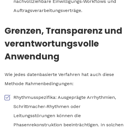
nachvollziehbare Einwilligungs‑Workflows und
Auftragsverarbeitungsverträge.
Grenzen, Transparenz und
verantwortungsvolle
Anwendung
Wie jedes datenbasierte Verfahren hat auch diese
Methode Rahmenbedingungen:
Rhythmusspezifika: Ausgeprägte Arrhythmien,
Schrittmacher‑Rhythmen oder
Leitungsstörungen können die
Phasenrekonstruktion beeinträchtigen. In solchen