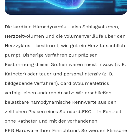
Die kardiale Hämodynamik – also Schlagvolumen,
Herzzeitvolumen und die Volumenverläufe über den
Herzzyklus – bestimmt, wie gut ein Herz tatsächlich
pumpt. Bisherige Verfahren zur präzisen
Bestimmung dieser Größen waren meist invasiv (z. B.
Katheter) oder teuer und personalintensiv (z. B.
bildgebende Verfahren). CardioVolumeMetrics
verfolgt einen anderen Ansatz: Wir erschließen
belastbare hämodynamische Kennwerte aus den
zeitlichen Phasen eines Standard‑EKG – in Echtzeit,
ohne Katheter und mit der vorhandenen
EKG‑Hardware Ihrer Einrichtung. So werden klinische