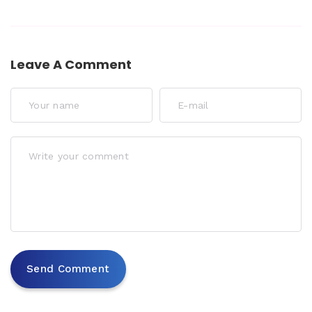
Leave A Comment