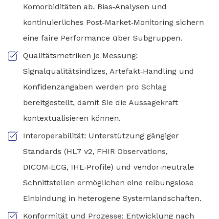
Komorbiditäten ab. Bias‑Analysen und
kontinuierliches Post‑Market‑Monitoring sichern
eine faire Performance über Subgruppen.
Qualitätsmetriken je Messung:
Signalqualitätsindizes, Artefakt‑Handling und
Konfidenzangaben werden pro Schlag
bereitgestellt, damit Sie die Aussagekraft
kontextualisieren können.
Interoperabilität: Unterstützung gängiger
Standards (HL7 v2, FHIR Observations,
DICOM‑ECG, IHE‑Profile) und vendor‑neutrale
Schnittstellen ermöglichen eine reibungslose
Einbindung in heterogene Systemlandschaften.
Konformität und Prozesse: Entwicklung nach