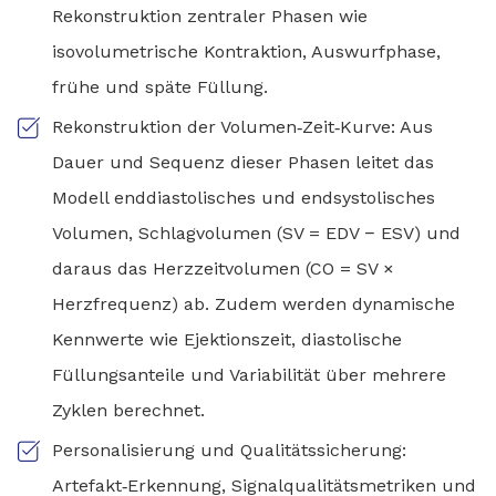
Rekonstruktion zentraler Phasen wie
isovolumetrische Kontraktion, Auswurfphase,
frühe und späte Füllung.
Rekonstruktion der Volumen‑Zeit‑Kurve: Aus
Dauer und Sequenz dieser Phasen leitet das
Modell enddiastolisches und endsystolisches
Volumen, Schlagvolumen (SV = EDV − ESV) und
daraus das Herzzeitvolumen (CO = SV ×
Herzfrequenz) ab. Zudem werden dynamische
Kennwerte wie Ejektionszeit, diastolische
Füllungsanteile und Variabilität über mehrere
Zyklen berechnet.
Personalisierung und Qualitätssicherung:
Artefakt‑Erkennung, Signalqualitätsmetriken und