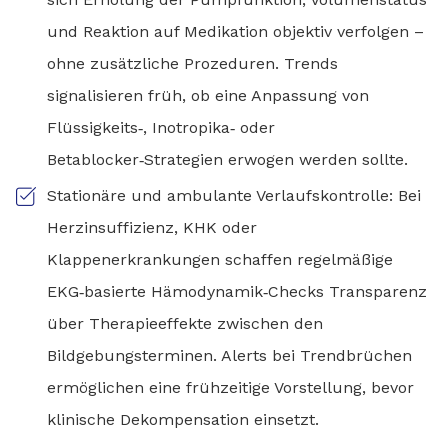
und Reaktion auf Medikation objektiv verfolgen –
ohne zusätzliche Prozeduren. Trends
signalisieren früh, ob eine Anpassung von
Flüssigkeits‑, Inotropika‑ oder
Betablocker‑Strategien erwogen werden sollte.
Stationäre und ambulante Verlaufskontrolle: Bei
Herzinsuffizienz, KHK oder
Klappenerkrankungen schaffen regelmäßige
EKG‑basierte Hämodynamik‑Checks Transparenz
über Therapieeffekte zwischen den
Bildgebungsterminen. Alerts bei Trendbrüchen
ermöglichen eine frühzeitige Vorstellung, bevor
klinische Dekompensation einsetzt.