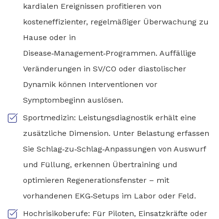
kardialen Ereignissen profitieren von
kosteneffizienter, regelmäßiger Überwachung zu
Hause oder in
Disease‑Management‑Programmen. Auffällige
Veränderungen in SV/CO oder diastolischer
Dynamik können Interventionen vor
Symptombeginn auslösen.
Sportmedizin: Leistungsdiagnostik erhält eine
zusätzliche Dimension. Unter Belastung erfassen
Sie Schlag‑zu‑Schlag‑Anpassungen von Auswurf
und Füllung, erkennen Übertraining und
optimieren Regenerationsfenster – mit
vorhandenen EKG‑Setups im Labor oder Feld.
Hochrisikoberufe: Für Piloten, Einsatzkräfte oder