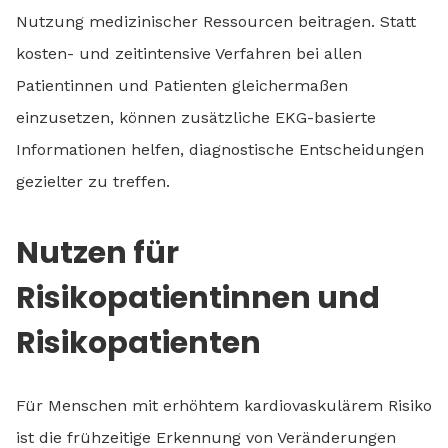
Nutzung medizinischer Ressourcen beitragen. Statt
kosten- und zeitintensive Verfahren bei allen
Patientinnen und Patienten gleichermaßen
einzusetzen, können zusätzliche EKG-basierte
Informationen helfen, diagnostische Entscheidungen
gezielter zu treffen.
Nutzen für
Risikopatientinnen und
Risikopatienten
Für Menschen mit erhöhtem kardiovaskulärem Risiko
ist die frühzeitige Erkennung von Veränderungen