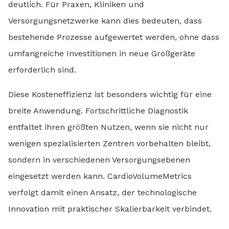
deutlich. Für Praxen, Kliniken und
Versorgungsnetzwerke kann dies bedeuten, dass
bestehende Prozesse aufgewertet werden, ohne dass
umfangreiche Investitionen in neue Großgeräte
erforderlich sind.
Diese Kosteneffizienz ist besonders wichtig für eine
breite Anwendung. Fortschrittliche Diagnostik
entfaltet ihren größten Nutzen, wenn sie nicht nur
wenigen spezialisierten Zentren vorbehalten bleibt,
sondern in verschiedenen Versorgungsebenen
eingesetzt werden kann. CardioVolumeMetrics
verfolgt damit einen Ansatz, der technologische
Innovation mit praktischer Skalierbarkeit verbindet.