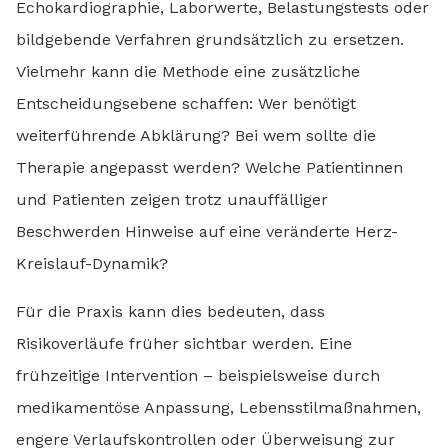
Echokardiographie, Laborwerte, Belastungstests oder
bildgebende Verfahren grundsätzlich zu ersetzen.
Vielmehr kann die Methode eine zusätzliche
Entscheidungsebene schaffen: Wer benötigt
weiterführende Abklärung? Bei wem sollte die
Therapie angepasst werden? Welche Patientinnen
und Patienten zeigen trotz unauffälliger
Beschwerden Hinweise auf eine veränderte Herz-
Kreislauf-Dynamik?
Für die Praxis kann dies bedeuten, dass
Risikoverläufe früher sichtbar werden. Eine
frühzeitige Intervention – beispielsweise durch
medikamentöse Anpassung, Lebensstilmaßnahmen,
engere Verlaufskontrollen oder Überweisung zur