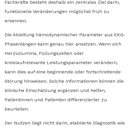
Fachkräfte besteht deshalb ein zentrales Ziel darin,
funktionelle Veränderungen möglichst früh zu
erkennen.
Die Ableitung hämodynamischer Parameter aus EKG-
Phasenlängen kann genau hier ansetzen. Wenn sich
Herzvolumina, Füllungszeiten oder
kreislaufrelevante Leistungsparameter verändern,
kann dies auf eine beginnende oder fortschreitende
Störung hinweisen. Solche Informationen können die
klinische Einschätzung ergänzen und helfen,
Patientinnen und Patienten differenzierter zu
beurteilen.
Der Nutzen liegt nicht darin, etablierte Diagnostik wie