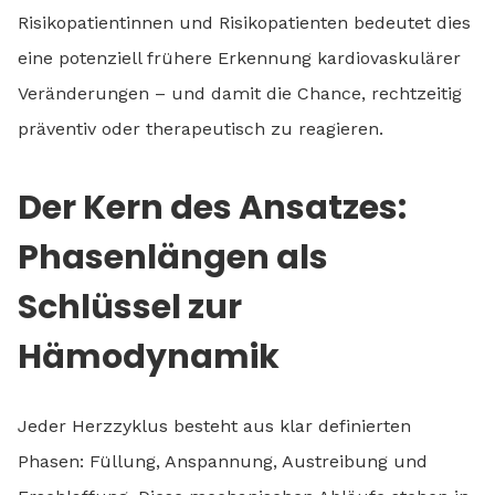
Risikopatientinnen und Risikopatienten bedeutet dies
eine potenziell frühere Erkennung kardiovaskulärer
Veränderungen – und damit die Chance, rechtzeitig
präventiv oder therapeutisch zu reagieren.
Der Kern des Ansatzes:
Phasenlängen als
Schlüssel zur
Hämodynamik
Jeder Herzzyklus besteht aus klar definierten
Phasen: Füllung, Anspannung, Austreibung und