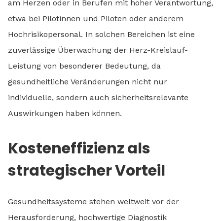
am Herzen oder in Berufen mit hoher Verantwortung,
etwa bei Pilotinnen und Piloten oder anderem
Hochrisikopersonal. In solchen Bereichen ist eine
zuverlässige Überwachung der Herz-Kreislauf-
Leistung von besonderer Bedeutung, da
gesundheitliche Veränderungen nicht nur
individuelle, sondern auch sicherheitsrelevante
Auswirkungen haben können.
Kosteneffizienz als
strategischer Vorteil
Gesundheitssysteme stehen weltweit vor der
Herausforderung, hochwertige Diagnostik