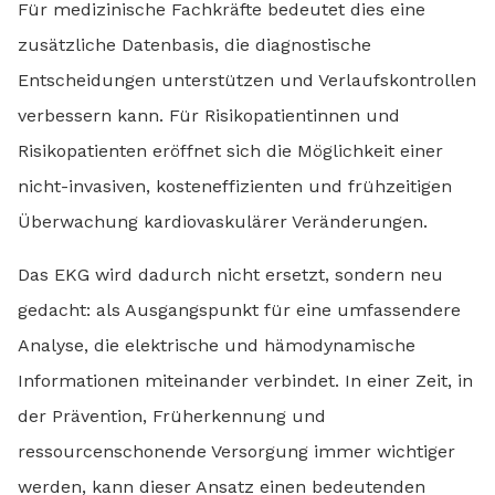
Für medizinische Fachkräfte bedeutet dies eine
zusätzliche Datenbasis, die diagnostische
Entscheidungen unterstützen und Verlaufskontrollen
verbessern kann. Für Risikopatientinnen und
Risikopatienten eröffnet sich die Möglichkeit einer
nicht-invasiven, kosteneffizienten und frühzeitigen
Überwachung kardiovaskulärer Veränderungen.
Das EKG wird dadurch nicht ersetzt, sondern neu
gedacht: als Ausgangspunkt für eine umfassendere
Analyse, die elektrische und hämodynamische
Informationen miteinander verbindet. In einer Zeit, in
der Prävention, Früherkennung und
ressourcenschonende Versorgung immer wichtiger
werden, kann dieser Ansatz einen bedeutenden