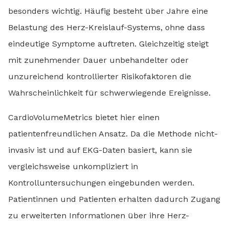
besonders wichtig. Häufig besteht über Jahre eine
Belastung des Herz-Kreislauf-Systems, ohne dass
eindeutige Symptome auftreten. Gleichzeitig steigt
mit zunehmender Dauer unbehandelter oder
unzureichend kontrollierter Risikofaktoren die
Wahrscheinlichkeit für schwerwiegende Ereignisse.
CardioVolumeMetrics bietet hier einen
patientenfreundlichen Ansatz. Da die Methode nicht-
invasiv ist und auf EKG-Daten basiert, kann sie
vergleichsweise unkompliziert in
Kontrolluntersuchungen eingebunden werden.
Patientinnen und Patienten erhalten dadurch Zugang
zu erweiterten Informationen über ihre Herz-