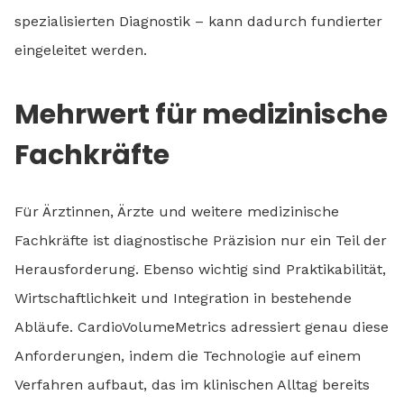
spezialisierten Diagnostik – kann dadurch fundierter
eingeleitet werden.
Mehrwert für medizinische
Fachkräfte
Für Ärztinnen, Ärzte und weitere medizinische
Fachkräfte ist diagnostische Präzision nur ein Teil der
Herausforderung. Ebenso wichtig sind Praktikabilität,
Wirtschaftlichkeit und Integration in bestehende
Abläufe. CardioVolumeMetrics adressiert genau diese
Anforderungen, indem die Technologie auf einem
Verfahren aufbaut, das im klinischen Alltag bereits