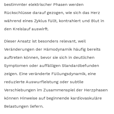
bestimmter elektrischer Phasen werden
Rückschlüsse darauf gezogen, wie sich das Herz
während eines Zyklus füllt, kontrahiert und Blut in
den Kreislauf auswirft.
Dieser Ansatz ist besonders relevant, weil
Veränderungen der Hämodynamik häufig bereits
auftreten können, bevor sie sich in deutlichen
Symptomen oder auffälligen Standardbefunden
zeigen. Eine veränderte Füllungsdynamik, eine
reduzierte Auswurfleistung oder subtile
Verschiebungen im Zusammenspiel der Herzphasen
können Hinweise auf beginnende kardiovaskuläre
Belastungen liefern.