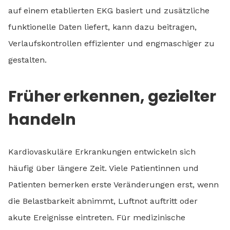
auf einem etablierten EKG basiert und zusätzliche
funktionelle Daten liefert, kann dazu beitragen,
Verlaufskontrollen effizienter und engmaschiger zu
gestalten.
Früher erkennen, gezielter
handeln
Kardiovaskuläre Erkrankungen entwickeln sich
häufig über längere Zeit. Viele Patientinnen und
Patienten bemerken erste Veränderungen erst, wenn
die Belastbarkeit abnimmt, Luftnot auftritt oder
akute Ereignisse eintreten. Für medizinische