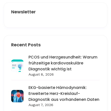
Newsletter
Recent Posts
PCOS und Herzgesundheit: Warum
frühzeitige kardiovaskuläre
Diagnostik wichtig ist
August 8, 2026
EKG-basierte Hämodynamik:
Erweiterte Herz-Kreislauf-
Diagnostik aus vorhandenen Daten
August 7, 2026