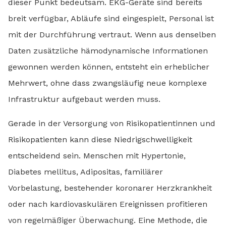
dieser Punkt bedeutsam. EKG-Geräte sind bereits
breit verfügbar, Abläufe sind eingespielt, Personal ist
mit der Durchführung vertraut. Wenn aus denselben
Daten zusätzliche hämodynamische Informationen
gewonnen werden können, entsteht ein erheblicher
Mehrwert, ohne dass zwangsläufig neue komplexe
Infrastruktur aufgebaut werden muss.
Gerade in der Versorgung von Risikopatientinnen und
Risikopatienten kann diese Niedrigschwelligkeit
entscheidend sein. Menschen mit Hypertonie,
Diabetes mellitus, Adipositas, familiärer
Vorbelastung, bestehender koronarer Herzkrankheit
oder nach kardiovaskulären Ereignissen profitieren
von regelmäßiger Überwachung. Eine Methode, die