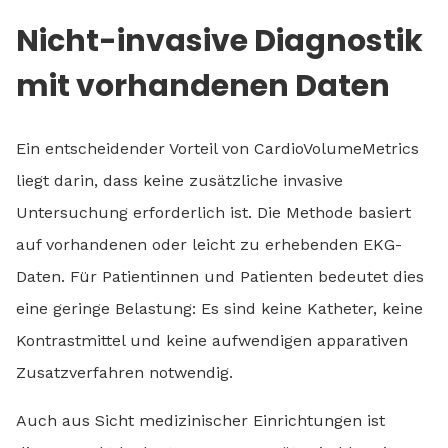
Nicht-invasive Diagnostik
mit vorhandenen Daten
Ein entscheidender Vorteil von CardioVolumeMetrics
liegt darin, dass keine zusätzliche invasive
Untersuchung erforderlich ist. Die Methode basiert
auf vorhandenen oder leicht zu erhebenden EKG-
Daten. Für Patientinnen und Patienten bedeutet dies
eine geringe Belastung: Es sind keine Katheter, keine
Kontrastmittel und keine aufwendigen apparativen
Zusatzverfahren notwendig.
Auch aus Sicht medizinischer Einrichtungen ist