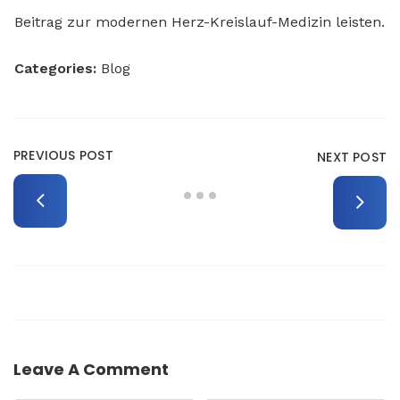
Beitrag zur modernen Herz-Kreislauf-Medizin leisten.
Categories:
Blog
PREVIOUS POST
NEXT POST
Leave A Comment