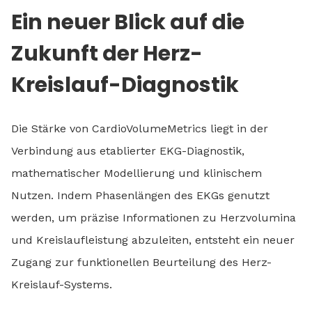
Ein neuer Blick auf die
Zukunft der Herz-
Kreislauf-Diagnostik
Die Stärke von CardioVolumeMetrics liegt in der
Verbindung aus etablierter EKG-Diagnostik,
mathematischer Modellierung und klinischem
Nutzen. Indem Phasenlängen des EKGs genutzt
werden, um präzise Informationen zu Herzvolumina
und Kreislaufleistung abzuleiten, entsteht ein neuer
Zugang zur funktionellen Beurteilung des Herz-
Kreislauf-Systems.