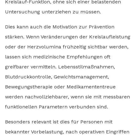
Kreislauf-Funktion, ohne sich einer belastenden
Untersuchung unterziehen zu müssen.
Dies kann auch die Motivation zur Prävention
stärken. Wenn Veränderungen der Kreislaufleistung
oder der Herzvolumina frühzeitig sichtbar werden,
lassen sich medizinische Empfehlungen oft
greifbarer vermitteln. Lebensstilmaßnahmen,
Blutdruckkontrolle, Gewichtsmanagement,
Bewegungstherapie oder Medikamententreue
werden nachvollziehbarer, wenn sie mit messbaren
funktionellen Parametern verbunden sind.
Besonders relevant ist dies für Personen mit
bekannter Vorbelastung, nach operativen Eingriffen