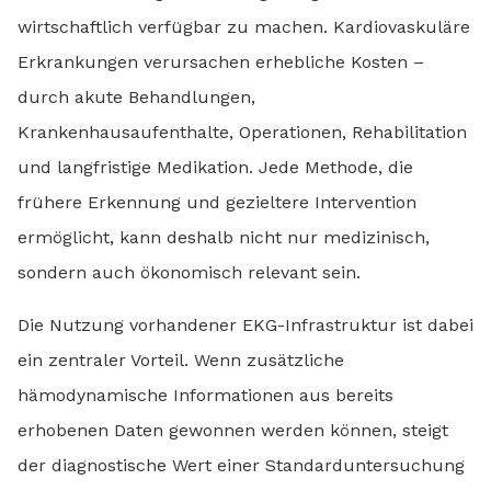
wirtschaftlich verfügbar zu machen. Kardiovaskuläre
Erkrankungen verursachen erhebliche Kosten –
durch akute Behandlungen,
Krankenhausaufenthalte, Operationen, Rehabilitation
und langfristige Medikation. Jede Methode, die
frühere Erkennung und gezieltere Intervention
ermöglicht, kann deshalb nicht nur medizinisch,
sondern auch ökonomisch relevant sein.
Die Nutzung vorhandener EKG-Infrastruktur ist dabei
ein zentraler Vorteil. Wenn zusätzliche
hämodynamische Informationen aus bereits
erhobenen Daten gewonnen werden können, steigt
der diagnostische Wert einer Standarduntersuchung