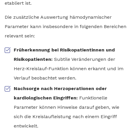
etabliert ist.
Die zusätzliche Auswertung hämodynamischer
Parameter kann insbesondere in folgenden Bereichen
relevant sein:
Früherkennung bei Risikopatientinnen und
Risikopatienten:
Subtile Veränderungen der
Herz-Kreislauf-Funktion können erkannt und im
Verlauf beobachtet werden.
Nachsorge nach Herzoperationen oder
kardiologischen Eingriffen:
Funktionelle
Parameter können Hinweise darauf geben, wie
sich die Kreislaufleistung nach einem Eingriff
entwickelt.