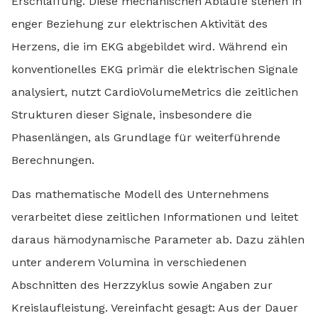
Erschlaffung. Diese mechanischen Abläufe stehen in
enger Beziehung zur elektrischen Aktivität des
Herzens, die im EKG abgebildet wird. Während ein
konventionelles EKG primär die elektrischen Signale
analysiert, nutzt CardioVolumeMetrics die zeitlichen
Strukturen dieser Signale, insbesondere die
Phasenlängen, als Grundlage für weiterführende
Berechnungen.
Das mathematische Modell des Unternehmens
verarbeitet diese zeitlichen Informationen und leitet
daraus hämodynamische Parameter ab. Dazu zählen
unter anderem Volumina in verschiedenen
Abschnitten des Herzzyklus sowie Angaben zur
Kreislaufleistung. Vereinfacht gesagt: Aus der Dauer