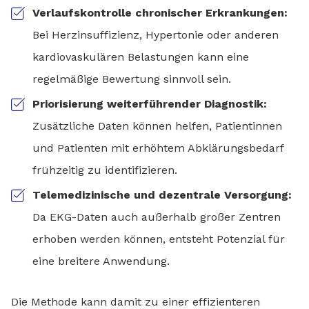
Verlaufskontrolle chronischer Erkrankungen:
Bei Herzinsuffizienz, Hypertonie oder anderen
kardiovaskulären Belastungen kann eine
regelmäßige Bewertung sinnvoll sein.
Priorisierung weiterführender Diagnostik:
Zusätzliche Daten können helfen, Patientinnen
und Patienten mit erhöhtem Abklärungsbedarf
frühzeitig zu identifizieren.
Telemedizinische und dezentrale Versorgung:
Da EKG-Daten auch außerhalb großer Zentren
erhoben werden können, entsteht Potenzial für
eine breitere Anwendung.
Die Methode kann damit zu einer effizienteren