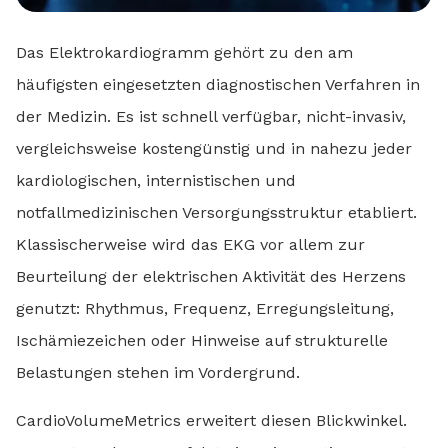
Das Elektrokardiogramm gehört zu den am
häufigsten eingesetzten diagnostischen Verfahren in
der Medizin. Es ist schnell verfügbar, nicht-invasiv,
vergleichsweise kostengünstig und in nahezu jeder
kardiologischen, internistischen und
notfallmedizinischen Versorgungsstruktur etabliert.
Klassischerweise wird das EKG vor allem zur
Beurteilung der elektrischen Aktivität des Herzens
genutzt: Rhythmus, Frequenz, Erregungsleitung,
Ischämiezeichen oder Hinweise auf strukturelle
Belastungen stehen im Vordergrund.
CardioVolumeMetrics erweitert diesen Blickwinkel.