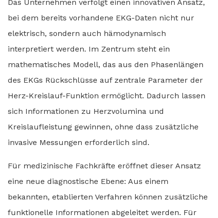
Das Unternehmen verfolgt einen innovativen Ansatz,
bei dem bereits vorhandene EKG-Daten nicht nur
elektrisch, sondern auch hämodynamisch
interpretiert werden. Im Zentrum steht ein
mathematisches Modell, das aus den Phasenlängen
des EKGs Rückschlüsse auf zentrale Parameter der
Herz-Kreislauf-Funktion ermöglicht. Dadurch lassen
sich Informationen zu Herzvolumina und
Kreislaufleistung gewinnen, ohne dass zusätzliche
invasive Messungen erforderlich sind.
Für medizinische Fachkräfte eröffnet dieser Ansatz
eine neue diagnostische Ebene: Aus einem
bekannten, etablierten Verfahren können zusätzliche
funktionelle Informationen abgeleitet werden. Für