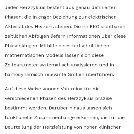
Jeder Herzzyklus besteht aus genau definierten
Phasen, die in enger Beziehung zur elektrischen
Aktivität des Herzens stehen. Die im EKG sichtbaren
zeitlichen Abfolgen liefern Informationen über diese
Phasenlängen. Mithilfe eines fortschrittlichen
mathematischen Modells lassen sich diese
Zeitparameter systematisch analysieren und in
hämodynamisch relevante Größen überführen.
Auf diese Weise können Volumina für die
verschiedenen Phasen des Herzzyklus präzise
bestimmt werden. Darüber hinaus lassen sich
funktionelle Zusammenhänge erkennen, die für die
Beurteilung der Herzleistung von hoher klinischer