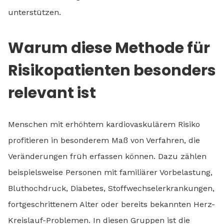
unterstützen.
Warum diese Methode für
Risikopatienten besonders
relevant ist
Menschen mit erhöhtem kardiovaskulärem Risiko
profitieren in besonderem Maß von Verfahren, die
Veränderungen früh erfassen können. Dazu zählen
beispielsweise Personen mit familiärer Vorbelastung,
Bluthochdruck, Diabetes, Stoffwechselerkrankungen,
fortgeschrittenem Alter oder bereits bekannten Herz-
Kreislauf-Problemen. In diesen Gruppen ist die