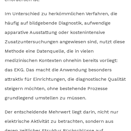
Im Unterschied zu herkömmlichen Verfahren, die
häufig auf bildgebende Diagnostik, aufwendige
apparative Ausstattung oder kostenintensive
Zusatzuntersuchungen angewiesen sind, nutzt diese
Methode eine Datenquelle, die in vielen
medizinischen Kontexten ohnehin bereits vorliegt:
das EKG. Das macht die Anwendung besonders
attraktiv für Einrichtungen, die diagnostische Qualität
steigern möchten, ohne bestehende Prozesse
grundlegend umstellen zu müssen.
Der entscheidende Mehrwert liegt darin, nicht nur
elektrische Aktivität zu betrachten, sondern aus
deren zeitlicher Struktur Rückschlüsse auf