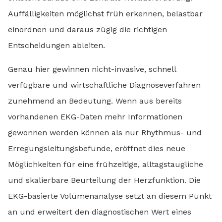
Auffälligkeiten möglichst früh erkennen, belastbar
einordnen und daraus zügig die richtigen
Entscheidungen ableiten.
Genau hier gewinnen nicht-invasive, schnell
verfügbare und wirtschaftliche Diagnoseverfahren
zunehmend an Bedeutung. Wenn aus bereits
vorhandenen EKG-Daten mehr Informationen
gewonnen werden können als nur Rhythmus- und
Erregungsleitungsbefunde, eröffnet dies neue
Möglichkeiten für eine frühzeitige, alltagstaugliche
und skalierbare Beurteilung der Herzfunktion. Die
EKG-basierte Volumenanalyse setzt an diesem Punkt
an und erweitert den diagnostischen Wert eines