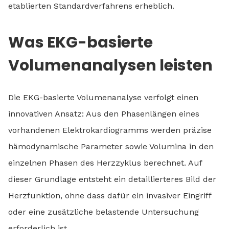
etablierten Standardverfahrens erheblich.
Was EKG-basierte
Volumenanalysen leisten
Die EKG-basierte Volumenanalyse verfolgt einen
innovativen Ansatz: Aus den Phasenlängen eines
vorhandenen Elektrokardiogramms werden präzise
hämodynamische Parameter sowie Volumina in den
einzelnen Phasen des Herzzyklus berechnet. Auf
dieser Grundlage entsteht ein detaillierteres Bild der
Herzfunktion, ohne dass dafür ein invasiver Eingriff
oder eine zusätzliche belastende Untersuchung
erforderlich ist.