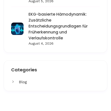
August 5, 2026
EKG-basierte Hämodynamik:
Zusätzliche
Entscheidungsgrundlagen für
Früherkennung und
Verlaufskontrolle
August 4, 2026
Categories
Blog
Get More