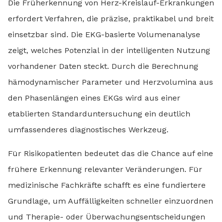
Die Früherkennung von Herz-Kreislauf-Erkrankungen
erfordert Verfahren, die präzise, praktikabel und breit
einsetzbar sind. Die EKG-basierte Volumenanalyse
zeigt, welches Potenzial in der intelligenten Nutzung
vorhandener Daten steckt. Durch die Berechnung
hämodynamischer Parameter und Herzvolumina aus
den Phasenlängen eines EKGs wird aus einer
etablierten Standarduntersuchung ein deutlich
umfassenderes diagnostisches Werkzeug.
Für Risikopatienten bedeutet das die Chance auf eine
frühere Erkennung relevanter Veränderungen. Für
medizinische Fachkräfte schafft es eine fundiertere
Grundlage, um Auffälligkeiten schneller einzuordnen
und Therapie- oder Überwachungsentscheidungen