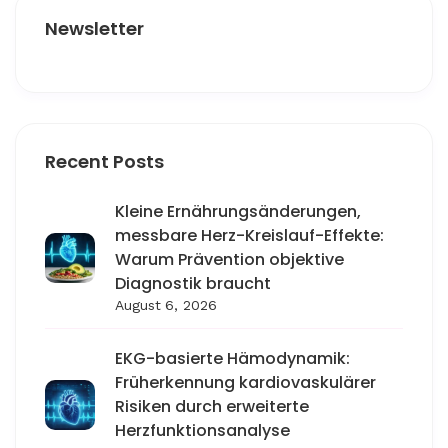
Newsletter
Recent Posts
Kleine Ernährungsänderungen,
messbare Herz-Kreislauf-Effekte:
Warum Prävention objektive
Diagnostik braucht
August 6, 2026
EKG-basierte Hämodynamik:
Früherkennung kardiovaskulärer
Risiken durch erweiterte
Herzfunktionsanalyse