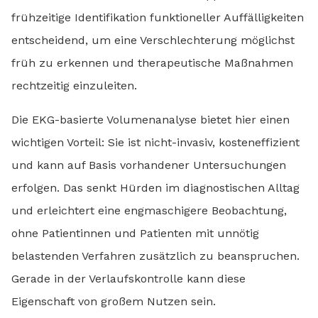
frühzeitige Identifikation funktioneller Auffälligkeiten
entscheidend, um eine Verschlechterung möglichst
früh zu erkennen und therapeutische Maßnahmen
rechtzeitig einzuleiten.
Die EKG-basierte Volumenanalyse bietet hier einen
wichtigen Vorteil: Sie ist nicht-invasiv, kosteneffizient
und kann auf Basis vorhandener Untersuchungen
erfolgen. Das senkt Hürden im diagnostischen Alltag
und erleichtert eine engmaschigere Beobachtung,
ohne Patientinnen und Patienten mit unnötig
belastenden Verfahren zusätzlich zu beanspruchen.
Gerade in der Verlaufskontrolle kann diese
Eigenschaft von großem Nutzen sein.