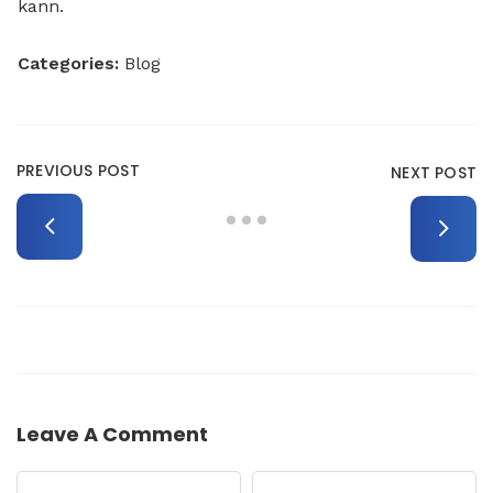
kann.
Categories:
Blog
PREVIOUS POST
NEXT POST
Leave A Comment