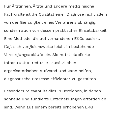
Für Ärztinnen, Ärzte und andere medizinische
Fachkräfte ist die Qualität einer Diagnose nicht allein
von der Genauigkeit eines Verfahrens abhängig,
sondern auch von dessen praktischer Einsetzbarkeit.
Eine Methode, die auf vorhandenen EKGs basiert,
fügt sich vergleichsweise leicht in bestehende
Versorgungsabläufe ein. Sie nutzt etablierte
Infrastruktur, reduziert zusätzlichen
organisatorischen Aufwand und kann helfen,
diagnostische Prozesse effizienter zu gestalten.
Besonders relevant ist dies in Bereichen, in denen
schnelle und fundierte Entscheidungen erforderlich
sind. Wenn aus einem bereits erhobenen EKG