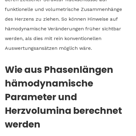
funktionelle und volumetrische Zusammenhänge
des Herzens zu ziehen. So können Hinweise auf
hämodynamische Veränderungen früher sichtbar
werden, als dies mit rein konventionellen
Auswertungsansätzen möglich wäre.
Wie aus Phasenlängen
hämodynamische
Parameter und
Herzvolumina berechnet
werden