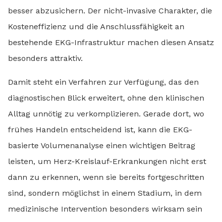
besser abzusichern. Der nicht-invasive Charakter, die
Kosteneffizienz und die Anschlussfähigkeit an
bestehende EKG-Infrastruktur machen diesen Ansatz
besonders attraktiv.
Damit steht ein Verfahren zur Verfügung, das den
diagnostischen Blick erweitert, ohne den klinischen
Alltag unnötig zu verkomplizieren. Gerade dort, wo
frühes Handeln entscheidend ist, kann die EKG-
basierte Volumenanalyse einen wichtigen Beitrag
leisten, um Herz-Kreislauf-Erkrankungen nicht erst
dann zu erkennen, wenn sie bereits fortgeschritten
sind, sondern möglichst in einem Stadium, in dem
medizinische Intervention besonders wirksam sein