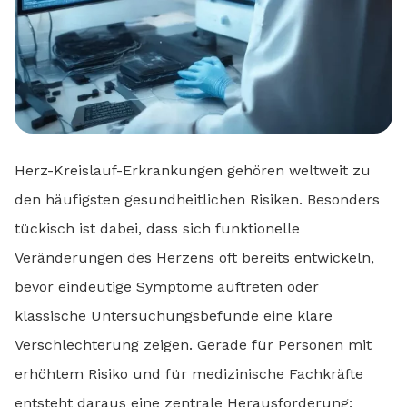
Herz-Kreislauf-Erkrankungen gehören weltweit zu
den häufigsten gesundheitlichen Risiken. Besonders
tückisch ist dabei, dass sich funktionelle
Veränderungen des Herzens oft bereits entwickeln,
bevor eindeutige Symptome auftreten oder
klassische Untersuchungsbefunde eine klare
Verschlechterung zeigen. Gerade für Personen mit
erhöhtem Risiko und für medizinische Fachkräfte
entsteht daraus eine zentrale Herausforderung: