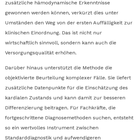
zusätzliche hämodynamische Erkenntnisse
gewonnen werden können, verkürzt dies unter
Umständen den Weg von der ersten Auffälligkeit zur
klinischen Einordnung. Das ist nicht nur
wirtschaftlich sinnvoll, sondern kann auch die
Versorgungsqualität erhöhen.
Darüber hinaus unterstützt die Methode die
objektivierte Beurteilung komplexer Fälle. Sie liefert
zusätzliche Datenpunkte für die Einschätzung des
kardialen Zustands und kann damit zur besseren
Differenzierung beitragen. Für Fachkräfte, die
fortgeschrittene Diagnosemethoden suchen, entsteht
so ein wertvolles Instrument zwischen
Standarddiagnostik und aufwendigeren