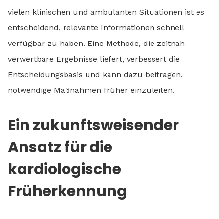
vielen klinischen und ambulanten Situationen ist es
entscheidend, relevante Informationen schnell
verfügbar zu haben. Eine Methode, die zeitnah
verwertbare Ergebnisse liefert, verbessert die
Entscheidungsbasis und kann dazu beitragen,
notwendige Maßnahmen früher einzuleiten.
Ein zukunftsweisender
Ansatz für die
kardiologische
Früherkennung