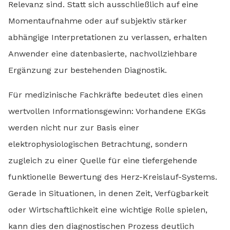
Relevanz sind. Statt sich ausschließlich auf eine
Momentaufnahme oder auf subjektiv stärker
abhängige Interpretationen zu verlassen, erhalten
Anwender eine datenbasierte, nachvollziehbare
Ergänzung zur bestehenden Diagnostik.
Für medizinische Fachkräfte bedeutet dies einen
wertvollen Informationsgewinn: Vorhandene EKGs
werden nicht nur zur Basis einer
elektrophysiologischen Betrachtung, sondern
zugleich zu einer Quelle für eine tiefergehende
funktionelle Bewertung des Herz-Kreislauf-Systems.
Gerade in Situationen, in denen Zeit, Verfügbarkeit
oder Wirtschaftlichkeit eine wichtige Rolle spielen,
kann dies den diagnostischen Prozess deutlich