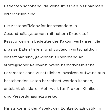
Patienten schonend, da keine invasiven Maßnahmen
erforderlich sind.
Die Kosteneffizienz ist insbesondere in
Gesundheitssystemen mit hohem Druck auf
Ressourcen ein bedeutender Faktor. Verfahren, die
präzise Daten liefern und zugleich wirtschaftlich
einsetzbar sind, gewinnen zunehmend an
strategischer Relevanz. Wenn hämodynamische
Parameter ohne zusätzlichen invasiven Aufwand aus
bestehenden Daten berechnet werden können,
entsteht ein klarer Mehrwert für Praxen, Kliniken
und Versorgungsnetzwerke.
Hinzu kommt der Aspekt der Echtzeitdiagnostik. In