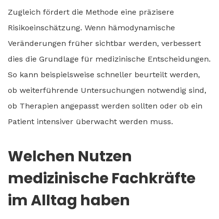
Zugleich fördert die Methode eine präzisere
Risikoeinschätzung. Wenn hämodynamische
Veränderungen früher sichtbar werden, verbessert
dies die Grundlage für medizinische Entscheidungen.
So kann beispielsweise schneller beurteilt werden,
ob weiterführende Untersuchungen notwendig sind,
ob Therapien angepasst werden sollten oder ob ein
Patient intensiver überwacht werden muss.
Welchen Nutzen
medizinische Fachkräfte
im Alltag haben