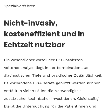
Spezialverfahren.
Nicht-invasiv,
kosteneffizient und in
Echtzeit nutzbar
Ein wesentlicher Vorteil der EKG-basierten
Volumenanalyse liegt in der Kombination aus
diagnostischer Tiefe und praktischer Zugänglichkeit.
Da vorhandene EKG-Geräte genutzt werden können,
entfällt in vielen Fällen die Notwendigkeit
zusätzlicher technischer Investitionen. Gleichzeitig
bleibt die Untersuchung für die Patientinnen und