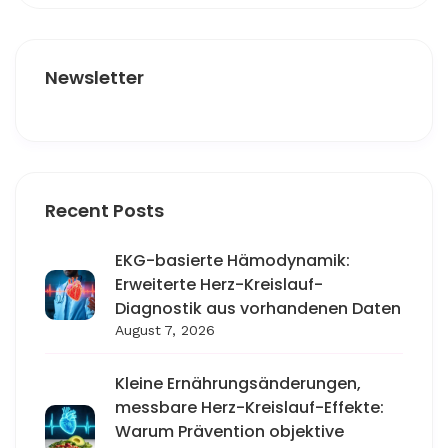
Newsletter
Recent Posts
EKG-basierte Hämodynamik:
Erweiterte Herz-Kreislauf-
Diagnostik aus vorhandenen Daten
August 7, 2026
Kleine Ernährungsänderungen,
messbare Herz-Kreislauf-Effekte:
Warum Prävention objektive