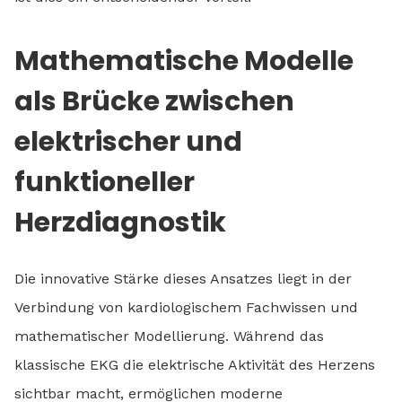
Mathematische Modelle
als Brücke zwischen
elektrischer und
funktioneller
Herzdiagnostik
Die innovative Stärke dieses Ansatzes liegt in der
Verbindung von kardiologischem Fachwissen und
mathematischer Modellierung. Während das
klassische EKG die elektrische Aktivität des Herzens
sichtbar macht, ermöglichen moderne