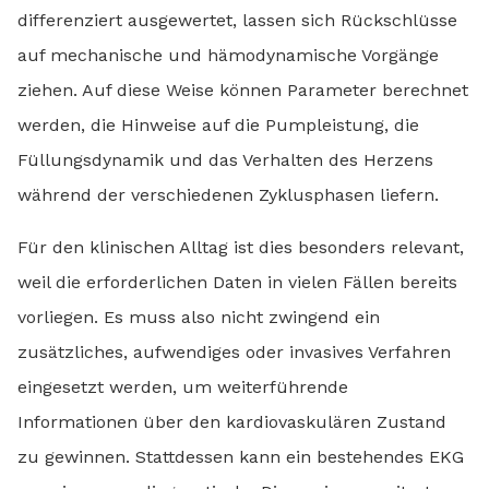
differenziert ausgewertet, lassen sich Rückschlüsse
auf mechanische und hämodynamische Vorgänge
ziehen. Auf diese Weise können Parameter berechnet
werden, die Hinweise auf die Pumpleistung, die
Füllungsdynamik und das Verhalten des Herzens
während der verschiedenen Zyklusphasen liefern.
Für den klinischen Alltag ist dies besonders relevant,
weil die erforderlichen Daten in vielen Fällen bereits
vorliegen. Es muss also nicht zwingend ein
zusätzliches, aufwendiges oder invasives Verfahren
eingesetzt werden, um weiterführende
Informationen über den kardiovaskulären Zustand
zu gewinnen. Stattdessen kann ein bestehendes EKG