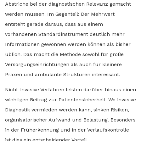
Abstriche bei der diagnostischen Relevanz gemacht
werden müssen. Im Gegenteil: Der Mehrwert
entsteht gerade daraus, dass aus einem
vorhandenen Standardinstrument deutlich mehr
Informationen gewonnen werden können als bisher
üblich. Das macht die Methode sowohl für große
Versorgungseinrichtungen als auch für kleinere
Praxen und ambulante Strukturen interessant.
Nicht-invasive Verfahren leisten darüber hinaus einen
wichtigen Beitrag zur Patientensicherheit. Wo invasive
Diagnostik vermieden werden kann, sinken Risiken,
organisatorischer Aufwand und Belastung. Besonders
in der Früherkennung und in der Verlaufskontrolle
ist dies ein entscheidender Vorteil.