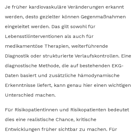
Je früher kardiovaskuläre Veränderungen erkannt
werden, desto gezielter können Gegenmaßnahmen
eingeleitet werden. Das gilt sowohl für
Lebensstilinterventionen als auch für
medikamentöse Therapien, weiterführende
Diagnostik oder strukturierte Verlaufskontrollen. Eine
diagnostische Methode, die auf bestehenden EKG-
Daten basiert und zusätzliche hämodynamische
Erkenntnisse liefert, kann genau hier einen wichtigen
Unterschied machen.
Für Risikopatientinnen und Risikopatienten bedeutet
dies eine realistische Chance, kritische
Entwicklungen früher sichtbar zu machen. Für