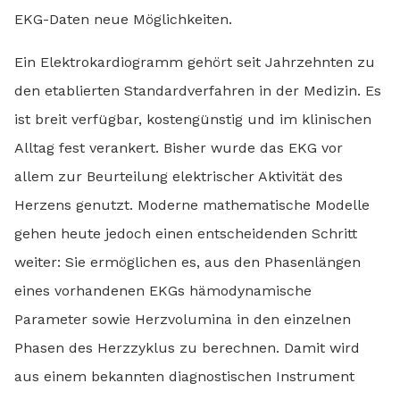
EKG-Daten neue Möglichkeiten.
Ein Elektrokardiogramm gehört seit Jahrzehnten zu
den etablierten Standardverfahren in der Medizin. Es
ist breit verfügbar, kostengünstig und im klinischen
Alltag fest verankert. Bisher wurde das EKG vor
allem zur Beurteilung elektrischer Aktivität des
Herzens genutzt. Moderne mathematische Modelle
gehen heute jedoch einen entscheidenden Schritt
weiter: Sie ermöglichen es, aus den Phasenlängen
eines vorhandenen EKGs hämodynamische
Parameter sowie Herzvolumina in den einzelnen
Phasen des Herzzyklus zu berechnen. Damit wird
aus einem bekannten diagnostischen Instrument