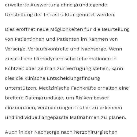
erweiterte Auswertung ohne grundlegende
Umstellung der Infrastruktur genutzt werden.
Dies eröffnet neue Möglichkeiten für die Beurteilung
von Patientinnen und Patienten im Rahmen von
Vorsorge, Verlaufskontrolle und Nachsorge. Wenn
zusätzliche hämodynamische Informationen in
Echtzeit oder zeitnah zur Verfügung stehen, kann
dies die klinische Entscheidungsfindung
unterstützen. Medizinische Fachkräfte erhalten eine
breitere Datengrundlage, um Risiken besser
einzuordnen, Veränderungen früher zu erkennen
und individuell angepasste Maßnahmen zu planen.
Auch in der Nachsorge nach herzchirurgischen