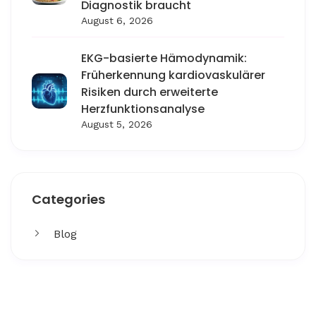
Diagnostik braucht
August 6, 2026
EKG-basierte Hämodynamik:
Früherkennung kardiovaskulärer
Risiken durch erweiterte
Herzfunktionsanalyse
August 5, 2026
Categories
Blog
Get More