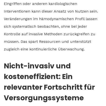
Eingriffen oder anderen kardiologischen
Interventionen kann dieser Ansatz von Nutzen sein.
Veränderungen im hämodynamischen Profil lassen
sich systematisch beobachten, ohne bei jeder
Kontrolle auf invasive Methoden zurückgreifen zu
müssen. Das spart Ressourcen und unterstützt
zugleich eine kontinuierliche Überwachung.
Nicht-invasiv und
kosteneffizient: Ein
relevanter Fortschritt für
Versorgungssysteme