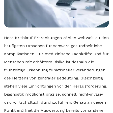
Herz-Kreislauf-Erkrankungen zählen weltweit zu den
häufigsten Ursachen für schwere gesundheitliche
Komplikationen. Für medizinische Fachkräfte und für
Menschen mit erhöhtem Risiko ist deshalb die
frühzeitige Erkennung funktioneller Veränderungen
des Herzens von zentraler Bedeutung. Gleichzeitig
stehen viele Einrichtungen vor der Herausforderung,
Diagnostik möglichst präzise, schnell, nicht-invasiv
und wirtschaftlich durchzuführen. Genau an diesem
Punkt eröffnet die Auswertung bereits vorhandener