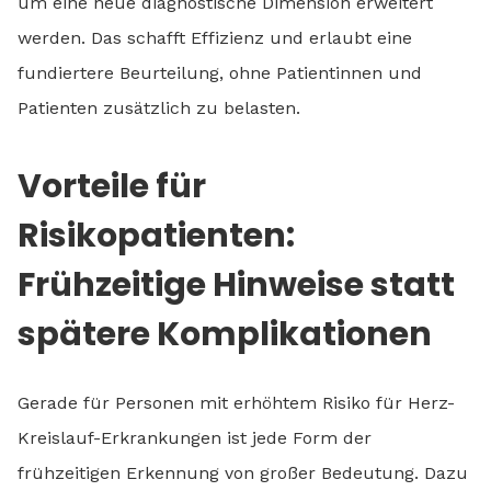
um eine neue diagnostische Dimension erweitert
werden. Das schafft Effizienz und erlaubt eine
fundiertere Beurteilung, ohne Patientinnen und
Patienten zusätzlich zu belasten.
Vorteile für
Risikopatienten:
Frühzeitige Hinweise statt
spätere Komplikationen
Gerade für Personen mit erhöhtem Risiko für Herz-
Kreislauf-Erkrankungen ist jede Form der
frühzeitigen Erkennung von großer Bedeutung. Dazu