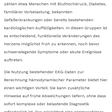
zählen etwa Menschen mit Bluthochdruck, Diabetes,
familiärer Vorbelastung, bekannten
Gefäßerkrankungen oder bereits bestehenden
kardiologischen Auffälligkeiten. In diesen Gruppen ist
es entscheidend, funktionelle Veränderungen des
Herzens möglichst früh zu erkennen, noch bevor
schwerwiegende Symptome oder akute Ereignisse
auftreten.
Die Nutzung bestehender EKG-Daten zur
Berechnung hämodynamischer Parameter bietet hier
einen wichtigen Vorteil: Sie kann zusätzliche
Hinweise auf frühe Abweichungen liefern, ohne dass
sofort komplexe oder belastende Diagnostik
erforderlich ist. Das erleichtert eine engmaschigere