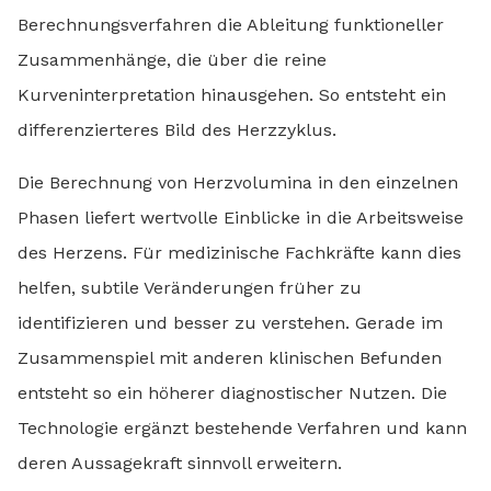
Berechnungsverfahren die Ableitung funktioneller
Zusammenhänge, die über die reine
Kurveninterpretation hinausgehen. So entsteht ein
differenzierteres Bild des Herzzyklus.
Die Berechnung von Herzvolumina in den einzelnen
Phasen liefert wertvolle Einblicke in die Arbeitsweise
des Herzens. Für medizinische Fachkräfte kann dies
helfen, subtile Veränderungen früher zu
identifizieren und besser zu verstehen. Gerade im
Zusammenspiel mit anderen klinischen Befunden
entsteht so ein höherer diagnostischer Nutzen. Die
Technologie ergänzt bestehende Verfahren und kann
deren Aussagekraft sinnvoll erweitern.