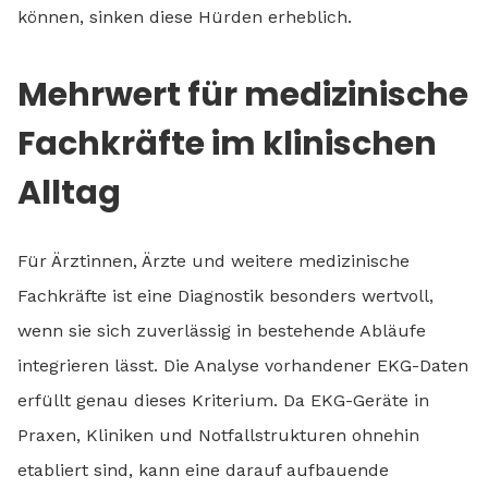
können, sinken diese Hürden erheblich.
Mehrwert für medizinische
Fachkräfte im klinischen
Alltag
Für Ärztinnen, Ärzte und weitere medizinische
Fachkräfte ist eine Diagnostik besonders wertvoll,
wenn sie sich zuverlässig in bestehende Abläufe
integrieren lässt. Die Analyse vorhandener EKG-Daten
erfüllt genau dieses Kriterium. Da EKG-Geräte in
Praxen, Kliniken und Notfallstrukturen ohnehin
etabliert sind, kann eine darauf aufbauende