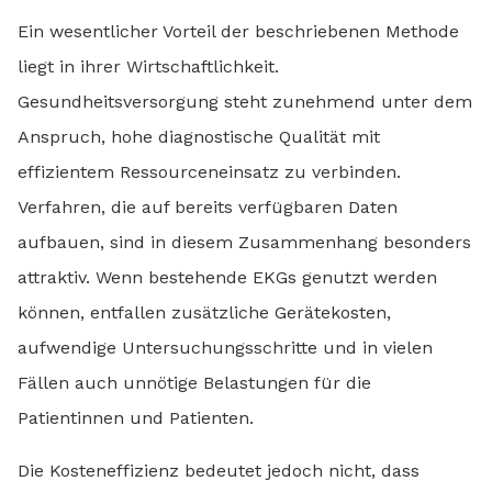
Ein wesentlicher Vorteil der beschriebenen Methode
liegt in ihrer Wirtschaftlichkeit.
Gesundheitsversorgung steht zunehmend unter dem
Anspruch, hohe diagnostische Qualität mit
effizientem Ressourceneinsatz zu verbinden.
Verfahren, die auf bereits verfügbaren Daten
aufbauen, sind in diesem Zusammenhang besonders
attraktiv. Wenn bestehende EKGs genutzt werden
können, entfallen zusätzliche Gerätekosten,
aufwendige Untersuchungsschritte und in vielen
Fällen auch unnötige Belastungen für die
Patientinnen und Patienten.
Die Kosteneffizienz bedeutet jedoch nicht, dass