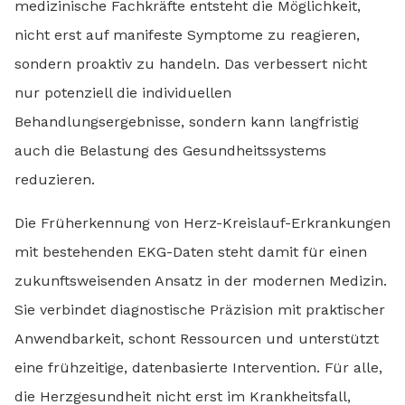
medizinische Fachkräfte entsteht die Möglichkeit,
nicht erst auf manifeste Symptome zu reagieren,
sondern proaktiv zu handeln. Das verbessert nicht
nur potenziell die individuellen
Behandlungsergebnisse, sondern kann langfristig
auch die Belastung des Gesundheitssystems
reduzieren.
Die Früherkennung von Herz-Kreislauf-Erkrankungen
mit bestehenden EKG-Daten steht damit für einen
zukunftsweisenden Ansatz in der modernen Medizin.
Sie verbindet diagnostische Präzision mit praktischer
Anwendbarkeit, schont Ressourcen und unterstützt
eine frühzeitige, datenbasierte Intervention. Für alle,
die Herzgesundheit nicht erst im Krankheitsfall,