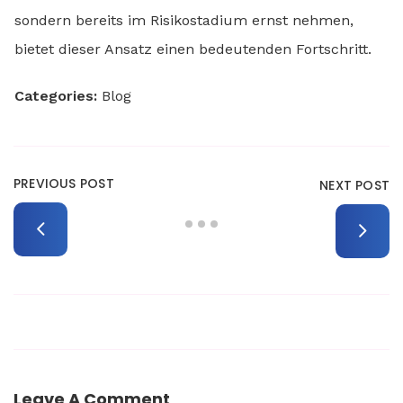
sondern bereits im Risikostadium ernst nehmen,
bietet dieser Ansatz einen bedeutenden Fortschritt.
Categories:
Blog
PREVIOUS POST
NEXT POST
Leave A Comment