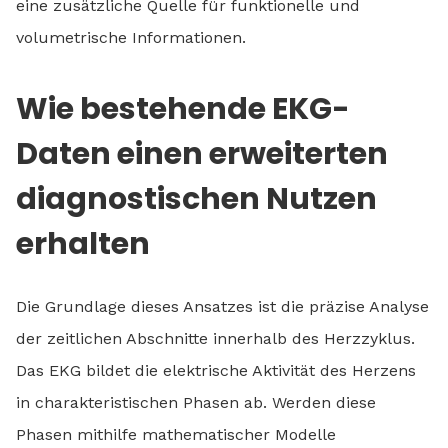
eine zusätzliche Quelle für funktionelle und
volumetrische Informationen.
Wie bestehende EKG-
Daten einen erweiterten
diagnostischen Nutzen
erhalten
Die Grundlage dieses Ansatzes ist die präzise Analyse
der zeitlichen Abschnitte innerhalb des Herzzyklus.
Das EKG bildet die elektrische Aktivität des Herzens
in charakteristischen Phasen ab. Werden diese
Phasen mithilfe mathematischer Modelle