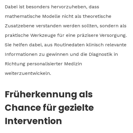
Dabei ist besonders hervorzuheben, dass
mathematische Modelle nicht als theoretische
Zusatzebene verstanden werden sollten, sondern als
praktische Werkzeuge für eine präzisere Versorgung.
Sie helfen dabei, aus Routinedaten klinisch relevante
Informationen zu gewinnen und die Diagnostik in
Richtung personalisierter Medizin
weiterzuentwickeln.
Früherkennung als
Chance für gezielte
Intervention