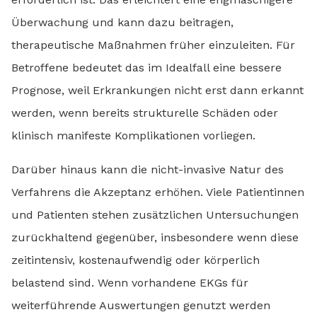
Überwachung und kann dazu beitragen,
therapeutische Maßnahmen früher einzuleiten. Für
Betroffene bedeutet das im Idealfall eine bessere
Prognose, weil Erkrankungen nicht erst dann erkannt
werden, wenn bereits strukturelle Schäden oder
klinisch manifeste Komplikationen vorliegen.
Darüber hinaus kann die nicht-invasive Natur des
Verfahrens die Akzeptanz erhöhen. Viele Patientinnen
und Patienten stehen zusätzlichen Untersuchungen
zurückhaltend gegenüber, insbesondere wenn diese
zeitintensiv, kostenaufwendig oder körperlich
belastend sind. Wenn vorhandene EKGs für
weiterführende Auswertungen genutzt werden