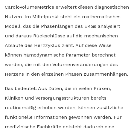
CardioVolumeMetrics erweitert diesen diagnostischen
Nutzen. Im Mittelpunkt steht ein mathematisches
Modell, das die Phasenlängen des EKGs analysiert
und daraus Rückschlüsse auf die mechanischen
Abläufe des Herzzyklus zieht. Auf diese Weise
können hämodynamische Parameter berechnet
werden, die mit den Volumenveränderungen des
Herzens in den einzelnen Phasen zusammenhängen.
Das bedeutet: Aus Daten, die in vielen Praxen,
Kliniken und Versorgungsstrukturen bereits
routinemäßig erhoben werden, können zusätzliche
funktionelle Informationen gewonnen werden. Für
medizinische Fachkräfte entsteht dadurch eine