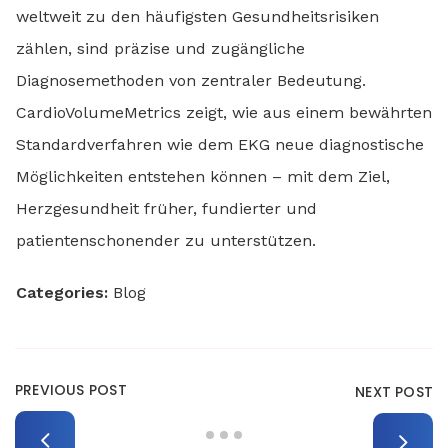
weltweit zu den häufigsten Gesundheitsrisiken
zählen, sind präzise und zugängliche
Diagnosemethoden von zentraler Bedeutung.
CardioVolumeMetrics zeigt, wie aus einem bewährten
Standardverfahren wie dem EKG neue diagnostische
Möglichkeiten entstehen können – mit dem Ziel,
Herzgesundheit früher, fundierter und
patientenschonender zu unterstützen.
Categories:
Blog
PREVIOUS POST
NEXT POST