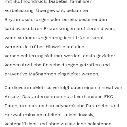
mit Bluthochdruck, Diabetes, familiärer
Vorbelastung, Übergewicht, bekannten
Rhythmusstörungen oder bereits bestehenden
kardiovaskulären Erkrankungen profitieren davon,
wenn Veränderungen möglichst früh erkannt
werden. Je früher Hinweise auf eine
Verschlechterung sichtbar werden, desto gezielter
können ärztliche Entscheidungen getroffen und
präventive Maßnahmen eingeleitet werden.
CardioVolumeMetrics verfolgt dabei einen innovativen
Ansatz: Das Unternehmen nutzt vorhandene EKG-
Daten, um daraus hämodynamische Parameter und
Herzvolumina abzuleiten – nicht-invasiv,
kosteneffizient und ohne zusätzliche belastende