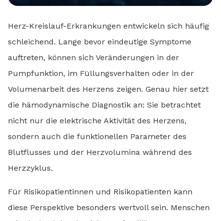
Herz-Kreislauf-Erkrankungen entwickeln sich häufig
schleichend. Lange bevor eindeutige Symptome
auftreten, können sich Veränderungen in der
Pumpfunktion, im Füllungsverhalten oder in der
Volumenarbeit des Herzens zeigen. Genau hier setzt
die hämodynamische Diagnostik an: Sie betrachtet
nicht nur die elektrische Aktivität des Herzens,
sondern auch die funktionellen Parameter des
Blutflusses und der Herzvolumina während des
Herzzyklus.
Für Risikopatientinnen und Risikopatienten kann
diese Perspektive besonders wertvoll sein. Menschen