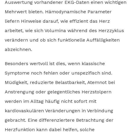
Auswertung vorhandener EKG-Daten einen wichtigen
Mehrwert bieten. Hämodynamische Parameter
liefern Hinweise darauf, wie effizient das Herz
arbeitet, wie sich Volumina während des Herzzyklus
verändern und ob sich funktionelle Auffälligkeiten
abzeichnen.
Besonders wertvoll ist dies, wenn klassische
Symptome noch fehlen oder unspezifisch sind.
Müdigkeit, reduzierte Belastbarkeit, Atemnot bei
Anstrengung oder gelegentliches Herzstolpern
werden im Alltag häufig nicht sofort mit
kardiovaskulären Veränderungen in Verbindung
gebracht. Eine differenziertere Betrachtung der
Herzfunktion kann dabei helfen, solche