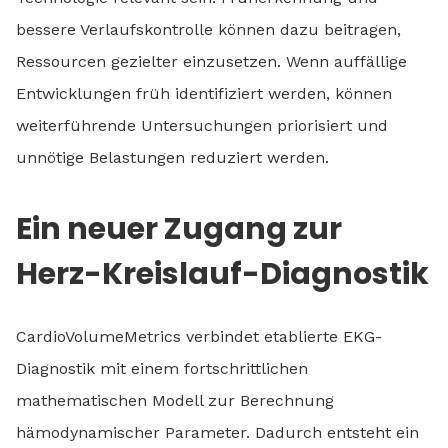
bessere Verlaufskontrolle können dazu beitragen,
Ressourcen gezielter einzusetzen. Wenn auffällige
Entwicklungen früh identifiziert werden, können
weiterführende Untersuchungen priorisiert und
unnötige Belastungen reduziert werden.
Ein neuer Zugang zur
Herz-Kreislauf-Diagnostik
CardioVolumeMetrics verbindet etablierte EKG-
Diagnostik mit einem fortschrittlichen
mathematischen Modell zur Berechnung
hämodynamischer Parameter. Dadurch entsteht ein