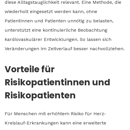
diese Alltagstauglichkeit relevant. Eine Methode, die
wiederholt eingesetzt werden kann, ohne
Patientinnen und Patienten unnötig zu belasten,
unterstützt eine kontinuierliche Beobachtung
kardiovaskulärer Entwicklungen. So lassen sich
Veränderungen im Zeitverlauf besser nachvollziehen.
Vorteile für
Risikopatientinnen und
Risikopatienten
Für Menschen mit erhöhtem Risiko für Herz-
Kreislauf-Erkrankungen kann eine erweiterte