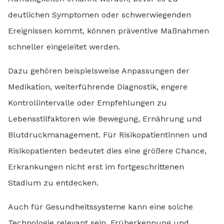
deutlichen Symptomen oder schwerwiegenden
Ereignissen kommt, können präventive Maßnahmen
schneller eingeleitet werden.
Dazu gehören beispielsweise Anpassungen der
Medikation, weiterführende Diagnostik, engere
Kontrollintervalle oder Empfehlungen zu
Lebensstilfaktoren wie Bewegung, Ernährung und
Blutdruckmanagement. Für Risikopatientinnen und
Risikopatienten bedeutet dies eine größere Chance,
Erkrankungen nicht erst im fortgeschrittenen
Stadium zu entdecken.
Auch für Gesundheitssysteme kann eine solche
Technologie relevant sein. Früherkennung und