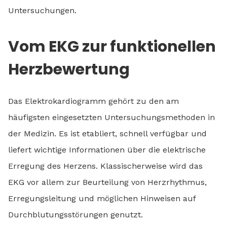
Untersuchungen.
Vom EKG zur funktionellen
Herzbewertung
Das Elektrokardiogramm gehört zu den am
häufigsten eingesetzten Untersuchungsmethoden in
der Medizin. Es ist etabliert, schnell verfügbar und
liefert wichtige Informationen über die elektrische
Erregung des Herzens. Klassischerweise wird das
EKG vor allem zur Beurteilung von Herzrhythmus,
Erregungsleitung und möglichen Hinweisen auf
Durchblutungsstörungen genutzt.