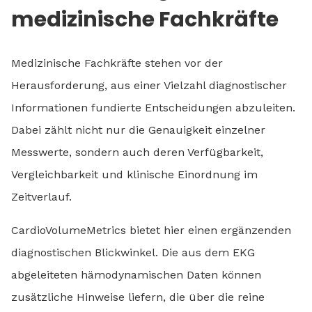
medizinische Fachkräfte
Medizinische Fachkräfte stehen vor der
Herausforderung, aus einer Vielzahl diagnostischer
Informationen fundierte Entscheidungen abzuleiten.
Dabei zählt nicht nur die Genauigkeit einzelner
Messwerte, sondern auch deren Verfügbarkeit,
Vergleichbarkeit und klinische Einordnung im
Zeitverlauf.
CardioVolumeMetrics bietet hier einen ergänzenden
diagnostischen Blickwinkel. Die aus dem EKG
abgeleiteten hämodynamischen Daten können
zusätzliche Hinweise liefern, die über die reine