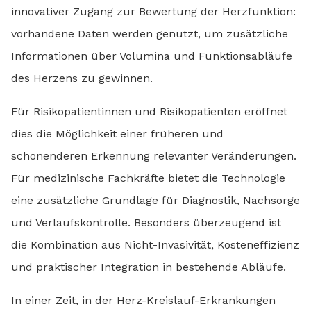
innovativer Zugang zur Bewertung der Herzfunktion:
vorhandene Daten werden genutzt, um zusätzliche
Informationen über Volumina und Funktionsabläufe
des Herzens zu gewinnen.
Für Risikopatientinnen und Risikopatienten eröffnet
dies die Möglichkeit einer früheren und
schonenderen Erkennung relevanter Veränderungen.
Für medizinische Fachkräfte bietet die Technologie
eine zusätzliche Grundlage für Diagnostik, Nachsorge
und Verlaufskontrolle. Besonders überzeugend ist
die Kombination aus Nicht-Invasivität, Kosteneffizienz
und praktischer Integration in bestehende Abläufe.
In einer Zeit, in der Herz-Kreislauf-Erkrankungen