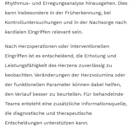
Rhythmus- und Erregungsanalyse hinausgehen. Dies
kann insbesondere in der Früherkennung, bei
Kontrolluntersuchungen und in der Nachsorge nach
kardialen Eingriffen relevant sein.
Nach Herzoperationen oder interventionellen
Eingriffen ist es entscheidend, die Erholung und
Leistungsfähigkeit des Herzens zuverlässig zu
beobachten. Veränderungen der Herzvolumina oder
der funktionellen Parameter können dabei helfen,
den Verlauf besser zu beurteilen. Für behandelnde
Teams entsteht eine zusätzliche Informationsquelle,
die diagnostische und therapeutische
Entscheidungen unterstützen kann.