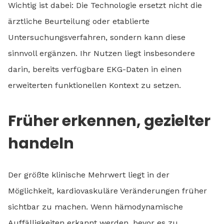
Wichtig ist dabei: Die Technologie ersetzt nicht die
ärztliche Beurteilung oder etablierte
Untersuchungsverfahren, sondern kann diese
sinnvoll ergänzen. Ihr Nutzen liegt insbesondere
darin, bereits verfügbare EKG-Daten in einen
erweiterten funktionellen Kontext zu setzen.
Früher erkennen, gezielter
handeln
Der größte klinische Mehrwert liegt in der
Möglichkeit, kardiovaskuläre Veränderungen früher
sichtbar zu machen. Wenn hämodynamische
Auffälligkeiten erkannt werden, bevor es zu