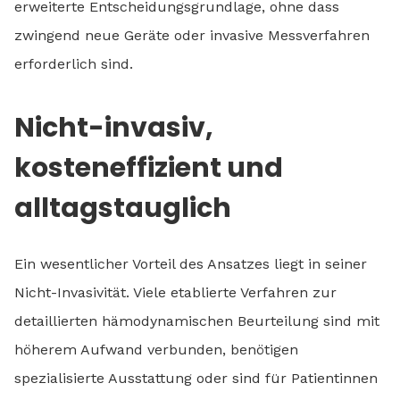
erweiterte Entscheidungsgrundlage, ohne dass
zwingend neue Geräte oder invasive Messverfahren
erforderlich sind.
Nicht-invasiv,
kosteneffizient und
alltagstauglich
Ein wesentlicher Vorteil des Ansatzes liegt in seiner
Nicht-Invasivität. Viele etablierte Verfahren zur
detaillierten hämodynamischen Beurteilung sind mit
höherem Aufwand verbunden, benötigen
spezialisierte Ausstattung oder sind für Patientinnen