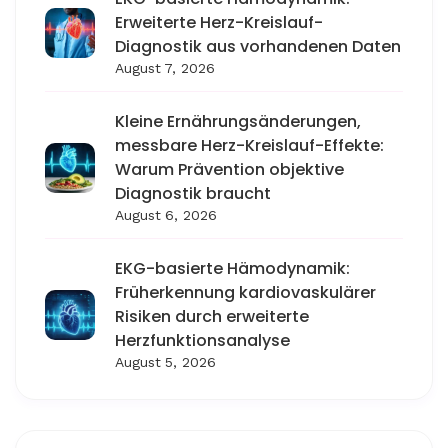
Erweiterte Herz-Kreislauf-
Diagnostik aus vorhandenen Daten
August 7, 2026
Kleine Ernährungsänderungen,
messbare Herz-Kreislauf-Effekte:
Warum Prävention objektive
Diagnostik braucht
August 6, 2026
EKG-basierte Hämodynamik:
Früherkennung kardiovaskulärer
Risiken durch erweiterte
Herzfunktionsanalyse
August 5, 2026