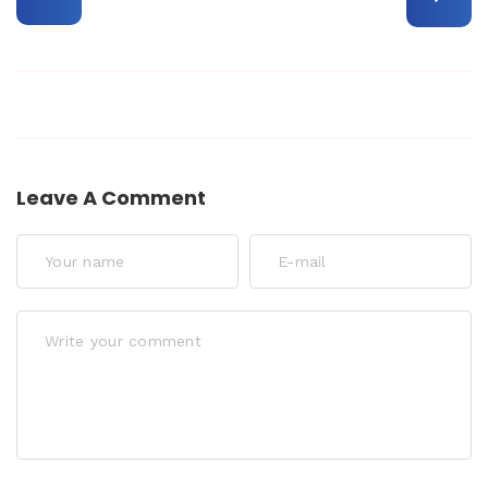
Leave A Comment