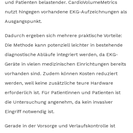
und Patienten belastender. CardioVolumeMetrics
nutzt hingegen vorhandene EKG-Aufzeichnungen als
Ausgangspunkt.
Dadurch ergeben sich mehrere praktische Vorteile:
Die Methode kann potenziell leichter in bestehende
diagnostische Abläufe integriert werden, da EKG-
Geräte in vielen medizinischen Einrichtungen bereits
vorhanden sind. Zudem können Kosten reduziert
werden, weil keine zusätzliche teure Hardware
erforderlich ist. Für Patientinnen und Patienten ist
die Untersuchung angenehm, da kein invasiver
Eingriff notwendig ist.
Gerade in der Vorsorge und Verlaufskontrolle ist