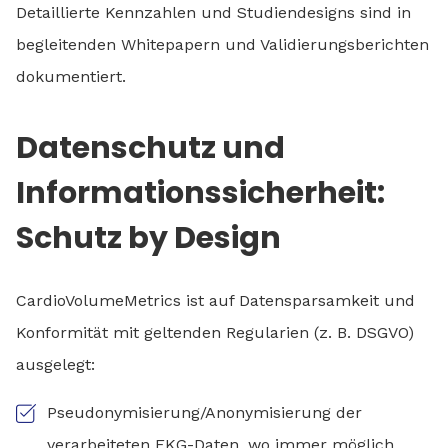
Detaillierte Kennzahlen und Studiendesigns sind in
begleitenden Whitepapern und Validierungsberichten
dokumentiert.
Datenschutz und
Informationssicherheit:
Schutz by Design
CardioVolumeMetrics ist auf Datensparsamkeit und
Konformität mit geltenden Regularien (z. B. DSGVO)
ausgelegt:
Pseudonymisierung/Anonymisierung der
verarbeiteten EKG-Daten, wo immer möglich,