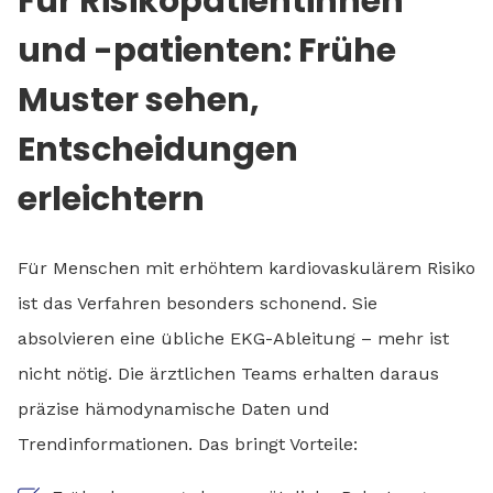
Für Risikopatientinnen
und -patienten: Frühe
Muster sehen,
Entscheidungen
erleichtern
Für Menschen mit erhöhtem kardiovaskulärem Risiko
ist das Verfahren besonders schonend. Sie
absolvieren eine übliche EKG-Ableitung – mehr ist
nicht nötig. Die ärztlichen Teams erhalten daraus
präzise hämodynamische Daten und
Trendinformationen. Das bringt Vorteile: