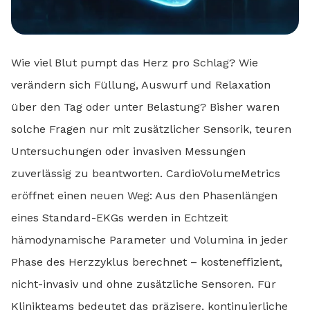
Wie viel Blut pumpt das Herz pro Schlag? Wie
verändern sich Füllung, Auswurf und Relaxation
über den Tag oder unter Belastung? Bisher waren
solche Fragen nur mit zusätzlicher Sensorik, teuren
Untersuchungen oder invasiven Messungen
zuverlässig zu beantworten. CardioVolumeMetrics
eröffnet einen neuen Weg: Aus den Phasenlängen
eines Standard-EKGs werden in Echtzeit
hämodynamische Parameter und Volumina in jeder
Phase des Herzzyklus berechnet – kosteneffizient,
nicht-invasiv und ohne zusätzliche Sensoren. Für
Klinikteams bedeutet das präzisere, kontinuierliche