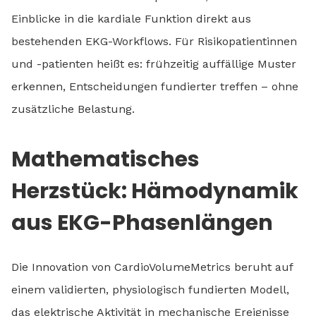
Einblicke in die kardiale Funktion direkt aus
bestehenden EKG-Workflows. Für Risikopatientinnen
und -patienten heißt es: frühzeitig auffällige Muster
erkennen, Entscheidungen fundierter treffen – ohne
zusätzliche Belastung.
Mathematisches
Herzstück: Hämodynamik
aus EKG-Phasenlängen
Die Innovation von CardioVolumeMetrics beruht auf
einem validierten, physiologisch fundierten Modell,
das elektrische Aktivität in mechanische Ereignisse