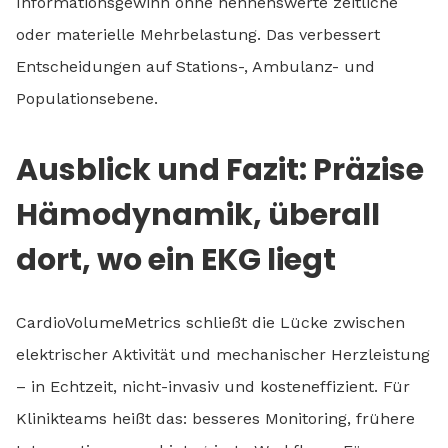
Informationsgewinn ohne nennenswerte zeitliche
oder materielle Mehrbelastung. Das verbessert
Entscheidungen auf Stations-, Ambulanz- und
Populationsebene.
Ausblick und Fazit: Präzise
Hämodynamik, überall
dort, wo ein EKG liegt
CardioVolumeMetrics schließt die Lücke zwischen
elektrischer Aktivität und mechanischer Herzleistung
– in Echtzeit, nicht-invasiv und kosteneffizient. Für
Klinikteams heißt das: besseres Monitoring, frühere