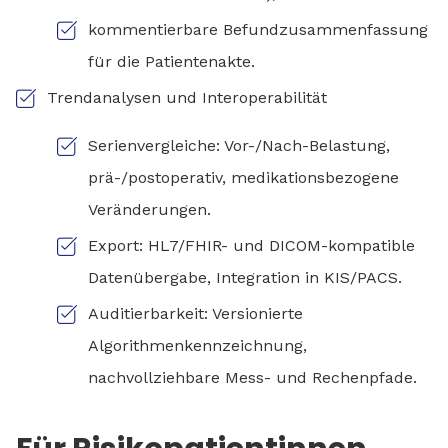
kommentierbare Befundzusammenfassung
für die Patientenakte.
Trendanalysen und Interoperabilität
Serienvergleiche: Vor-/Nach-Belastung,
prä-/postoperativ, medikationsbezogene
Veränderungen.
Export: HL7/FHIR- und DICOM-kompatible
Datenübergabe, Integration in KIS/PACS.
Auditierbarkeit: Versionierte
Algorithmenkennzeichnung,
nachvollziehbare Mess- und Rechenpfade.