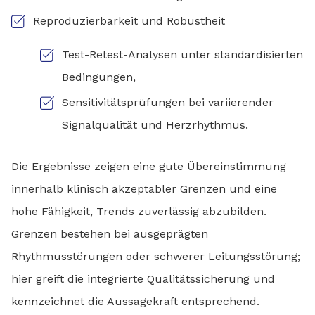
Reproduzierbarkeit und Robustheit
Test-Retest-Analysen unter standardisierten
Bedingungen,
Sensitivitätsprüfungen bei variierender
Signalqualität und Herzrhythmus.
Die Ergebnisse zeigen eine gute Übereinstimmung
innerhalb klinisch akzeptabler Grenzen und eine
hohe Fähigkeit, Trends zuverlässig abzubilden.
Grenzen bestehen bei ausgeprägten
Rhythmusstörungen oder schwerer Leitungsstörung;
hier greift die integrierte Qualitätssicherung und
kennzeichnet die Aussagekraft entsprechend.