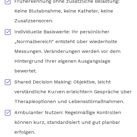
Früherkennung ohne zusätzliche Belastung:
Keine Blutabnahme, keine Katheter, keine
Zusatzsensoren.
Individuelle Basiswerte: Ihr persönlicher
„Normalbereich“ entsteht über wiederholte
Messungen. Veränderungen werden vor dem
Hintergrund Ihrer eigenen Ausgangslage
bewertet.
Shared Decision Making: Objektive, leicht
verständliche Kurven erleichtern Gespräche über
Therapieoptionen und Lebensstilmaßnahmen.
Ambulanter Nutzen: Regelmäßige Kontrollen
können kurz, standardisiert und gut planbar
erfolgen.