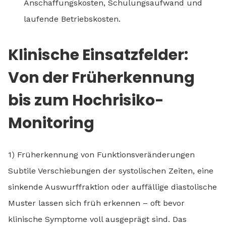
Anschaffungskosten, Schulungsaufwand und
laufende Betriebskosten.
Klinische Einsatzfelder:
Von der Früherkennung
bis zum Hochrisiko-
Monitoring
1) Früherkennung von Funktionsveränderungen
Subtile Verschiebungen der systolischen Zeiten, eine
sinkende Auswurffraktion oder auffällige diastolische
Muster lassen sich früh erkennen – oft bevor
klinische Symptome voll ausgeprägt sind. Das