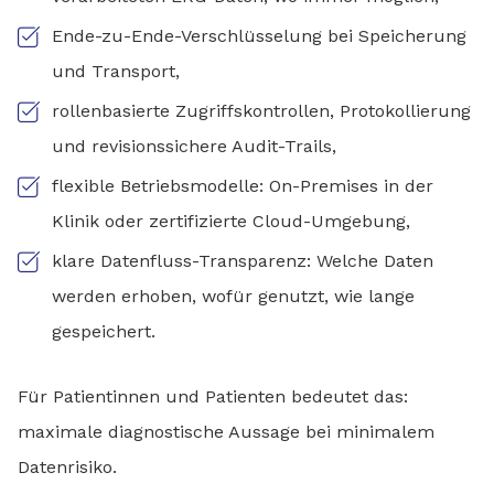
Ende-zu-Ende-Verschlüsselung bei Speicherung
und Transport,
rollenbasierte Zugriffskontrollen, Protokollierung
und revisionssichere Audit-Trails,
flexible Betriebsmodelle: On-Premises in der
Klinik oder zertifizierte Cloud-Umgebung,
klare Datenfluss-Transparenz: Welche Daten
werden erhoben, wofür genutzt, wie lange
gespeichert.
Für Patientinnen und Patienten bedeutet das:
maximale diagnostische Aussage bei minimalem
Datenrisiko.