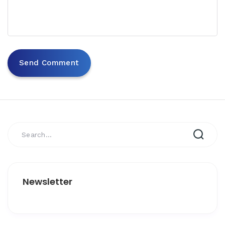
Newsletter