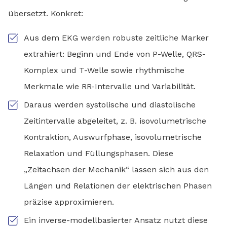
übersetzt. Konkret:
Aus dem EKG werden robuste zeitliche Marker
extrahiert: Beginn und Ende von P-Welle, QRS-
Komplex und T-Welle sowie rhythmische
Merkmale wie RR-Intervalle und Variabilität.
Daraus werden systolische und diastolische
Zeitintervalle abgeleitet, z. B. isovolumetrische
Kontraktion, Auswurfphase, isovolumetrische
Relaxation und Füllungsphasen. Diese
„Zeitachsen der Mechanik“ lassen sich aus den
Längen und Relationen der elektrischen Phasen
präzise approximieren.
Ein inverse-modellbasierter Ansatz nutzt diese