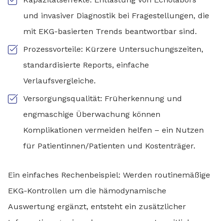
und invasiver Diagnostik bei Fragestellungen, die
mit EKG-basierten Trends beantwortbar sind.
Prozessvorteile: Kürzere Untersuchungszeiten,
standardisierte Reports, einfache
Verlaufsvergleiche.
Versorgungsqualität: Früherkennung und
engmaschige Überwachung können
Komplikationen vermeiden helfen – ein Nutzen
für Patientinnen/Patienten und Kostenträger.
Ein einfaches Rechenbeispiel: Werden routinemäßige
EKG-Kontrollen um die hämodynamische
Auswertung ergänzt, entsteht ein zusätzlicher