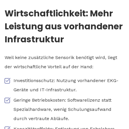
Wirtschaftlichkeit: Mehr
Leistung aus vorhandener
Infrastruktur
Weil keine zusätzliche Sensorik benötigt wird, liegt
der wirtschaftliche Vorteil auf der Hand:
Investitionsschutz: Nutzung vorhandener EKG-
Geräte und IT-Infrastruktur.
Geringe Betriebskosten: Softwarelizenz statt
Spezialhardware, wenig Schulungsaufwand
durch vertraute Abläufe.
Kapazitätseffekte: Entlastung von Echolabors