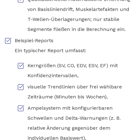
von Basisliniendrift, Muskelartefakten und
T-Wellen-Überlagerungen; nur stabile
Segmente fließen in die Berechnung ein.
Beispiel-Reports
Ein typischer Report umfasst:
Kerngrößen (SV, CO, EDV, ESV, EF) mit
Konfidenzintervallen,
visuelle Trendlinien über frei wählbare
Zeiträume (Minuten bis Wochen),
Ampelsystem mit konfigurierbaren
Schwellen und Delta-Warnungen (z. B.
relative Änderung gegenüber dem
individuellen Basiswert),