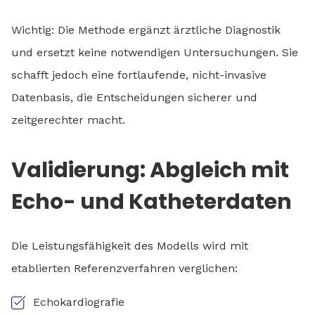
Wichtig: Die Methode ergänzt ärztliche Diagnostik
und ersetzt keine notwendigen Untersuchungen. Sie
schafft jedoch eine fortlaufende, nicht-invasive
Datenbasis, die Entscheidungen sicherer und
zeitgerechter macht.
Validierung: Abgleich mit
Echo- und Katheterdaten
Die Leistungsfähigkeit des Modells wird mit
etablierten Referenzverfahren verglichen:
Echokardiografie