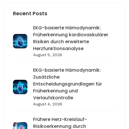
Recent Posts
EKG-basierte Hämodynamik:
Früherkennung kardiovaskulärer
Risiken durch erweiterte
Herzfunktionsanalyse
August 5, 2026
EKG-basierte Hämodynamik:
Zusätzliche
Entscheidungsgrundlagen für
Früherkennung und
Verlaufskontrolle
August 4, 2026
Frühere Herz-Kreislauf-
Risikoerkennung durch