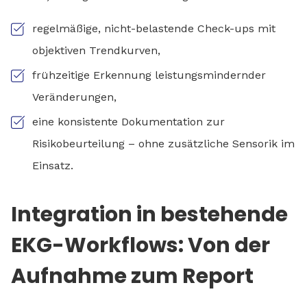
regelmäßige, nicht-belastende Check-ups mit
objektiven Trendkurven,
frühzeitige Erkennung leistungsmindernder
Veränderungen,
eine konsistente Dokumentation zur
Risikobeurteilung – ohne zusätzliche Sensorik im
Einsatz.
Integration in bestehende
EKG-Workflows: Von der
Aufnahme zum Report