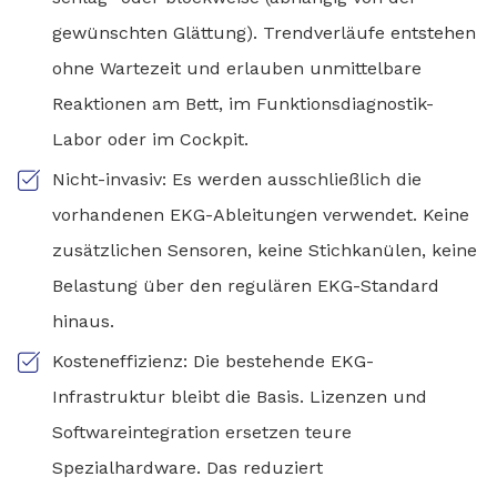
gewünschten Glättung). Trendverläufe entstehen
ohne Wartezeit und erlauben unmittelbare
Reaktionen am Bett, im Funktionsdiagnostik-
Labor oder im Cockpit.
Nicht-invasiv: Es werden ausschließlich die
vorhandenen EKG-Ableitungen verwendet. Keine
zusätzlichen Sensoren, keine Stichkanülen, keine
Belastung über den regulären EKG-Standard
hinaus.
Kosteneffizienz: Die bestehende EKG-
Infrastruktur bleibt die Basis. Lizenzen und
Softwareintegration ersetzen teure
Spezialhardware. Das reduziert