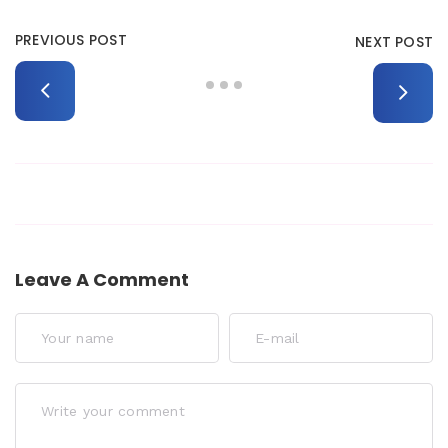
PREVIOUS POST
NEXT POST
Leave A Comment