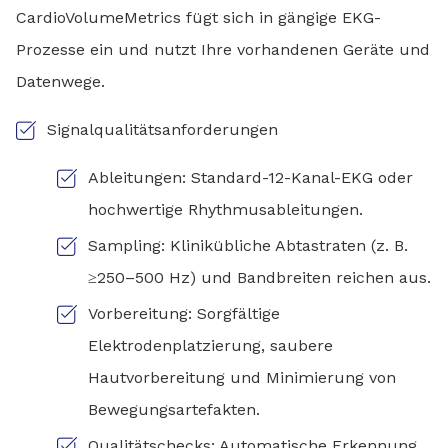
CardioVolumeMetrics fügt sich in gängige EKG-
Prozesse ein und nutzt Ihre vorhandenen Geräte und
Datenwege.
Signalqualitätsanforderungen
Ableitungen: Standard-12-Kanal-EKG oder
hochwertige Rhythmusableitungen.
Sampling: Klinikübliche Abtastraten (z. B.
≥250–500 Hz) und Bandbreiten reichen aus.
Vorbereitung: Sorgfältige
Elektrodenplatzierung, saubere
Hautvorbereitung und Minimierung von
Bewegungsartefakten.
Qualitätschecks: Automatische Erkennung