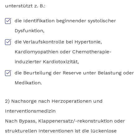
unterstützt z. B.:
die Identifikation beginnender systolischer
Dysfunktion,
die Verlaufskontrolle bei Hypertonie,
Kardiomyopathien oder Chemotherapie-
induzierter Kardiotoxizität,
die Beurteilung der Reserve unter Belastung oder
Medikation.
2) Nachsorge nach Herzoperationen und
Interventionsmedizin
Nach Bypass, Klappenersatz/-rekonstruktion oder
strukturellen Interventionen ist die lückenlose