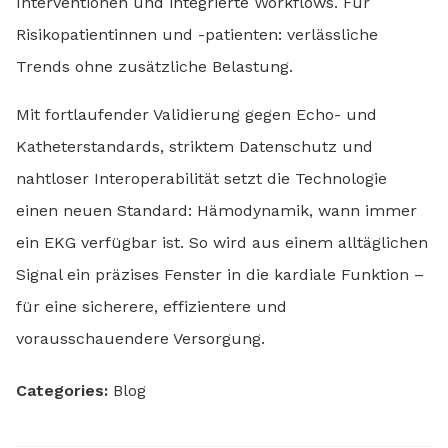
Interventionen und integrierte Workflows. Für
Risikopatientinnen und -patienten: verlässliche
Trends ohne zusätzliche Belastung.
Mit fortlaufender Validierung gegen Echo- und
Katheterstandards, striktem Datenschutz und
nahtloser Interoperabilität setzt die Technologie
einen neuen Standard: Hämodynamik, wann immer
ein EKG verfügbar ist. So wird aus einem alltäglichen
Signal ein präzises Fenster in die kardiale Funktion –
für eine sicherere, effizientere und
vorausschauendere Versorgung.
Categories:
Blog