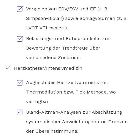
Vergleich von EDV/ESV und EF (z. B.
Simpson-Biplan) sowie Schlagvolumen (z. B.
LVOT-VTI-basiert).
Belastungs- und Ruheprotokolle zur
Bewertung der Trendtreue über
verschiedene Zustände.
Herzkatheter/Intensivmedizin
Abgleich des Herzzeitvolumens mit
Thermodilution bzw. Fick-Methode, wo
verfügbar.
Bland-Altman-Analysen zur Abschätzung
systematischer Abweichungen und Grenzen
der Übereinstimmung.