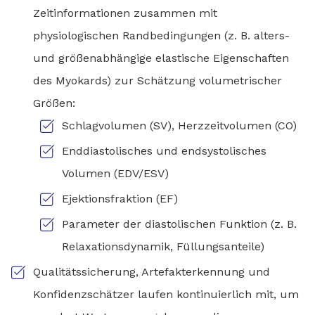
Zeitinformationen zusammen mit
physiologischen Randbedingungen (z. B. alters-
und größenabhängige elastische Eigenschaften
des Myokards) zur Schätzung volumetrischer
Größen:
Schlagvolumen (SV), Herzzeitvolumen (CO)
Enddiastolisches und endsystolisches
Volumen (EDV/ESV)
Ejektionsfraktion (EF)
Parameter der diastolischen Funktion (z. B.
Relaxationsdynamik, Füllungsanteile)
Qualitätssicherung, Artefakterkennung und
Konfidenzschätzer laufen kontinuierlich mit, um