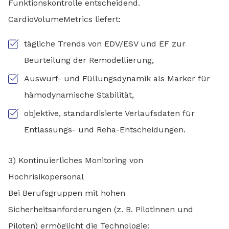
Funktionskontrolle entscheidend.
CardioVolumeMetrics liefert:
tägliche Trends von EDV/ESV und EF zur
Beurteilung der Remodellierung,
Auswurf- und Füllungsdynamik als Marker für
hämodynamische Stabilität,
objektive, standardisierte Verlaufsdaten für
Entlassungs- und Reha-Entscheidungen.
3) Kontinuierliches Monitoring von
Hochrisikopersonal
Bei Berufsgruppen mit hohen
Sicherheitsanforderungen (z. B. Pilotinnen und
Piloten) ermöglicht die Technologie: