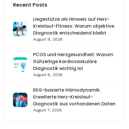
Recent Posts
Liegestütze als Hinweis auf Herz-
Kreislauf-Fitness: Warum objektive
Diagnostik entscheidend bleibt
August 9, 2026
PCOS und Herzgesundheit: Warum
frühzeitige kardiovaskuläre
Diagnostik wichtig ist
August 8, 2026
EKG-basierte Hämodynamik:
Erweiterte Herz-Kreislauf-
Diagnostik aus vorhandenen Daten
August 7, 2026