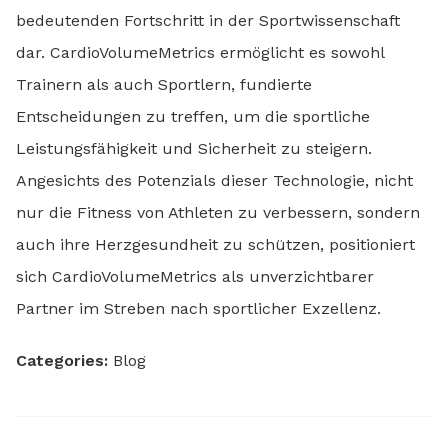
bedeutenden Fortschritt in der Sportwissenschaft
dar. CardioVolumeMetrics ermöglicht es sowohl
Trainern als auch Sportlern, fundierte
Entscheidungen zu treffen, um die sportliche
Leistungsfähigkeit und Sicherheit zu steigern.
Angesichts des Potenzials dieser Technologie, nicht
nur die Fitness von Athleten zu verbessern, sondern
auch ihre Herzgesundheit zu schützen, positioniert
sich CardioVolumeMetrics als unverzichtbarer
Partner im Streben nach sportlicher Exzellenz.
Categories:
Blog