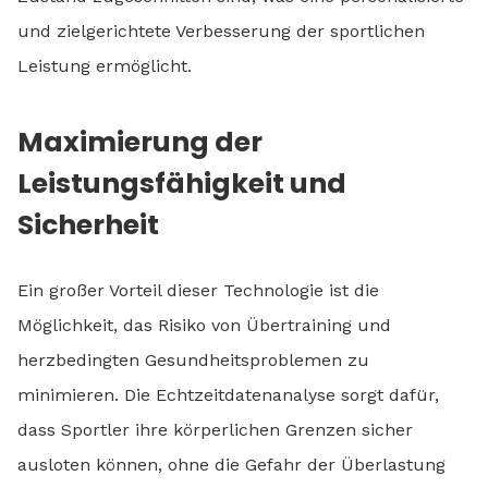
und zielgerichtete Verbesserung der sportlichen
Leistung ermöglicht.
Maximierung der
Leistungsfähigkeit und
Sicherheit
Ein großer Vorteil dieser Technologie ist die
Möglichkeit, das Risiko von Übertraining und
herzbedingten Gesundheitsproblemen zu
minimieren. Die Echtzeitdatenanalyse sorgt dafür,
dass Sportler ihre körperlichen Grenzen sicher
ausloten können, ohne die Gefahr der Überlastung