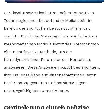
CardioVolumeMetrics hat mit seiner innovativen
Technologie einen bedeutenden Meilenstein im
Bereich der sportlichen Leistungsoptimierung
erreicht. Durch die Nutzung eines revolutionären
mathematischen Modells bietet das Unternehmen
eine nicht-invasive Methode, um die
hämodynamischen Parameter des Herzens zu
analysieren. Diese Analyse ermöglicht es Sportlern,
ihre Trainingspläne auf wissenschaftlichen Daten
basierend zu gestalten und somit die eigene
Leistungsfähigkeit zu maximieren.
Optimierung durch präzise