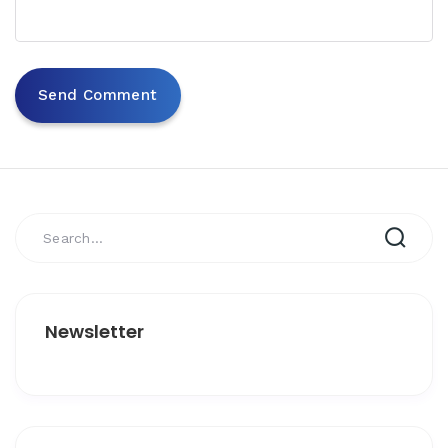
Newsletter