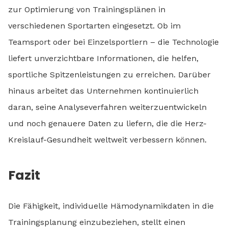
zur Optimierung von Trainingsplänen in
verschiedenen Sportarten eingesetzt. Ob im
Teamsport oder bei Einzelsportlern – die Technologie
liefert unverzichtbare Informationen, die helfen,
sportliche Spitzenleistungen zu erreichen. Darüber
hinaus arbeitet das Unternehmen kontinuierlich
daran, seine Analyseverfahren weiterzuentwickeln
und noch genauere Daten zu liefern, die die Herz-
Kreislauf-Gesundheit weltweit verbessern können.
Fazit
Die Fähigkeit, individuelle Hämodynamikdaten in die
Trainingsplanung einzubeziehen, stellt einen