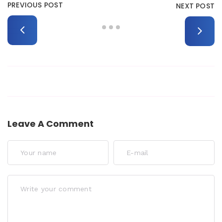
PREVIOUS POST
NEXT POST
Leave A Comment