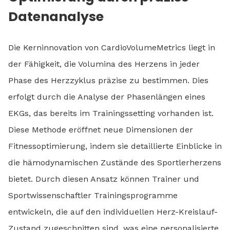
Datenanalyse
Die Kerninnovation von CardioVolumeMetrics liegt in
der Fähigkeit, die Volumina des Herzens in jeder
Phase des Herzzyklus präzise zu bestimmen. Dies
erfolgt durch die Analyse der Phasenlängen eines
EKGs, das bereits im Trainingssetting vorhanden ist.
Diese Methode eröffnet neue Dimensionen der
Fitnessoptimierung, indem sie detaillierte Einblicke in
die hämodynamischen Zustände des Sportlerherzens
bietet. Durch diesen Ansatz können Trainer und
Sportwissenschaftler Trainingsprogramme
entwickeln, die auf den individuellen Herz-Kreislauf-
Zustand zugeschnitten sind, was eine personalisierte