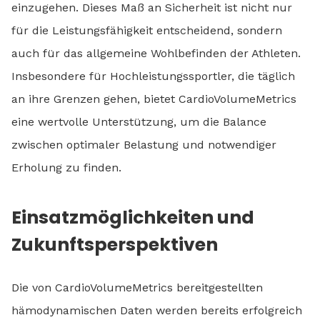
einzugehen. Dieses Maß an Sicherheit ist nicht nur
für die Leistungsfähigkeit entscheidend, sondern
auch für das allgemeine Wohlbefinden der Athleten.
Insbesondere für Hochleistungssportler, die täglich
an ihre Grenzen gehen, bietet CardioVolumeMetrics
eine wertvolle Unterstützung, um die Balance
zwischen optimaler Belastung und notwendiger
Erholung zu finden.
Einsatzmöglichkeiten und
Zukunftsperspektiven
Die von CardioVolumeMetrics bereitgestellten
hämodynamischen Daten werden bereits erfolgreich