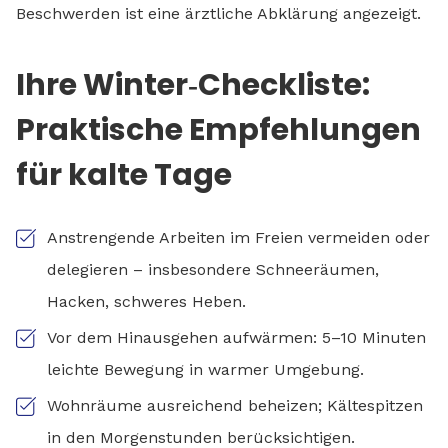
Beschwerden ist eine ärztliche Abklärung angezeigt.
Ihre Winter‑Checkliste:
Praktische Empfehlungen
für kalte Tage
Anstrengende Arbeiten im Freien vermeiden oder
delegieren – insbesondere Schneeräumen,
Hacken, schweres Heben.
Vor dem Hinausgehen aufwärmen: 5–10 Minuten
leichte Bewegung in warmer Umgebung.
Wohnräume ausreichend beheizen; Kältespitzen
in den Morgenstunden berücksichtigen.