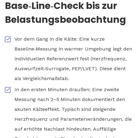
Base‑Line‑Check bis zur
Belastungsbeobachtung
Vor dem Gang in die Kälte: Eine kurze
Baseline‑Messung in warmer Umgebung legt den
individuellen Referenzwert fest (Herzfrequenz,
Auswurfzeit‑Surrogate, PEP/LVET). Diese dient
als Vergleichsmaßstab.
In den ersten Minuten draußen: Eine zweite
Messung nach 2–5 Minuten dokumentiert den
akuten Kälteeffekt. Typisch sind steigende
Herzfrequenz und Parameterveränderungen, die
auf erhöhte Nachlast hindeuten. Auffällige