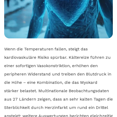
Wenn die Temperaturen fallen, steigt das
kardiovaskuläre Risiko spürbar. Kältereize führen zu
einer sofortigen Vasokonstriktion, erhöhen den
peripheren Widerstand und treiben den Blutdruck in
die Höhe – eine Kombination, die das Myokard
stärker belastet. Multinationale Beobachtungsdaten
aus 27 Ländern zeigen, dass an sehr kalten Tagen die
Sterblichkeit durch Herzinfarkt um rund ein Drittel
ansteigt; weitere Auswertungen berichten gleichzeitig