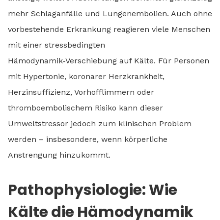
mehr Schlaganfälle und Lungenembolien. Auch ohne
vorbestehende Erkrankung reagieren viele Menschen
mit einer stressbedingten
Hämodynamik‑Verschiebung auf Kälte. Für Personen
mit Hypertonie, koronarer Herzkrankheit,
Herzinsuffizienz, Vorhofflimmern oder
thromboembolischem Risiko kann dieser
Umweltstressor jedoch zum klinischen Problem
werden – insbesondere, wenn körperliche
Anstrengung hinzukommt.
Pathophysiologie: Wie
Kälte die Hämodynamik