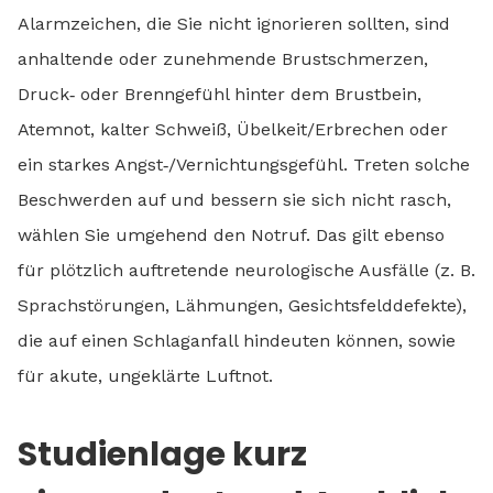
Alarmzeichen, die Sie nicht ignorieren sollten, sind
anhaltende oder zunehmende Brustschmerzen,
Druck‑ oder Brenngefühl hinter dem Brustbein,
Atemnot, kalter Schweiß, Übelkeit/Erbrechen oder
ein starkes Angst‑/Vernichtungsgefühl. Treten solche
Beschwerden auf und bessern sie sich nicht rasch,
wählen Sie umgehend den Notruf. Das gilt ebenso
für plötzlich auftretende neurologische Ausfälle (z. B.
Sprachstörungen, Lähmungen, Gesichtsfelddefekte),
die auf einen Schlaganfall hindeuten können, sowie
für akute, ungeklärte Luftnot.
Studienlage kurz