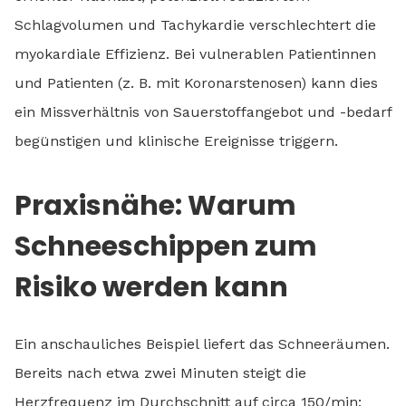
Schlagvolumen und Tachykardie verschlechtert die
myokardiale Effizienz. Bei vulnerablen Patientinnen
und Patienten (z. B. mit Koronarstenosen) kann dies
ein Missverhältnis von Sauerstoffangebot und -bedarf
begünstigen und klinische Ereignisse triggern.
Praxisnähe: Warum
Schneeschippen zum
Risiko werden kann
Ein anschauliches Beispiel liefert das Schneeräumen.
Bereits nach etwa zwei Minuten steigt die
Herzfrequenz im Durchschnitt auf circa 150/min;