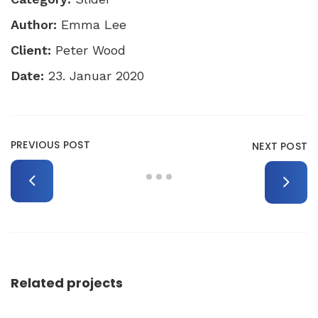
Author:
Emma Lee
Client:
Peter Wood
Date:
23. Januar 2020
PREVIOUS POST
NEXT POST
Related projects