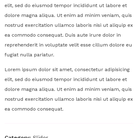
elit, sed do eiusmod tempor incididunt ut labore et
dolore magna aliqua. Ut enim ad minim veniam, quis
nostrud exercitation ullamco laboris nisi ut aliquip ex
ea commodo consequat. Duis aute irure dolor in
reprehenderit in voluptate velit esse cillum dolore eu
fugiat nulla pariatur.
Lorem ipsum dolor sit amet, consectetur adipisicing
elit, sed do eiusmod tempor incididunt ut labore et
dolore magna aliqua. Ut enim ad minim veniam, quis
nostrud exercitation ullamco laboris nisi ut aliquip ex
ea commodo consequat.
Category:
Slider