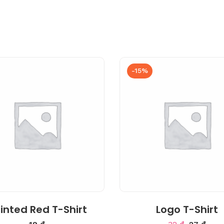
-15%
inted Red T-Shirt
Logo T-Shirt