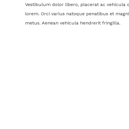
Vestibulum dolor libero, placerat ac vehicula
lorem. Orci varius natoque penatibus et magnis 
metus. Aenean vehicula hendrerit fringilla.