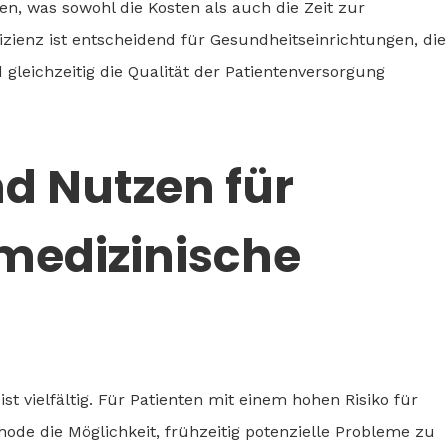
n, was sowohl die Kosten als auch die Zeit zur
izienz ist entscheidend für Gesundheitseinrichtungen, die
eichzeitig die Qualität der Patientenversorgung
 Nutzen für
medizinische
t vielfältig. Für Patienten mit einem hohen Risiko für
ode die Möglichkeit, frühzeitig potenzielle Probleme zu