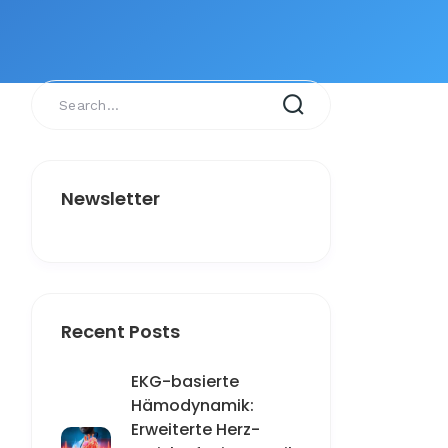
Newsletter
Recent Posts
EKG-basierte
Hämodynamik:
Erweiterte Herz-