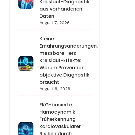
Kreislauf-Diagnostik
aus vorhandenen
Daten
August 7, 2026
Kleine
Ernährungsänderungen,
messbare Herz-
Kreislauf-Effekte:
Warum Prävention
objektive Diagnostik
braucht
August 6, 2026
EKG-basierte
Hämodynamik:
Früherkennung
kardiovaskulärer
Risiken durch