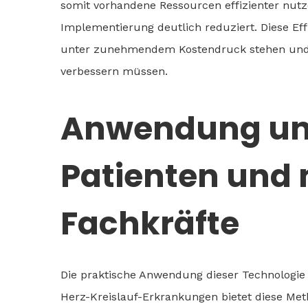
somit vorhandene Ressourcen effizienter nutze
Implementierung deutlich reduziert. Diese Eff
unter zunehmendem Kostendruck stehen und gl
verbessern müssen.
Anwendung und
Patienten und 
Fachkräfte
Die praktische Anwendung dieser Technologie is
Herz-Kreislauf-Erkrankungen bietet diese Meth