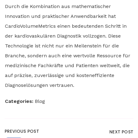
Durch die Kombination aus mathematischer
Innovation und praktischer Anwendbarkeit hat
CardioVolumeMetrics einen bedeutenden Schritt in
der kardiovaskulären Diagnostik vollzogen. Diese
Technologie ist nicht nur ein Meilenstein für die
Branche, sondern auch eine wertvolle Ressource für
medizinische Fachkräfte und Patienten weltweit, die
auf präzise, zuverlässige und kosteneffiziente
Diagnoselösungen vertrauen.
Categories:
Blog
PREVIOUS POST
NEXT POST