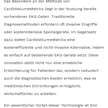
Das Besondere an der Methode von
CardioVolumeMetrics liegt in der Nutzung bereits
vorhandener EKG-Daten. Traditionelle
Diagnosemethoden erfordern oft invasive Eingriffe
oder kostenintensive Spezialgeräte. Im Gegensatz
dazu bietet CardioVolumeMetrics eine
kosteneffiziente und nicht-invasive Alternative, indem
es einfach auf bestehende EKG-Geräte setzt. Diese
Innovation stellt nicht nur eine erhebliche
Erleichterung für Patienten dar, sondern reduziert
auch die diagnostischen Kosten erheblich, was es
medizinischen Einrichtungen ermöglicht,
wirtschaftlicher zu arbeiten.
Ein wesentlicher Vorteil dieser Technologie ist ihre