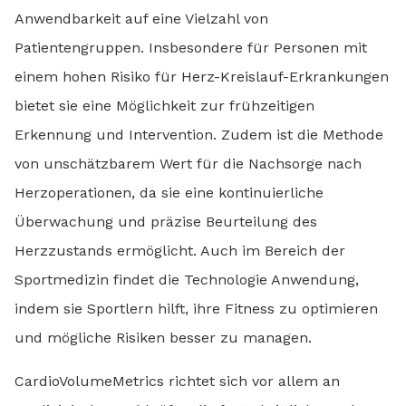
Anwendbarkeit auf eine Vielzahl von
Patientengruppen. Insbesondere für Personen mit
einem hohen Risiko für Herz-Kreislauf-Erkrankungen
bietet sie eine Möglichkeit zur frühzeitigen
Erkennung und Intervention. Zudem ist die Methode
von unschätzbarem Wert für die Nachsorge nach
Herzoperationen, da sie eine kontinuierliche
Überwachung und präzise Beurteilung des
Herzzustands ermöglicht. Auch im Bereich der
Sportmedizin findet die Technologie Anwendung,
indem sie Sportlern hilft, ihre Fitness zu optimieren
und mögliche Risiken besser zu managen.
CardioVolumeMetrics richtet sich vor allem an