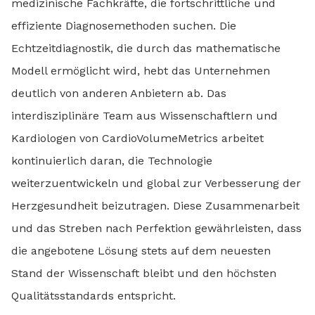
medizinische Fachkräfte, die fortschrittliche und
effiziente Diagnosemethoden suchen. Die
Echtzeitdiagnostik, die durch das mathematische
Modell ermöglicht wird, hebt das Unternehmen
deutlich von anderen Anbietern ab. Das
interdisziplinäre Team aus Wissenschaftlern und
Kardiologen von CardioVolumeMetrics arbeitet
kontinuierlich daran, die Technologie
weiterzuentwickeln und global zur Verbesserung der
Herzgesundheit beizutragen. Diese Zusammenarbeit
und das Streben nach Perfektion gewährleisten, dass
die angebotene Lösung stets auf dem neuesten
Stand der Wissenschaft bleibt und den höchsten
Qualitätsstandards entspricht.