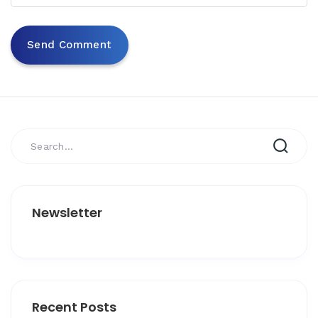
Newsletter
Recent Posts