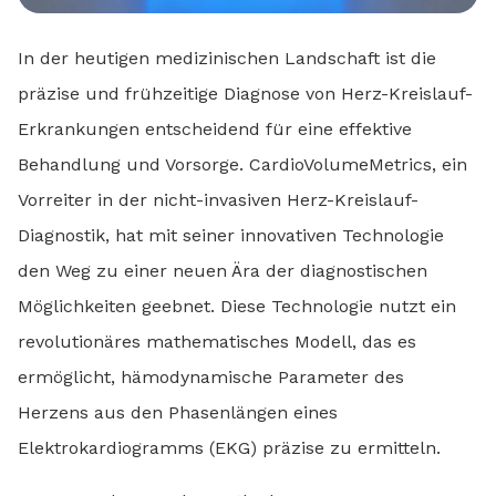
In der heutigen medizinischen Landschaft ist die
präzise und frühzeitige Diagnose von Herz-Kreislauf-
Erkrankungen entscheidend für eine effektive
Behandlung und Vorsorge. CardioVolumeMetrics, ein
Vorreiter in der nicht-invasiven Herz-Kreislauf-
Diagnostik, hat mit seiner innovativen Technologie
den Weg zu einer neuen Ära der diagnostischen
Möglichkeiten geebnet. Diese Technologie nutzt ein
revolutionäres mathematisches Modell, das es
ermöglicht, hämodynamische Parameter des
Herzens aus den Phasenlängen eines
Elektrokardiogramms (EKG) präzise zu ermitteln.