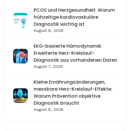
PCOS und Herzgesundheit: Warum
frühzeitige kardiovaskuläre
Diagnostik wichtig ist
August 8, 2026
EKG-basierte Hämodynamik:
Erweiterte Herz-Kreislauf-
Diagnostik aus vorhandenen Daten
August 7, 2026
Kleine Ernährungsänderungen,
messbare Herz-Kreislauf-Effekte:
Warum Prävention objektive
Diagnostik braucht
August 6, 2026