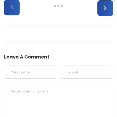
Leave A Comment