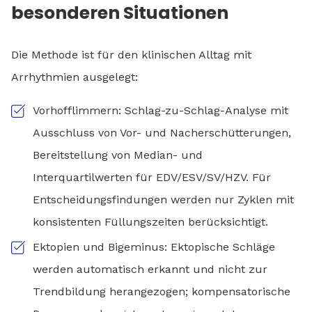
besonderen Situationen
Die Methode ist für den klinischen Alltag mit
Arrhythmien ausgelegt:
Vorhofflimmern: Schlag-zu-Schlag-Analyse mit
Ausschluss von Vor- und Nacherschütterungen,
Bereitstellung von Median- und
Interquartilwerten für EDV/ESV/SV/HZV. Für
Entscheidungsfindungen werden nur Zyklen mit
konsistenten Füllungszeiten berücksichtigt.
Ektopien und Bigeminus: Ektopische Schläge
werden automatisch erkannt und nicht zur
Trendbildung herangezogen; kompensatorische