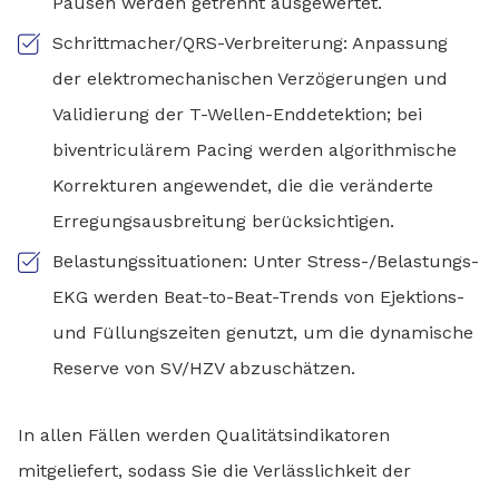
Pausen werden getrennt ausgewertet.
Schrittmacher/QRS-Verbreiterung: Anpassung
der elektromechanischen Verzögerungen und
Validierung der T-Wellen-Enddetektion; bei
biventriculärem Pacing werden algorithmische
Korrekturen angewendet, die die veränderte
Erregungsausbreitung berücksichtigen.
Belastungssituationen: Unter Stress-/Belastungs-
EKG werden Beat-to-Beat-Trends von Ejektions-
und Füllungszeiten genutzt, um die dynamische
Reserve von SV/HZV abzuschätzen.
In allen Fällen werden Qualitätsindikatoren
mitgeliefert, sodass Sie die Verlässlichkeit der