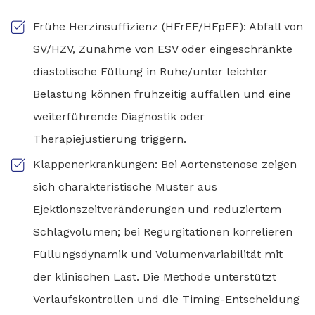
Frühe Herzinsuffizienz (HFrEF/HFpEF): Abfall von
SV/HZV, Zunahme von ESV oder eingeschränkte
diastolische Füllung in Ruhe/unter leichter
Belastung können frühzeitig auffallen und eine
weiterführende Diagnostik oder
Therapiejustierung triggern.
Klappenerkrankungen: Bei Aortenstenose zeigen
sich charakteristische Muster aus
Ejektionszeitveränderungen und reduziertem
Schlagvolumen; bei Regurgitationen korrelieren
Füllungsdynamik und Volumenvariabilität mit
der klinischen Last. Die Methode unterstützt
Verlaufskontrollen und die Timing-Entscheidung