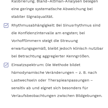
Kalibrierung. Bland–Altman-Analysen belegen
eine geringe systematische Abweichung bei
stabiler Signalqualität.
Rhythmusabhängigkeit: Bei Sinusrhythmus sind
die Konfidenzintervalle am engsten; bei
Vorhofflimmern steigt die Streuung
erwartungsgemäß, bleibt jedoch klinisch nutzbar
bei Betrachtung aggregierter Kenngrößen.
Einsatzspektrum: Die Methode bildet
hämodynamische Veränderungen – z. B. nach
Lastwechseln oder Therapieanpassungen –
sensitiv ab und eignet sich besonders für
Verlaufsbeobachtungen zwischen Bildgebungen.