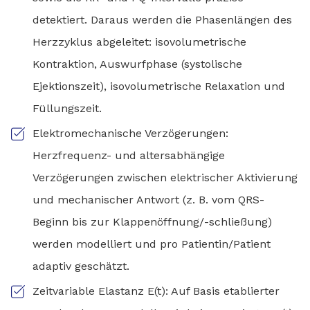
detektiert. Daraus werden die Phasenlängen des
Herzzyklus abgeleitet: isovolumetrische
Kontraktion, Auswurfphase (systolische
Ejektionszeit), isovolumetrische Relaxation und
Füllungszeit.
Elektromechanische Verzögerungen:
Herzfrequenz- und altersabhängige
Verzögerungen zwischen elektrischer Aktivierung
und mechanischer Antwort (z. B. vom QRS-
Beginn bis zur Klappenöffnung/-schließung)
werden modelliert und pro Patientin/Patient
adaptiv geschätzt.
Zeitvariable Elastanz E(t): Auf Basis etablierter