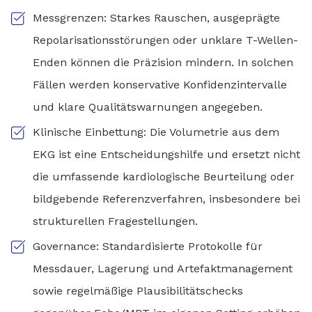
Messgrenzen: Starkes Rauschen, ausgeprägte
Repolarisationsstörungen oder unklare T-Wellen-
Enden können die Präzision mindern. In solchen
Fällen werden konservative Konfidenzintervalle
und klare Qualitätswarnungen angegeben.
Klinische Einbettung: Die Volumetrie aus dem
EKG ist eine Entscheidungshilfe und ersetzt nicht
die umfassende kardiologische Beurteilung oder
bildgebende Referenzverfahren, insbesondere bei
strukturellen Fragestellungen.
Governance: Standardisierte Protokolle für
Messdauer, Lagerung und Artefaktmanagement
sowie regelmäßige Plausibilitätschecks