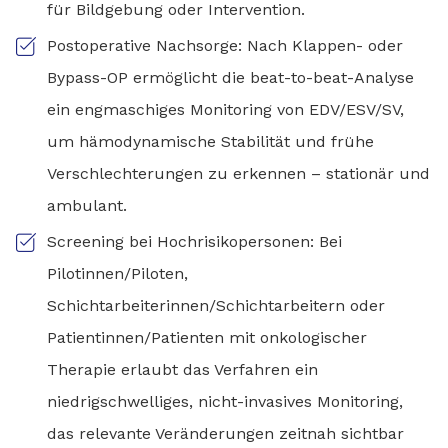
für Bildgebung oder Intervention.
Postoperative Nachsorge: Nach Klappen- oder
Bypass-OP ermöglicht die beat-to-beat-Analyse
ein engmaschiges Monitoring von EDV/ESV/SV,
um hämodynamische Stabilität und frühe
Verschlechterungen zu erkennen – stationär und
ambulant.
Screening bei Hochrisikopersonen: Bei
Pilotinnen/Piloten,
Schichtarbeiterinnen/Schichtarbeitern oder
Patientinnen/Patienten mit onkologischer
Therapie erlaubt das Verfahren ein
niedrigschwelliges, nicht-invasives Monitoring,
das relevante Veränderungen zeitnah sichtbar