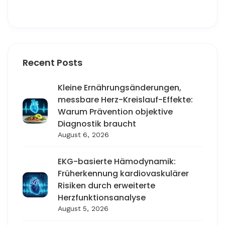
Recent Posts
Kleine Ernährungsänderungen,
messbare Herz-Kreislauf-Effekte:
Warum Prävention objektive
Diagnostik braucht
August 6, 2026
EKG-basierte Hämodynamik:
Früherkennung kardiovaskulärer
Risiken durch erweiterte
Herzfunktionsanalyse
August 5, 2026