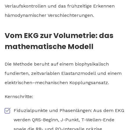
Verlaufskontrollen und das frühzeitige Erkennen
hämodynamischer Verschlechterungen.
Vom EKG zur Volumetrie: das
mathematische Modell
Die Methode beruht auf einem biophysikalisch
fundierten, zeitvariablen Elastanzmodell und einem
elektrischen–mechanischen Kopplungsansatz.
Kernschritte:
Fiduzialpunkte und Phasenlängen: Aus dem EKG
werden QRS-Beginn, J-Punkt, T-Wellen-Ende
sowie die RR- und PQ-Intervalle präzise