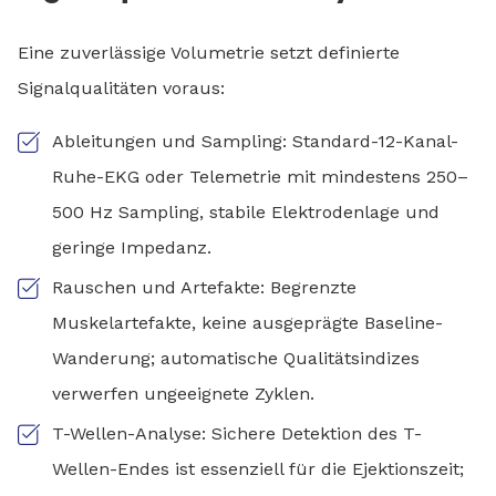
Eine zuverlässige Volumetrie setzt definierte
Signalqualitäten voraus:
Ableitungen und Sampling: Standard-12-Kanal-
Ruhe-EKG oder Telemetrie mit mindestens 250–
500 Hz Sampling, stabile Elektrodenlage und
geringe Impedanz.
Rauschen und Artefakte: Begrenzte
Muskelartefakte, keine ausgeprägte Baseline-
Wanderung; automatische Qualitätsindizes
verwerfen ungeeignete Zyklen.
T-Wellen-Analyse: Sichere Detektion des T-
Wellen-Endes ist essenziell für die Ejektionszeit;