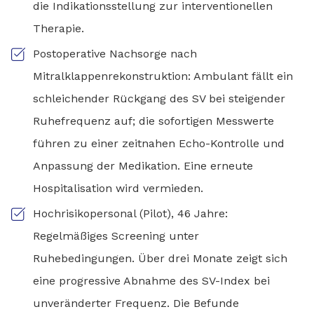
die Indikationsstellung zur interventionellen
Therapie.
Postoperative Nachsorge nach
Mitralklappenrekonstruktion: Ambulant fällt ein
schleichender Rückgang des SV bei steigender
Ruhefrequenz auf; die sofortigen Messwerte
führen zu einer zeitnahen Echo-Kontrolle und
Anpassung der Medikation. Eine erneute
Hospitalisation wird vermieden.
Hochrisikopersonal (Pilot), 46 Jahre:
Regelmäßiges Screening unter
Ruhebedingungen. Über drei Monate zeigt sich
eine progressive Abnahme des SV-Index bei
unveränderter Frequenz. Die Befunde