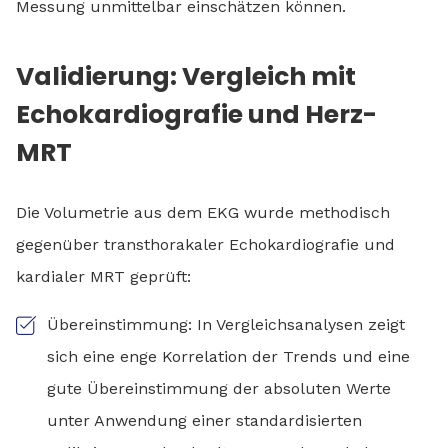
Messung unmittelbar einschätzen können.
Validierung: Vergleich mit
Echokardiografie und Herz-
MRT
Die Volumetrie aus dem EKG wurde methodisch
gegenüber transthorakaler Echokardiografie und
kardialer MRT geprüft:
Übereinstimmung: In Vergleichsanalysen zeigt
sich eine enge Korrelation der Trends und eine
gute Übereinstimmung der absoluten Werte
unter Anwendung einer standardisierten