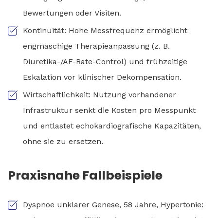
Bewertungen oder Visiten.
Kontinuität: Hohe Messfrequenz ermöglicht
engmaschige Therapieanpassung (z. B.
Diuretika-/AF-Rate-Control) und frühzeitige
Eskalation vor klinischer Dekompensation.
Wirtschaftlichkeit: Nutzung vorhandener
Infrastruktur senkt die Kosten pro Messpunkt
und entlastet echokardiografische Kapazitäten,
ohne sie zu ersetzen.
Praxisnahe Fallbeispiele
Dyspnoe unklarer Genese, 58 Jahre, Hypertonie: