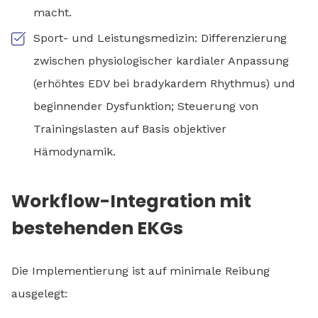
macht.
Sport- und Leistungsmedizin: Differenzierung
zwischen physiologischer kardialer Anpassung
(erhöhtes EDV bei bradykardem Rhythmus) und
beginnender Dysfunktion; Steuerung von
Trainingslasten auf Basis objektiver
Hämodynamik.
Workflow-Integration mit
bestehenden EKGs
Die Implementierung ist auf minimale Reibung
ausgelegt: