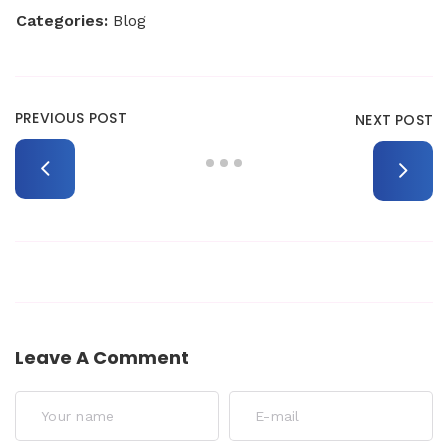
Categories:
Blog
PREVIOUS POST
NEXT POST
Leave A Comment