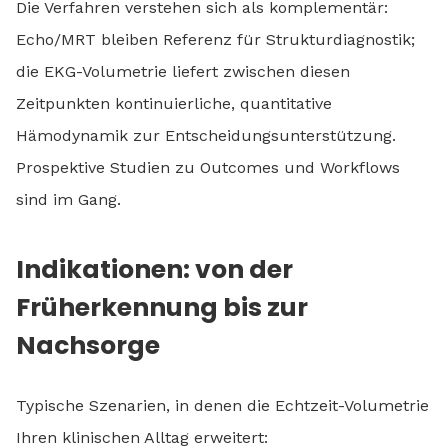
Die Verfahren verstehen sich als komplementär:
Echo/MRT bleiben Referenz für Strukturdiagnostik;
die EKG-Volumetrie liefert zwischen diesen
Zeitpunkten kontinuierliche, quantitative
Hämodynamik zur Entscheidungsunterstützung.
Prospektive Studien zu Outcomes und Workflows
sind im Gang.
Indikationen: von der
Früherkennung bis zur
Nachsorge
Typische Szenarien, in denen die Echtzeit-Volumetrie
Ihren klinischen Alltag erweitert: