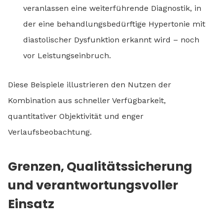
veranlassen eine weiterführende Diagnostik, in
der eine behandlungsbedürftige Hypertonie mit
diastolischer Dysfunktion erkannt wird – noch
vor Leistungseinbruch.
Diese Beispiele illustrieren den Nutzen der
Kombination aus schneller Verfügbarkeit,
quantitativer Objektivität und enger
Verlaufsbeobachtung.
Grenzen, Qualitätssicherung
und verantwortungsvoller
Einsatz