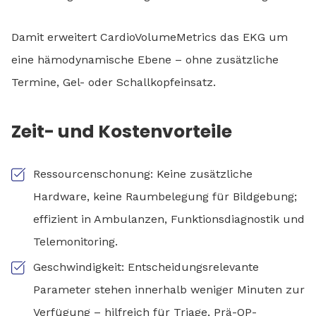
Damit erweitert CardioVolumeMetrics das EKG um
eine hämodynamische Ebene – ohne zusätzliche
Termine, Gel- oder Schallkopfeinsatz.
Zeit- und Kostenvorteile
Ressourcenschonung: Keine zusätzliche
Hardware, keine Raumbelegung für Bildgebung;
effizient in Ambulanzen, Funktionsdiagnostik und
Telemonitoring.
Geschwindigkeit: Entscheidungsrelevante
Parameter stehen innerhalb weniger Minuten zur
Verfügung – hilfreich für Triage, Prä-OP-