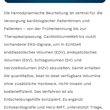
Die hämodynamische Beurteilung ist zentral für die
Versorgung kardiologischer Patientinnen und
Patienten – von der Früherkennung bis zur
Therapieanpassung. CardioVolumeMetrics nutzt
vorhandene EKG-Signale, um in Echtzeit
enddiastolisches Volumen (EDV), endsystolisches
Volumen (ESV), Schlagvolumen (SV) und
Herzzeitvolumen (HZV) abzuleiten. Damit erhalten
Sie quantitative, beat-to-beat verfügbare Volumina
ohne zusätzliche Hardware, nicht-invasiv und
kosteneffizient. Das Verfahren ist als
Entscheidungshilfe konzipiert: Es ergänzt
Echokardiografie und Herz-MRT, unterstützt Triage,