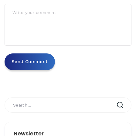
Newsletter