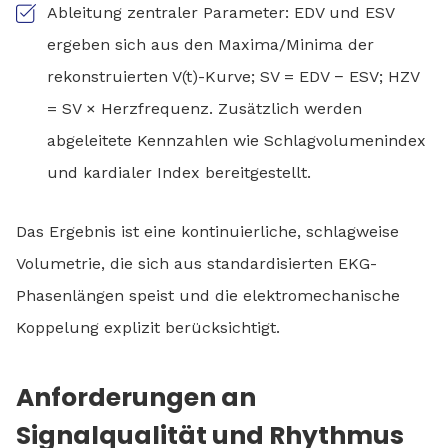
Ableitung zentraler Parameter: EDV und ESV
ergeben sich aus den Maxima/Minima der
rekonstruierten V(t)-Kurve; SV = EDV − ESV; HZV
= SV × Herzfrequenz. Zusätzlich werden
abgeleitete Kennzahlen wie Schlagvolumenindex
und kardialer Index bereitgestellt.
Das Ergebnis ist eine kontinuierliche, schlagweise
Volumetrie, die sich aus standardisierten EKG-
Phasenlängen speist und die elektromechanische
Koppelung explizit berücksichtigt.
Anforderungen an
Signalqualität und Rhythmus