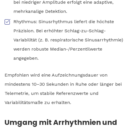
bei niedriger Amplitude erfolgt eine adaptive,
mehrkanalige Detektion.
Rhythmus: Sinusrhythmus liefert die höchste
Präzision. Bei erhöhter Schlag-zu-Schlag-
Variabilität (z. B. respiratorische Sinusarrhythmie)
werden robuste Median-/Perzentilwerte
angegeben.
Empfohlen wird eine Aufzeichnungsdauer von
mindestens 10–30 Sekunden in Ruhe oder länger bei
Telemetrie, um stabile Referenzwerte und
Variabilitätsmaße zu erhalten.
Umgang mit Arrhythmien und