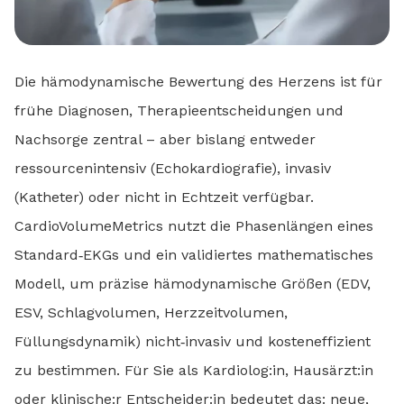
Die hämodynamische Bewertung des Herzens ist für
frühe Diagnosen, Therapieentscheidungen und
Nachsorge zentral – aber bislang entweder
ressourcenintensiv (Echokardiografie), invasiv
(Katheter) oder nicht in Echtzeit verfügbar.
CardioVolumeMetrics nutzt die Phasenlängen eines
Standard‑EKGs und ein validiertes mathematisches
Modell, um präzise hämodynamische Größen (EDV,
ESV, Schlagvolumen, Herzzeitvolumen,
Füllungsdynamik) nicht‑invasiv und kosteneffizient
zu bestimmen. Für Sie als Kardiolog:in, Hausärzt:in
oder klinische:r Entscheider:in bedeutet das: neue,