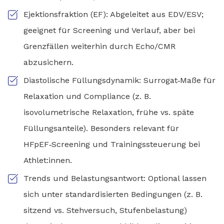
Ejektionsfraktion (EF): Abgeleitet aus EDV/ESV;
geeignet für Screening und Verlauf, aber bei
Grenzfällen weiterhin durch Echo/CMR
abzusichern.
Diastolische Füllungsdynamik: Surrogat‑Maße für
Relaxation und Compliance (z. B.
isovolumetrische Relaxation, frühe vs. späte
Füllungsanteile). Besonders relevant für
HFpEF‑Screening und Trainingssteuerung bei
Athlet:innen.
Trends und Belastungsantwort: Optional lassen
sich unter standardisierten Bedingungen (z. B.
sitzend vs. Stehversuch, Stufenbelastung)