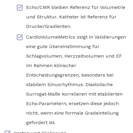
Echo/CMR bleiben Referenz für Volumetrie
und Struktur. Katheter ist Referenz für
Drucke/Gradienten.
CardioVolumeMetrics zeigt in Validierungen
eine gute Übereinstimmung für
Schlagvolumen, Herzzeitvolumen und EF
im Rahmen klinischer
Entscheidungsgrenzen, besonders bei
stabilem Sinusrhythmus. Diastolische
Surrogat‑Maße korrelieren mit etablierten
Echo‑Parametern, ersetzen diese jedoch
nicht, wenn eine formale Gradeinteilung
gefordert ist.