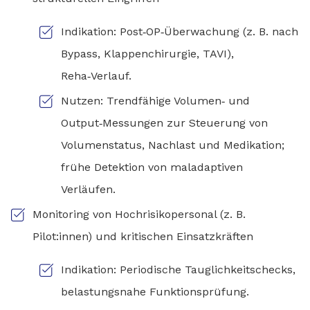
Indikation: Post‑OP‑Überwachung (z. B. nach
Bypass, Klappenchirurgie, TAVI),
Reha‑Verlauf.
Nutzen: Trendfähige Volumen‑ und
Output‑Messungen zur Steuerung von
Volumenstatus, Nachlast und Medikation;
frühe Detektion von maladaptiven
Verläufen.
Monitoring von Hochrisikopersonal (z. B.
Pilot:innen) und kritischen Einsatzkräften
Indikation: Periodische Tauglichkeitschecks,
belastungsnahe Funktionsprüfung.