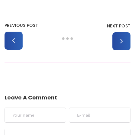
PREVIOUS POST
NEXT POST
Leave A Comment