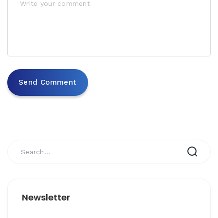
Newsletter