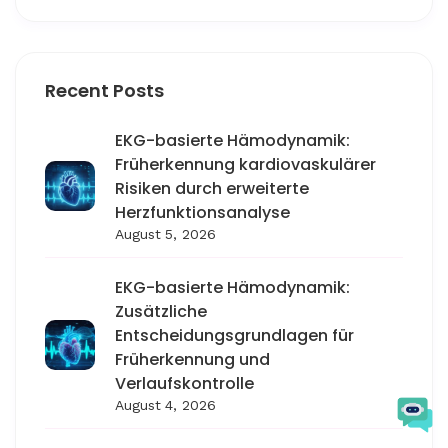
Recent Posts
EKG-basierte Hämodynamik:
Früherkennung kardiovaskulärer
Risiken durch erweiterte
Herzfunktionsanalyse
August 5, 2026
EKG-basierte Hämodynamik:
Zusätzliche
Entscheidungsgrundlagen für
Früherkennung und
Verlaufskontrolle
August 4, 2026