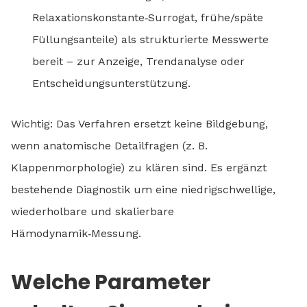
Relaxationskonstante‑Surrogat, frühe/späte
Füllungsanteile) als strukturierte Messwerte
bereit – zur Anzeige, Trendanalyse oder
Entscheidungsunterstützung.
Wichtig: Das Verfahren ersetzt keine Bildgebung,
wenn anatomische Detailfragen (z. B.
Klappenmorphologie) zu klären sind. Es ergänzt
bestehende Diagnostik um eine niedrigschwellige,
wiederholbare und skalierbare
Hämodynamik‑Messung.
Welche Parameter