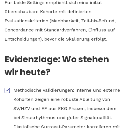
Für beide Settings empfiehlt sich eine initial
überschaubare Kohorte mit definierten
Evaluationskriterien (Machbarkeit, Zeit‑bis‑Befund,
Concordance mit Standardverfahren, Einfluss auf
Entscheidungen), bevor die Skalierung erfolgt.
Evidenzlage: Wo stehen
wir heute?
Methodische Validierungen: Interne und externe
Kohorten zeigen eine robuste Ableitung von
SV/HZV und EF aus EKG‑Phasen, insbesondere
bei Sinusrhythmus und guter Signalqualität.
Diastolische Surrogat‑Parameter korrelieren mit