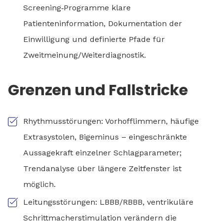
Screening‑Programme klare
Patienteninformation, Dokumentation der
Einwilligung und definierte Pfade für
Zweitmeinung/Weiterdiagnostik.
Grenzen und Fallstricke
Rhythmusstörungen: Vorhofflimmern, häufige
Extrasystolen, Bigeminus – eingeschränkte
Aussagekraft einzelner Schlagparameter;
Trendanalyse über längere Zeitfenster ist
möglich.
Leitungsstörungen: LBBB/RBBB, ventrikuläre
Schrittmacherstimulation verändern die