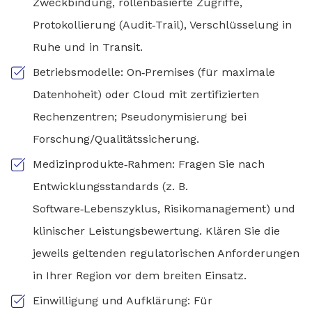
Zweckbindung, rollenbasierte Zugriffe,
Protokollierung (Audit‑Trail), Verschlüsselung in
Ruhe und in Transit.
Betriebsmodelle: On‑Premises (für maximale
Datenhoheit) oder Cloud mit zertifizierten
Rechenzentren; Pseudonymisierung bei
Forschung/Qualitätssicherung.
Medizinprodukte‑Rahmen: Fragen Sie nach
Entwicklungsstandards (z. B.
Software‑Lebenszyklus, Risikomanagement) und
klinischer Leistungsbewertung. Klären Sie die
jeweils geltenden regulatorischen Anforderungen
in Ihrer Region vor dem breiten Einsatz.
Einwilligung und Aufklärung: Für