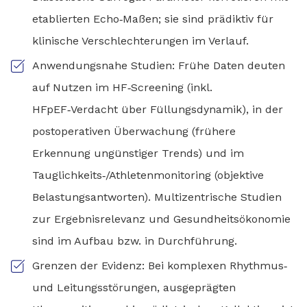
etablierten Echo‑Maßen; sie sind prädiktiv für
klinische Verschlechterungen im Verlauf.
Anwendungsnahe Studien: Frühe Daten deuten
auf Nutzen im HF‑Screening (inkl.
HFpEF‑Verdacht über Füllungsdynamik), in der
postoperativen Überwachung (frühere
Erkennung ungünstiger Trends) und im
Tauglichkeits‑/Athletenmonitoring (objektive
Belastungsantworten). Multizentrische Studien
zur Ergebnisrelevanz und Gesundheitsökonomie
sind im Aufbau bzw. in Durchführung.
Grenzen der Evidenz: Bei komplexen Rhythmus‑
und Leitungsstörungen, ausgeprägten