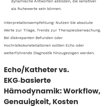
dynamische Antworten abbilden, die sensitiver
als Ruhewerte sein können.
Interpretationsempfehlung: Nutzen Sie absolute
Werte zur Triage, Trends zur Therapieüberwachung.
Bei diskrepanten Befunden oder
Hochrisikokonstellationen sollten Echo oder
weiterführende Diagnostik hinzugezogen werden.
Echo/Katheter vs.
EKG‑basierte
Hämodynamik: Workflow,
Genauigkeit, Kosten