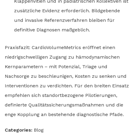
Klappenvitien und in pädiatrischen Kollektiven ist
zusätzliche Evidenz erforderlich. Bildgebende
und invasive Referenzverfahren bleiben für
definitive Diagnosen maßgeblich.
Praxisfazit: CardioVolumeMetrics eröffnet einen
niedrigschwelligen Zugang zu hämodynamischen
Kernparametern – mit Potenzial, Triage und
Nachsorge zu beschleunigen, Kosten zu senken und
Interventionen zu verdichten. Für den breiten Einsatz
empfehlen sich standortbezogene Pilotierungen,
definierte Qualitätssicherungsmaßnahmen und die
enge Kopplung an bestehende diagnostische Pfade.
Categories:
Blog