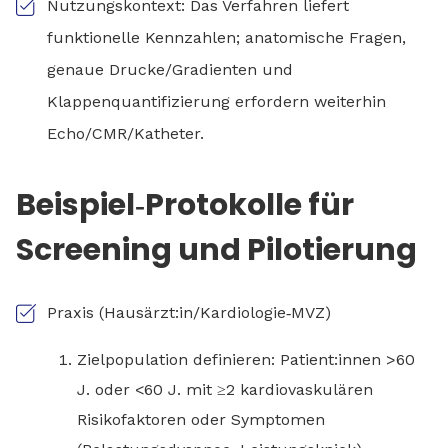
Nutzungskontext: Das Verfahren liefert
funktionelle Kennzahlen; anatomische Fragen,
genaue Drucke/Gradienten und
Klappenquantifizierung erfordern weiterhin
Echo/CMR/Katheter.
Beispiel‑Protokolle für
Screening und Pilotierung
Praxis (Hausärzt:in/Kardiologie‑MVZ)
Zielpopulation definieren: Patient:innen >60
J. oder <60 J. mit ≥2 kardiovaskulären
Risikofaktoren oder Symptomen