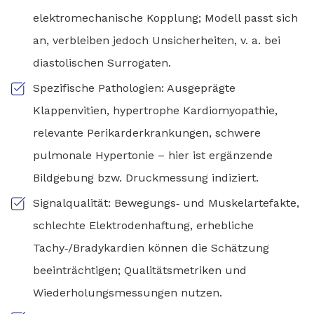
elektromechanische Kopplung; Modell passt sich
an, verbleiben jedoch Unsicherheiten, v. a. bei
diastolischen Surrogaten.
Spezifische Pathologien: Ausgeprägte
Klappenvitien, hypertrophe Kardiomyopathie,
relevante Perikarderkrankungen, schwere
pulmonale Hypertonie – hier ist ergänzende
Bildgebung bzw. Druckmessung indiziert.
Signalqualität: Bewegungs‑ und Muskelartefakte,
schlechte Elektrodenhaftung, erhebliche
Tachy‑/Bradykardien können die Schätzung
beeinträchtigen; Qualitätsmetriken und
Wiederholungsmessungen nutzen.