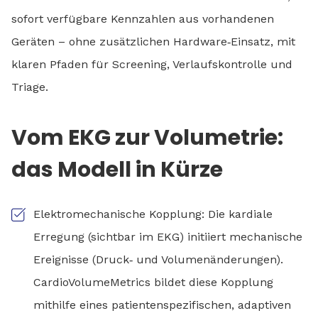
sofort verfügbare Kennzahlen aus vorhandenen
Geräten – ohne zusätzlichen Hardware‑Einsatz, mit
klaren Pfaden für Screening, Verlaufskontrolle und
Triage.
Vom EKG zur Volumetrie:
das Modell in Kürze
Elektromechanische Kopplung: Die kardiale
Erregung (sichtbar im EKG) initiiert mechanische
Ereignisse (Druck‑ und Volumenänderungen).
CardioVolumeMetrics bildet diese Kopplung
mithilfe eines patientenspezifischen, adaptiven