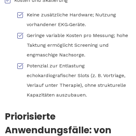
Kosten und Skalierung
Keine zusätzliche Hardware; Nutzung
vorhandener EKG‑Geräte.
Geringe variable Kosten pro Messung; hohe
Taktung ermöglicht Screening und
engmaschige Nachsorge.
Potenzial zur Entlastung
echokardiografischer Slots (z. B. Vortriage,
Verlauf unter Therapie), ohne strukturelle
Kapazitäten auszubauen.
Priorisierte
Anwendungsfälle: von