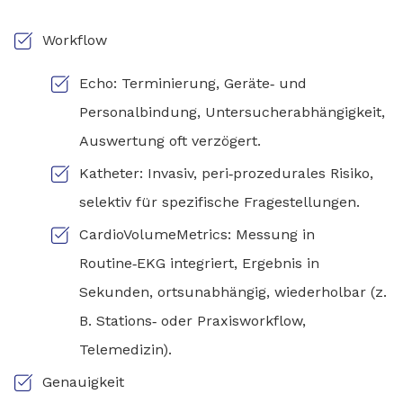
Workflow
Echo: Terminierung, Geräte‑ und
Personalbindung, Untersucherabhängigkeit,
Auswertung oft verzögert.
Katheter: Invasiv, peri‑prozedurales Risiko,
selektiv für spezifische Fragestellungen.
CardioVolumeMetrics: Messung in
Routine‑EKG integriert, Ergebnis in
Sekunden, ortsunabhängig, wiederholbar (z.
B. Stations‑ oder Praxisworkflow,
Telemedizin).
Genauigkeit