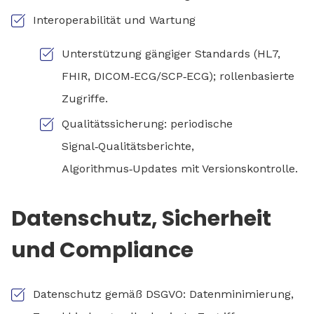
Interoperabilität und Wartung
Unterstützung gängiger Standards (HL7,
FHIR, DICOM‑ECG/SCP‑ECG); rollenbasierte
Zugriffe.
Qualitätssicherung: periodische
Signal‑Qualitätsberichte,
Algorithmus‑Updates mit Versionskontrolle.
Datenschutz, Sicherheit
und Compliance
Datenschutz gemäß DSGVO: Datenminimierung,