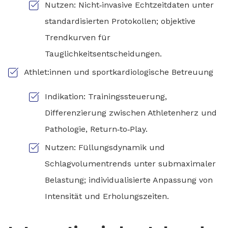
Nutzen: Nicht‑invasive Echtzeitdaten unter
standardisierten Protokollen; objektive
Trendkurven für
Tauglichkeitsentscheidungen.
Athlet:innen und sportkardiologische Betreuung
Indikation: Trainingssteuerung,
Differenzierung zwischen Athletenherz und
Pathologie, Return‑to‑Play.
Nutzen: Füllungsdynamik und
Schlagvolumentrends unter submaximaler
Belastung; individualisierte Anpassung von
Intensität und Erholungszeiten.