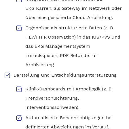
EKG‑Karren, als Gateway im Netzwerk oder
über eine gesicherte Cloud‑Anbindung.
Ergebnisse als strukturierte Daten (z. B.
HL7/FHIR Observation) in das KIS/PVS und
das EKG‑Managementsystem
zurückspielen; PDF‑Befunde für
Archivierung.
Darstellung und Entscheidungsunterstützung
Klinik‑Dashboards mit Ampellogik (z. B.
Trendverschlechterung,
Interventionsschwellen).
Automatisierte Benachrichtigungen bei
definierten Abweichungen im Verlauf.