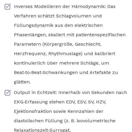
Inverses Modellieren der Hämodynamik: Das
Verfahren schätzt Schlagvolumen und
Füllungsdynamik aus den elektrischen
Phasenlängen, skaliert mit patientenspezifischen
Parametern (Körpergröße, Geschlecht,
Herzfrequenz, Rhythmuslage) und kalibriert
kontinuierlich über mehrere Schläge, um
Beat‑to‑Beat‑Schwankungen und Artefakte zu
glätten.
Output in Echtzeit: Innerhalb von Sekunden nach
EKG‑Erfassung stehen EDV, ESV, SV, HZV,
Ejektionsfraktion sowie Kennzahlen der
diastolischen Füllung (z. B. isovolumetrische
Relaxationszeit‑Surrogat,