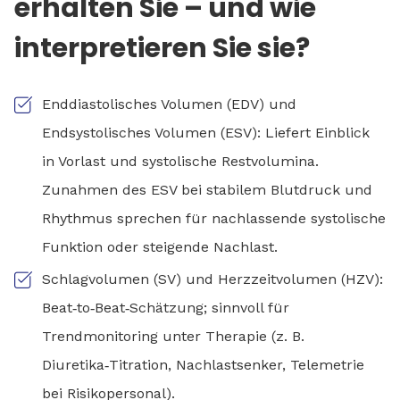
erhalten Sie – und wie
interpretieren Sie sie?
Enddiastolisches Volumen (EDV) und
Endsystolisches Volumen (ESV): Liefert Einblick
in Vorlast und systolische Restvolumina.
Zunahmen des ESV bei stabilem Blutdruck und
Rhythmus sprechen für nachlassende systolische
Funktion oder steigende Nachlast.
Schlagvolumen (SV) und Herzzeitvolumen (HZV):
Beat‑to‑Beat‑Schätzung; sinnvoll für
Trendmonitoring unter Therapie (z. B.
Diuretika‑Titration, Nachlastsenker, Telemetrie
bei Risikopersonal).