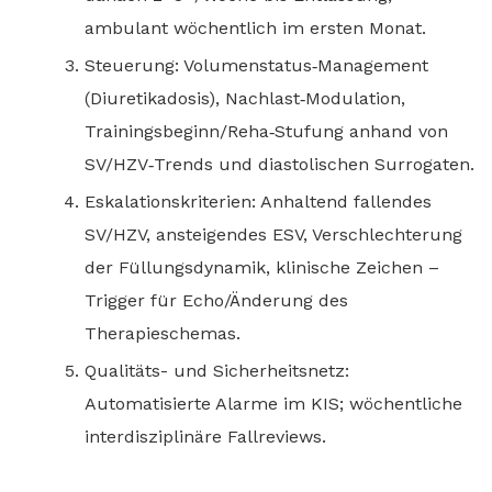
ambulant wöchentlich im ersten Monat.
Steuerung: Volumenstatus‑Management
(Diuretikadosis), Nachlast‑Modulation,
Trainingsbeginn/Reha‑Stufung anhand von
SV/HZV‑Trends und diastolischen Surrogaten.
Eskalationskriterien: Anhaltend fallendes
SV/HZV, ansteigendes ESV, Verschlechterung
der Füllungsdynamik, klinische Zeichen –
Trigger für Echo/Änderung des
Therapieschemas.
Qualitäts- und Sicherheitsnetz:
Automatisierte Alarme im KIS; wöchentliche
interdisziplinäre Fallreviews.