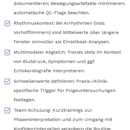
dokumentieren; Bewegungsartefakte minimieren;
automatische QC-Flags beachten.
Rhythmuskontext: Bei Arrhythmien (insb.
Vorhofflimmern) sind Mittelwerte über längere
Fenster sinnvoller als Einzelbeat-Analysen.
Multimodaler Abgleich: Trends stets im Kontext
von Blutdruck, Symptomen und ggf.
Echokardiografie interpretieren.
Schwellenwerte definieren: Praxis-/Klinik-
spezifische Trigger für Folgeuntersuchungen
festlegen.
Team-Schulung: Kurztrainings zur
Phaseninterpretation und zum Umgang mit
Konfidenzintervallen verankern die Routine.