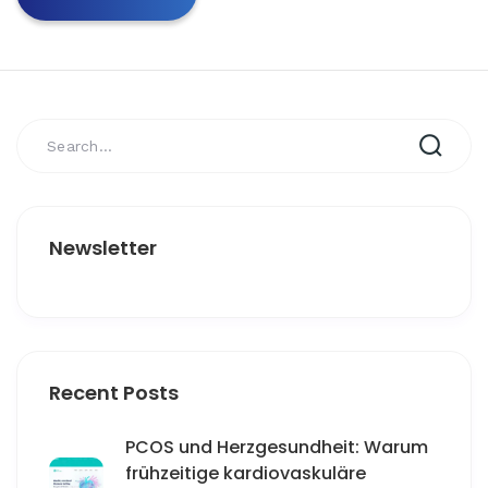
Newsletter
Recent Posts
PCOS und Herzgesundheit: Warum
frühzeitige kardiovaskuläre