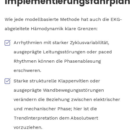
Implementierungsfahrpla
Wie jede modellbasierte Methode hat auch die EKG-
abgeleitete Hämodynamik klare Grenzen:
Arrhythmien mit starker Zyklusvariabilität,
ausgeprägte Leitungsstörungen oder paced
Rhythmen können die Phasenablesung
erschweren.
Starke strukturelle Klappenvitien oder
ausgeprägte Wandbewegungsstörungen
verändern die Beziehung zwischen elektrischer
und mechanischer Phase; hier ist die
Trendinterpretation dem Absolutwert
vorzuziehen.