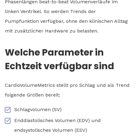
Phasenlängen beat-to-beat Volumenverläufe im
linken Ventrikel. So werden Trends der
Pumpfunktion verfügbar, ohne den klinischen Alltag
mit zusätzlicher Hardware zu belasten.
Welche Parameter in
Echtzeit verfügbar sind
CardioVolumeMetrics stellt pro Schlag und als Trend
folgende Größen bereit:
Schlagvolumen (SV)
Enddiastolisches Volumen (EDV) und
endsystolisches Volumen (ESV)