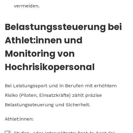
vermeiden.
Belastungssteuerung bei
Athlet:innen und
Monitoring von
Hochrisikopersonal
Bei Leistungssport und in Berufen mit erhöhtem
Risiko (Piloten, Einsatzkräfte) zählt präzise
Belastungssteuerung und Sicherheit.
Athlet:innen: