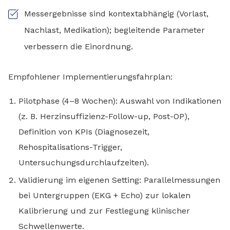
Messergebnisse sind kontextabhängig (Vorlast,
Nachlast, Medikation); begleitende Parameter
verbessern die Einordnung.
Empfohlener Implementierungsfahrplan:
Pilotphase (4–8 Wochen): Auswahl von Indikationen
(z. B. Herzinsuffizienz-Follow-up, Post-OP),
Definition von KPIs (Diagnosezeit,
Rehospitalisations-Trigger,
Untersuchungsdurchlaufzeiten).
Validierung im eigenen Setting: Parallelmessungen
bei Untergruppen (EKG + Echo) zur lokalen
Kalibrierung und zur Festlegung klinischer
Schwellenwerte.