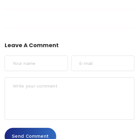
Leave A Comment