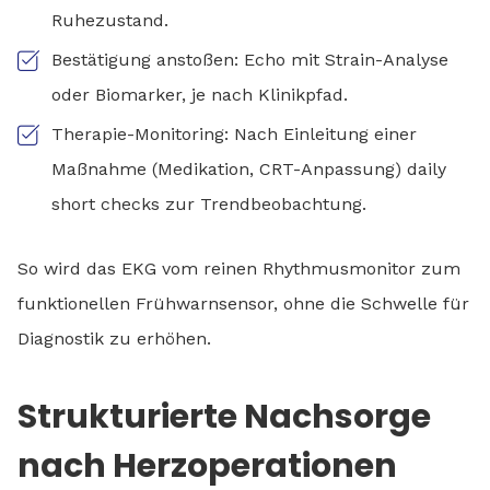
Ruhezustand.
Bestätigung anstoßen: Echo mit Strain-Analyse
oder Biomarker, je nach Klinikpfad.
Therapie-Monitoring: Nach Einleitung einer
Maßnahme (Medikation, CRT-Anpassung) daily
short checks zur Trendbeobachtung.
So wird das EKG vom reinen Rhythmusmonitor zum
funktionellen Frühwarnsensor, ohne die Schwelle für
Diagnostik zu erhöhen.
Strukturierte Nachsorge
nach Herzoperationen