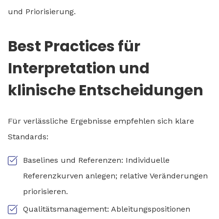
und Priorisierung.
Best Practices für
Interpretation und
klinische Entscheidungen
Für verlässliche Ergebnisse empfehlen sich klare
Standards:
Baselines und Referenzen: Individuelle
Referenzkurven anlegen; relative Veränderungen
priorisieren.
Qualitätsmanagement: Ableitungspositionen