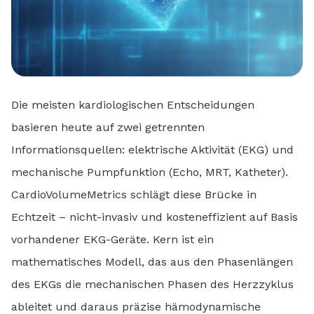
Die meisten kardiologischen Entscheidungen
basieren heute auf zwei getrennten
Informationsquellen: elektrische Aktivität (EKG) und
mechanische Pumpfunktion (Echo, MRT, Katheter).
CardioVolumeMetrics schlägt diese Brücke in
Echtzeit – nicht-invasiv und kosteneffizient auf Basis
vorhandener EKG-Geräte. Kern ist ein
mathematisches Modell, das aus den Phasenlängen
des EKGs die mechanischen Phasen des Herzzyklus
ableitet und daraus präzise hämodynamische