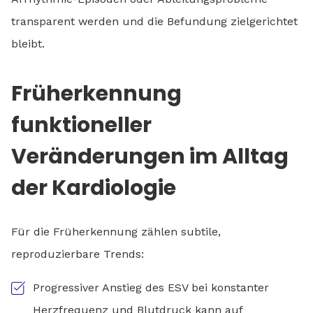
transparent werden und die Befundung zielgerichtet
bleibt.
Früherkennung
funktioneller
Veränderungen im Alltag
der Kardiologie
Für die Früherkennung zählen subtile,
reproduzierbare Trends:
Progressiver Anstieg des ESV bei konstanter
Herzfrequenz und Blutdruck kann auf