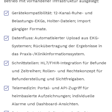
Betrieb mit vorhandener Infrastruktur ausgelegt:
Gerätekompatibilität: 12-Kanal-Ruhe- und
Belastungs-EKGs, Holter-Dateien; Import
gängiger Formate.
Datenfluss: Automatisierter Upload aus EKG-
Systemen; Rückübertragung der Ergebnisse in
das Praxis-/Klinikinformationssystem.
Schnittstellen: HL7/FHIR-Integration für Befunde
und Zeitreihen; Rollen- und Rechtekonzept für
Befunderstellung und Sichtfreigaben.
Telemedizin: Portal- und API-Zugriff für
heimbasierte Aufzeichnungen; individuelle
Alarme und Dashboard-Ansichten.