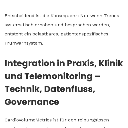
Entscheidend ist die Konsequenz: Nur wenn Trends
systematisch erhoben und besprochen werden,
entsteht ein belastbares, patientenspezifisches
Frühwarnsystem.
Integration in Praxis, Klinik
und Telemonitoring –
Technik, Datenfluss,
Governance
CardioVolumeMetrics ist für den reibungslosen