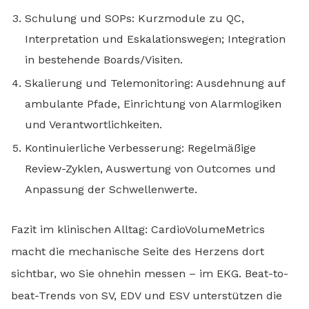
Schulung und SOPs: Kurzmodule zu QC,
Interpretation und Eskalationswegen; Integration
in bestehende Boards/Visiten.
Skalierung und Telemonitoring: Ausdehnung auf
ambulante Pfade, Einrichtung von Alarmlogiken
und Verantwortlichkeiten.
Kontinuierliche Verbesserung: Regelmäßige
Review-Zyklen, Auswertung von Outcomes und
Anpassung der Schwellenwerte.
Fazit im klinischen Alltag: CardioVolumeMetrics
macht die mechanische Seite des Herzens dort
sichtbar, wo Sie ohnehin messen – im EKG. Beat-to-
beat-Trends von SV, EDV und ESV unterstützen die