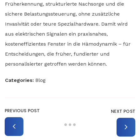
Früherkennung, strukturierte Nachsorge und die
sichere Belastungssteuerung, ohne zusätzliche
Invasivität oder teure Spezialhardware. Damit wird
aus elektrischen Signalen ein praxisnahes,
kosteneffizientes Fenster in die Hämodynamik – für
Entscheidungen, die früher, fundierter und
personalisierter getroffen werden können.
Categories:
Blog
PREVIOUS POST
NEXT POST