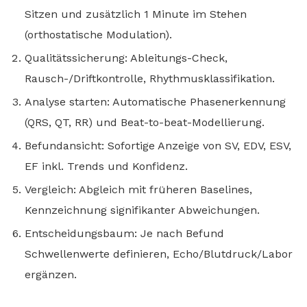
Sitzen und zusätzlich 1 Minute im Stehen
(orthostatische Modulation).
Qualitätssicherung: Ableitungs-Check,
Rausch-/Driftkontrolle, Rhythmusklassifikation.
Analyse starten: Automatische Phasenerkennung
(QRS, QT, RR) und Beat-to-beat-Modellierung.
Befundansicht: Sofortige Anzeige von SV, EDV, ESV,
EF inkl. Trends und Konfidenz.
Vergleich: Abgleich mit früheren Baselines,
Kennzeichnung signifikanter Abweichungen.
Entscheidungsbaum: Je nach Befund
Schwellenwerte definieren, Echo/Blutdruck/Labor
ergänzen.