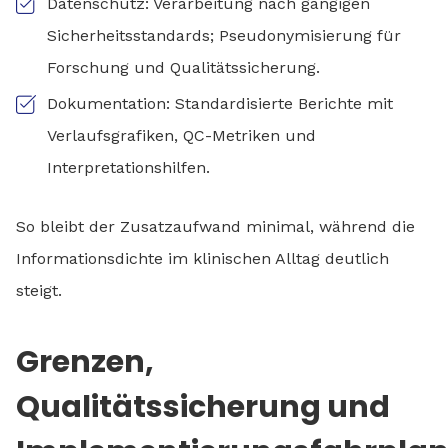
Datenschutz: Verarbeitung nach gängigen
Sicherheitsstandards; Pseudonymisierung für
Forschung und Qualitätssicherung.
Dokumentation: Standardisierte Berichte mit
Verlaufsgrafiken, QC-Metriken und
Interpretationshilfen.
So bleibt der Zusatzaufwand minimal, während die
Informationsdichte im klinischen Alltag deutlich
steigt.
Grenzen,
Qualitätssicherung und