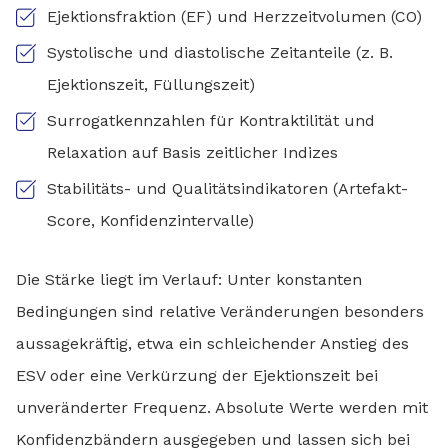
Ejektionsfraktion (EF) und Herzzeitvolumen (CO)
Systolische und diastolische Zeitanteile (z. B.
Ejektionszeit, Füllungszeit)
Surrogatkennzahlen für Kontraktilität und
Relaxation auf Basis zeitlicher Indizes
Stabilitäts- und Qualitätsindikatoren (Artefakt-
Score, Konfidenzintervalle)
Die Stärke liegt im Verlauf: Unter konstanten
Bedingungen sind relative Veränderungen besonders
aussagekräftig, etwa ein schleichender Anstieg des
ESV oder eine Verkürzung der Ejektionszeit bei
unveränderter Frequenz. Absolute Werte werden mit
Konfidenzbändern ausgegeben und lassen sich bei