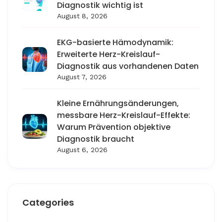
Diagnostik wichtig ist
August 8, 2026
EKG-basierte Hämodynamik:
Erweiterte Herz-Kreislauf-
Diagnostik aus vorhandenen Daten
August 7, 2026
Kleine Ernährungsänderungen,
messbare Herz-Kreislauf-Effekte:
Warum Prävention objektive
Diagnostik braucht
August 6, 2026
Categories