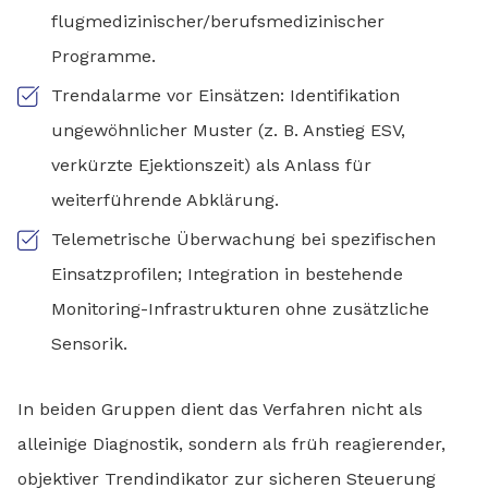
flugmedizinischer/berufsmedizinischer
Programme.
Trendalarme vor Einsätzen: Identifikation
ungewöhnlicher Muster (z. B. Anstieg ESV,
verkürzte Ejektionszeit) als Anlass für
weiterführende Abklärung.
Telemetrische Überwachung bei spezifischen
Einsatzprofilen; Integration in bestehende
Monitoring-Infrastrukturen ohne zusätzliche
Sensorik.
In beiden Gruppen dient das Verfahren nicht als
alleinige Diagnostik, sondern als früh reagierender,
objektiver Trendindikator zur sicheren Steuerung