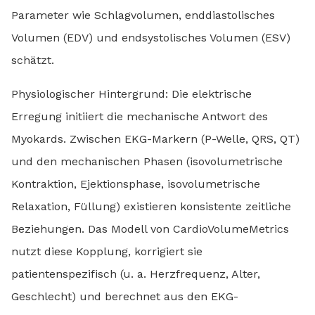
Parameter wie Schlagvolumen, enddiastolisches
Volumen (EDV) und endsystolisches Volumen (ESV)
schätzt.
Physiologischer Hintergrund: Die elektrische
Erregung initiiert die mechanische Antwort des
Myokards. Zwischen EKG-Markern (P-Welle, QRS, QT)
und den mechanischen Phasen (isovolumetrische
Kontraktion, Ejektionsphase, isovolumetrische
Relaxation, Füllung) existieren konsistente zeitliche
Beziehungen. Das Modell von CardioVolumeMetrics
nutzt diese Kopplung, korrigiert sie
patientenspezifisch (u. a. Herzfrequenz, Alter,
Geschlecht) und berechnet aus den EKG-