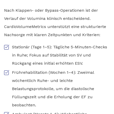
Nach Klappen- oder Bypass-Operationen ist der
Verlauf der Volumina klinisch entscheidend.
CardioVolumeMetrics unterstützt eine strukturierte
Nachsorge mit klaren Zeitpunkten und Kriterien:
Stationär (Tage 1–5): Tägliche 5-Minuten-Checks
in Ruhe; Fokus auf Stabilität von SV und
Rückgang eines initial erhöhten ESV.
Frührehabilitation (Wochen 1–4): Zweimal
wöchentlich Ruhe- und leichte
Belastungsprotokolle, um die diastolische
Füllungszeit und die Erholung der EF zu
beobachten.