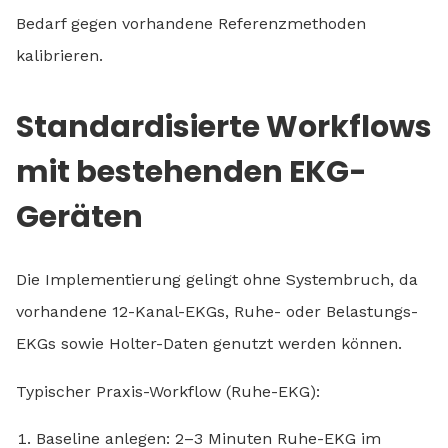
Bedarf gegen vorhandene Referenzmethoden
kalibrieren.
Standardisierte Workflows
mit bestehenden EKG-
Geräten
Die Implementierung gelingt ohne Systembruch, da
vorhandene 12-Kanal-EKGs, Ruhe- oder Belastungs-
EKGs sowie Holter-Daten genutzt werden können.
Typischer Praxis-Workflow (Ruhe-EKG):
Baseline anlegen: 2–3 Minuten Ruhe-EKG im