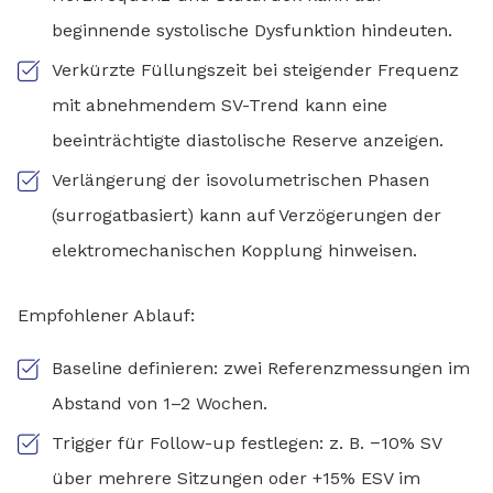
beginnende systolische Dysfunktion hindeuten.
Verkürzte Füllungszeit bei steigender Frequenz
mit abnehmendem SV-Trend kann eine
beeinträchtigte diastolische Reserve anzeigen.
Verlängerung der isovolumetrischen Phasen
(surrogatbasiert) kann auf Verzögerungen der
elektromechanischen Kopplung hinweisen.
Empfohlener Ablauf:
Baseline definieren: zwei Referenzmessungen im
Abstand von 1–2 Wochen.
Trigger für Follow-up festlegen: z. B. −10% SV
über mehrere Sitzungen oder +15% ESV im