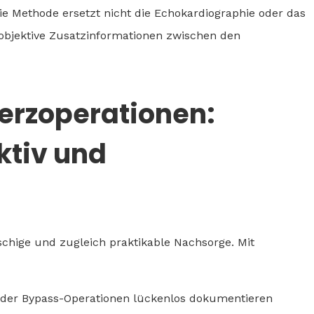
ie Methode ersetzt nicht die Echokardiographie oder das
e, objektive Zusatzinformationen zwischen den
erzoperationen:
ktiv und
schige und zugleich praktikable Nachsorge. Mit
er Bypass-Operationen lückenlos dokumentieren