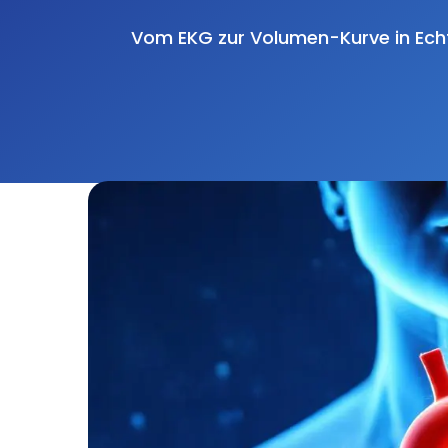
Vom EKG zur Volumen-Kurve in Echt