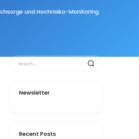
achsorge und Hochrisiko-Monitoring
Newsletter
Recent Posts