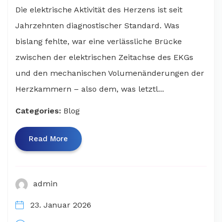
Die elektrische Aktivität des Herzens ist seit
Jahrzehnten diagnostischer Standard. Was
bislang fehlte, war eine verlässliche Brücke
zwischen der elektrischen Zeitachse des EKGs
und den mechanischen Volumenänderungen der
Herzkammern – also dem, was letztl...
Categories:
Blog
Read More
admin
23. Januar 2026