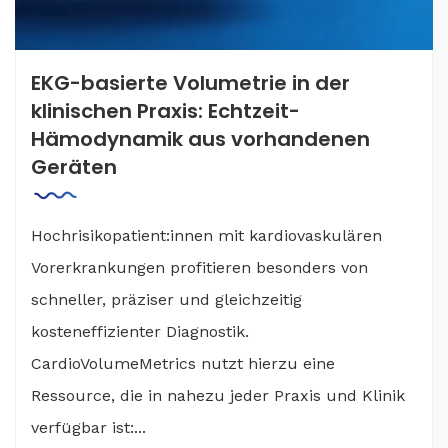
EKG-basierte Volumetrie in der
klinischen Praxis: Echtzeit-
Hämodynamik aus vorhandenen
Geräten
Hochrisikopatient:innen mit kardiovaskulären
Vorerkrankungen profitieren besonders von
schneller, präziser und gleichzeitig
kosteneffizienter Diagnostik.
CardioVolumeMetrics nutzt hierzu eine
Ressource, die in nahezu jeder Praxis und Klinik
verfügbar ist:...