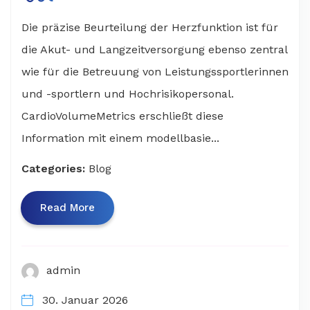
Die präzise Beurteilung der Herzfunktion ist für
die Akut- und Langzeitversorgung ebenso zentral
wie für die Betreuung von Leistungssportlerinnen
und -sportlern und Hochrisikopersonal.
CardioVolumeMetrics erschließt diese
Information mit einem modellbasie...
Categories:
Blog
Read More
admin
30. Januar 2026