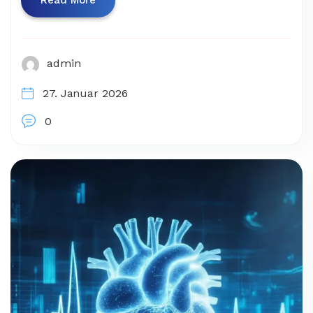
Read More
admin
27. Januar 2026
0