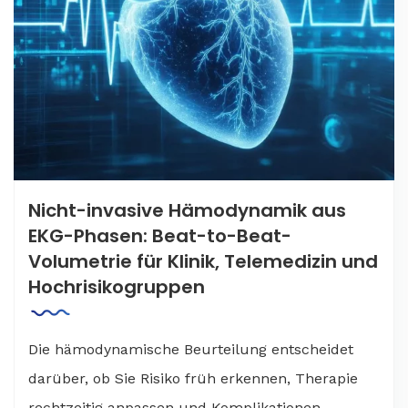
Nicht-invasive Hämodynamik aus
EKG-Phasen: Beat-to-Beat-
Volumetrie für Klinik, Telemedizin und
Hochrisikogruppen
Die hämodynamische Beurteilung entscheidet
darüber, ob Sie Risiko früh erkennen, Therapie
rechtzeitig anpassen und Komplikationen