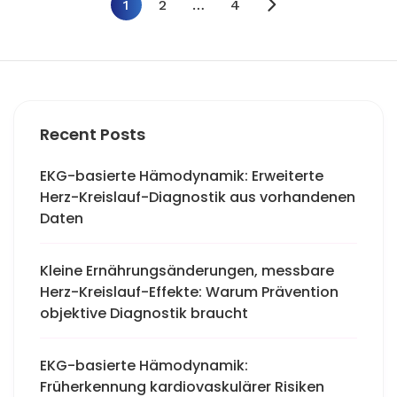
1
2
…
4
Recent Posts
EKG-basierte Hämodynamik: Erweiterte
Herz-Kreislauf-Diagnostik aus vorhandenen
Daten
Kleine Ernährungsänderungen, messbare
Herz-Kreislauf-Effekte: Warum Prävention
objektive Diagnostik braucht
EKG-basierte Hämodynamik:
Früherkennung kardiovaskulärer Risiken