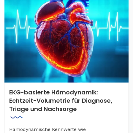
EKG-basierte Hämodynamik:
Echtzeit-Volumetrie für Diagnose,
Triage und Nachsorge
Hämodynamische Kennwerte wie