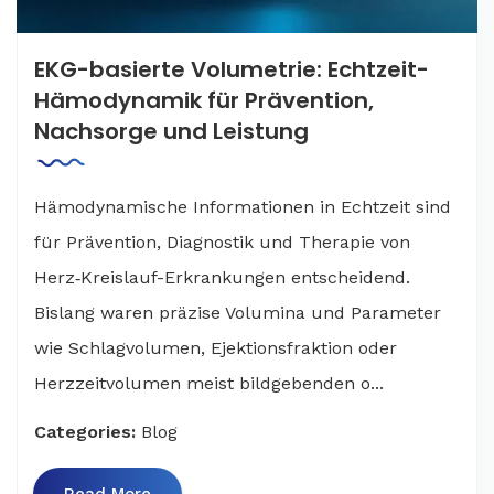
EKG-basierte Volumetrie: Echtzeit-
Hämodynamik für Prävention,
Nachsorge und Leistung
Hämodynamische Informationen in Echtzeit sind
für Prävention, Diagnostik und Therapie von
Herz‑Kreislauf-Erkrankungen entscheidend.
Bislang waren präzise Volumina und Parameter
wie Schlagvolumen, Ejektionsfraktion oder
Herzzeitvolumen meist bildgebenden o...
Categories:
Blog