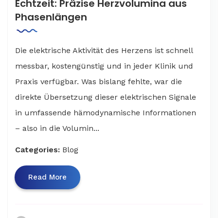
Echtzeit: Präzise Herzvolumina aus
Phasenlängen
Die elektrische Aktivität des Herzens ist schnell
messbar, kostengünstig und in jeder Klinik und
Praxis verfügbar. Was bislang fehlte, war die
direkte Übersetzung dieser elektrischen Signale
in umfassende hämodynamische Informationen
– also in die Volumin...
Categories:
Blog
Read More