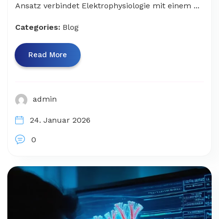
Ansatz verbindet Elektrophysiologie mit einem ...
Categories:
Blog
Read More
admin
24. Januar 2026
0