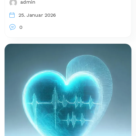
admin
25. Januar 2026
0