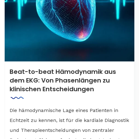
Beat-to-beat Hämodynamik aus
dem EKG: Von Phasenlängen zu
klinischen Entscheidungen
Die hämodynamische Lage eines Patienten in
Echtzeit zu kennen, ist für die kardiale Diagnostik
und Therapieentscheidungen von zentraler