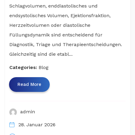
Schlagvolumen, enddiastolisches und
endsystolisches Volumen, Ejektionsfraktion,
Herzzeitvolumen oder diastolische
Füllungsdynamik sind entscheidend für
Diagnostik, Triage und Therapieentscheidungen.
Gleichzeitig sind die etabl...
Categories:
Blog
Read More
admin
28. Januar 2026