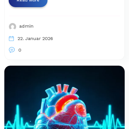
Read More
admin
22. Januar 2026
0