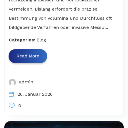
vermeiden. Bislang erfordert die präzise
Bestimmung von Volumina und Durchfluss oft
bildgebende Verfahren oder invasive Messu...
Categories:
Blog
Read More
admin
26. Januar 2026
0