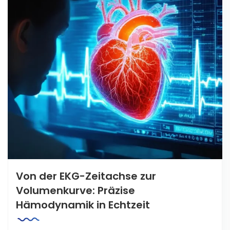
Von der EKG-Zeitachse zur
Volumenkurve: Präzise
Hämodynamik in Echtzeit