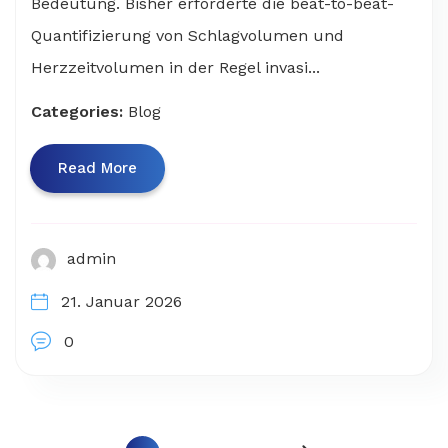
Bedeutung. Bisher erforderte die beat-to-beat-
Quantifizierung von Schlagvolumen und
Herzzeitvolumen in der Regel invasi...
Categories:
Blog
Read More
admin
21. Januar 2026
0