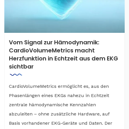
Vom Signal zur Hämodynamik:
CardioVolumeMetrics macht
Herzfunktion in Echtzeit aus dem EKG
sichtbar
CardioVolumeMetrics ermöglicht es, aus den
Phasenlängen eines EKGs nahezu in Echtzeit
zentrale hämodynamische Kennzahlen
abzuleiten – ohne zusätzliche Hardware, auf
Basis vorhandener EKG-Geräte und Daten. Der