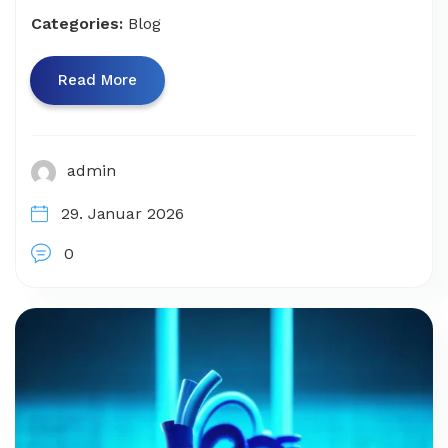
Categories:
Blog
Read More
admin
29. Januar 2026
0