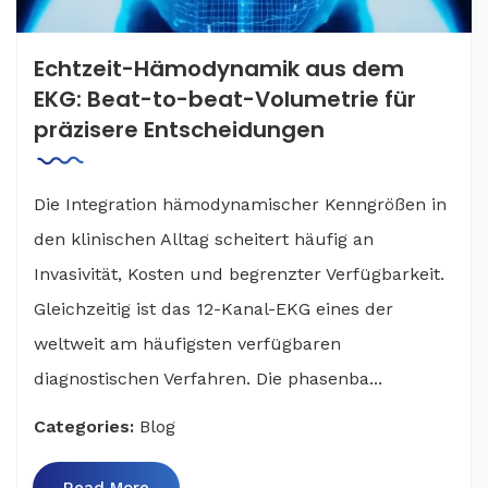
Echtzeit-Hämodynamik aus dem
EKG: Beat-to-beat-Volumetrie für
präzisere Entscheidungen
Die Integration hämodynamischer Kenngrößen in
den klinischen Alltag scheitert häufig an
Invasivität, Kosten und begrenzter Verfügbarkeit.
Gleichzeitig ist das 12-Kanal-EKG eines der
weltweit am häufigsten verfügbaren
diagnostischen Verfahren. Die phasenba...
Categories:
Blog