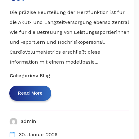
Die präzise Beurteilung der Herzfunktion ist für
die Akut- und Langzeitversorgung ebenso zentral
wie für die Betreuung von Leistungssportlerinnen
und -sportlern und Hochrisikopersonal.
CardioVolumeMetrics erschließt diese
Information mit einem modellbasie...
Categories:
Blog
Read More
admin
30. Januar 2026