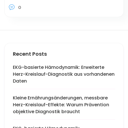
0
Recent Posts
EKG-basierte Hämodynamik: Erweiterte
Herz-Kreislauf-Diagnostik aus vorhandenen
Daten
Kleine Ernährungsänderungen, messbare
Herz-Kreislauf-Effekte: Warum Prävention
objektive Diagnostik braucht