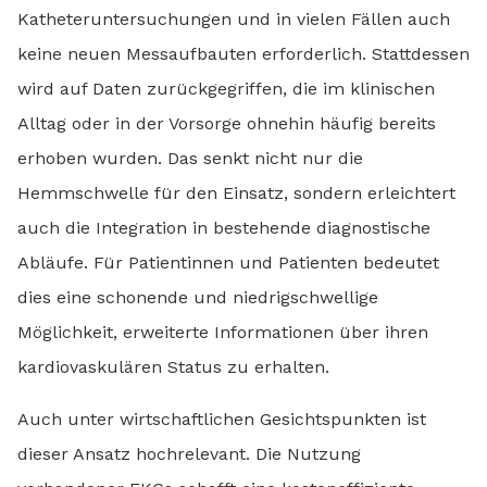
Katheteruntersuchungen und in vielen Fällen auch
keine neuen Messaufbauten erforderlich. Stattdessen
wird auf Daten zurückgegriffen, die im klinischen
Alltag oder in der Vorsorge ohnehin häufig bereits
erhoben wurden. Das senkt nicht nur die
Hemmschwelle für den Einsatz, sondern erleichtert
auch die Integration in bestehende diagnostische
Abläufe. Für Patientinnen und Patienten bedeutet
dies eine schonende und niedrigschwellige
Möglichkeit, erweiterte Informationen über ihren
kardiovaskulären Status zu erhalten.
Auch unter wirtschaftlichen Gesichtspunkten ist
dieser Ansatz hochrelevant. Die Nutzung