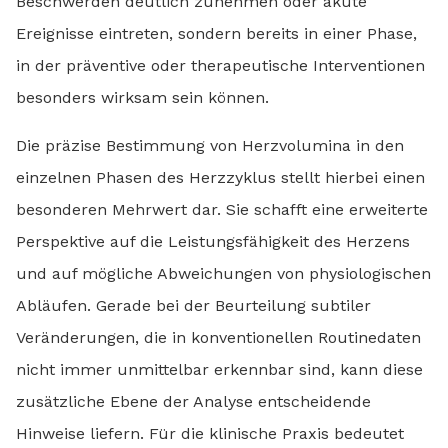
Beschwerden deutlich zunehmen oder akute
Ereignisse eintreten, sondern bereits in einer Phase,
in der präventive oder therapeutische Interventionen
besonders wirksam sein können.
Die präzise Bestimmung von Herzvolumina in den
einzelnen Phasen des Herzzyklus stellt hierbei einen
besonderen Mehrwert dar. Sie schafft eine erweiterte
Perspektive auf die Leistungsfähigkeit des Herzens
und auf mögliche Abweichungen von physiologischen
Abläufen. Gerade bei der Beurteilung subtiler
Veränderungen, die in konventionellen Routinedaten
nicht immer unmittelbar erkennbar sind, kann diese
zusätzliche Ebene der Analyse entscheidende
Hinweise liefern. Für die klinische Praxis bedeutet