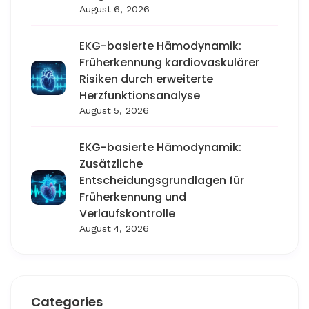
August 6, 2026
EKG-basierte Hämodynamik:
Früherkennung kardiovaskulärer
Risiken durch erweiterte
Herzfunktionsanalyse
August 5, 2026
EKG-basierte Hämodynamik:
Zusätzliche
Entscheidungsgrundlagen für
Früherkennung und
Verlaufskontrolle
August 4, 2026
Categories