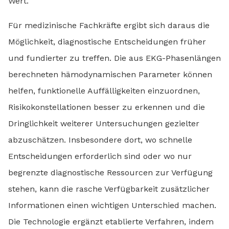
Wert.
Für medizinische Fachkräfte ergibt sich daraus die
Möglichkeit, diagnostische Entscheidungen früher
und fundierter zu treffen. Die aus EKG-Phasenlängen
berechneten hämodynamischen Parameter können
helfen, funktionelle Auffälligkeiten einzuordnen,
Risikokonstellationen besser zu erkennen und die
Dringlichkeit weiterer Untersuchungen gezielter
abzuschätzen. Insbesondere dort, wo schnelle
Entscheidungen erforderlich sind oder wo nur
begrenzte diagnostische Ressourcen zur Verfügung
stehen, kann die rasche Verfügbarkeit zusätzlicher
Informationen einen wichtigen Unterschied machen.
Die Technologie ergänzt etablierte Verfahren, indem