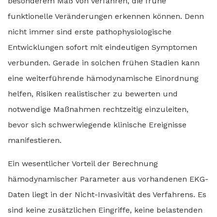
besonderem Maß von Verfahren, die frühe
funktionelle Veränderungen erkennen können. Denn
nicht immer sind erste pathophysiologische
Entwicklungen sofort mit eindeutigen Symptomen
verbunden. Gerade in solchen frühen Stadien kann
eine weiterführende hämodynamische Einordnung
helfen, Risiken realistischer zu bewerten und
notwendige Maßnahmen rechtzeitig einzuleiten,
bevor sich schwerwiegende klinische Ereignisse
manifestieren.
Ein wesentlicher Vorteil der Berechnung
hämodynamischer Parameter aus vorhandenen EKG-
Daten liegt in der Nicht-Invasivität des Verfahrens. Es
sind keine zusätzlichen Eingriffe, keine belastenden