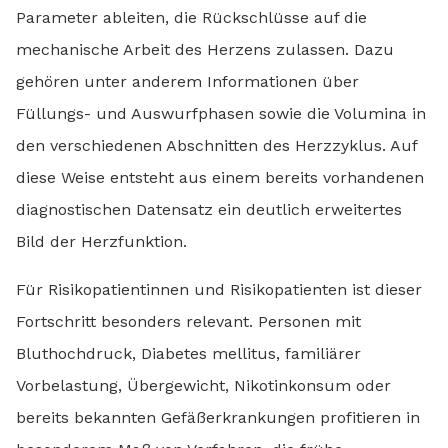
Parameter ableiten, die Rückschlüsse auf die
mechanische Arbeit des Herzens zulassen. Dazu
gehören unter anderem Informationen über
Füllungs- und Auswurfphasen sowie die Volumina in
den verschiedenen Abschnitten des Herzzyklus. Auf
diese Weise entsteht aus einem bereits vorhandenen
diagnostischen Datensatz ein deutlich erweitertes
Bild der Herzfunktion.
Für Risikopatientinnen und Risikopatienten ist dieser
Fortschritt besonders relevant. Personen mit
Bluthochdruck, Diabetes mellitus, familiärer
Vorbelastung, Übergewicht, Nikotinkonsum oder
bereits bekannten Gefäßerkrankungen profitieren in