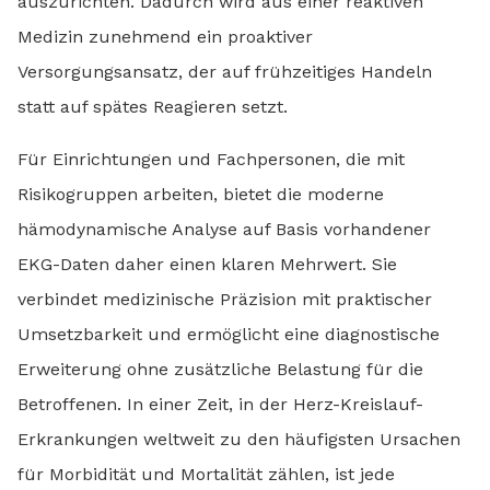
auszurichten. Dadurch wird aus einer reaktiven
Medizin zunehmend ein proaktiver
Versorgungsansatz, der auf frühzeitiges Handeln
statt auf spätes Reagieren setzt.
Für Einrichtungen und Fachpersonen, die mit
Risikogruppen arbeiten, bietet die moderne
hämodynamische Analyse auf Basis vorhandener
EKG-Daten daher einen klaren Mehrwert. Sie
verbindet medizinische Präzision mit praktischer
Umsetzbarkeit und ermöglicht eine diagnostische
Erweiterung ohne zusätzliche Belastung für die
Betroffenen. In einer Zeit, in der Herz-Kreislauf-
Erkrankungen weltweit zu den häufigsten Ursachen
für Morbidität und Mortalität zählen, ist jede