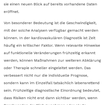
sie einen neuen Blick auf bereits vorhandene Daten
eröffnet.
Von besonderer Bedeutung ist die Geschwindigkeit,
mit der solche Analysen verfügbar gemacht werden
können. In der kardiovaskulären Diagnostik ist Zeit
häufig ein kritischer Faktor. Wenn relevante Hinweise
auf funktionelle Veränderungen frühzeitig erkannt
werden, können Maßnahmen zur weiteren Abklärung
oder Therapie schneller eingeleitet werden. Das
verbessert nicht nur die individuelle Prognose,
sondern kann im Einzelfall tatsächlich lebensrettend
sein. Frühzeitige diagnostische Einordnung bedeutet,
dass Risiken nicht erst dann sichtbar werden, wenn