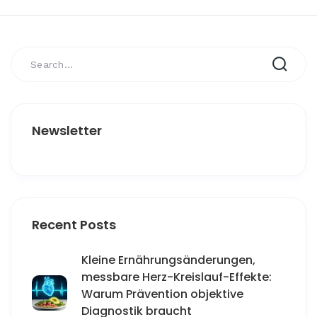
Newsletter
Recent Posts
Kleine Ernährungsänderungen,
messbare Herz-Kreislauf-Effekte:
Warum Prävention objektive
Diagnostik braucht