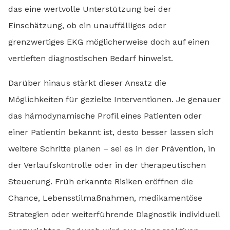
das eine wertvolle Unterstützung bei der
Einschätzung, ob ein unauffälliges oder
grenzwertiges EKG möglicherweise doch auf einen
vertieften diagnostischen Bedarf hinweist.
Darüber hinaus stärkt dieser Ansatz die
Möglichkeiten für gezielte Interventionen. Je genauer
das hämodynamische Profil eines Patienten oder
einer Patientin bekannt ist, desto besser lassen sich
weitere Schritte planen – sei es in der Prävention, in
der Verlaufskontrolle oder in der therapeutischen
Steuerung. Früh erkannte Risiken eröffnen die
Chance, Lebensstilmaßnahmen, medikamentöse
Strategien oder weiterführende Diagnostik individuell