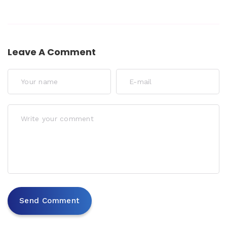
Leave A Comment