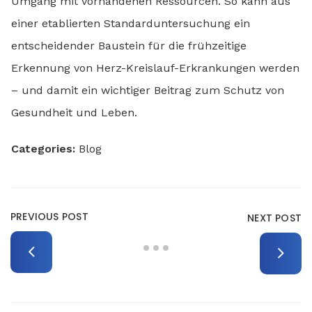
Umgang mit vorhandenen Ressourcen. So kann aus
einer etablierten Standarduntersuchung ein
entscheidender Baustein für die frühzeitige
Erkennung von Herz-Kreislauf-Erkrankungen werden
– und damit ein wichtiger Beitrag zum Schutz von
Gesundheit und Leben.
Categories:
Blog
PREVIOUS POST
NEXT POST