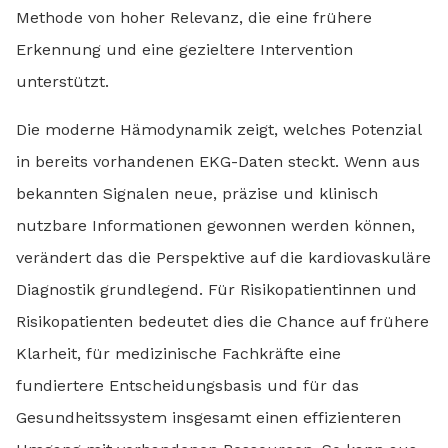
Methode von hoher Relevanz, die eine frühere
Erkennung und eine gezieltere Intervention
unterstützt.
Die moderne Hämodynamik zeigt, welches Potenzial
in bereits vorhandenen EKG-Daten steckt. Wenn aus
bekannten Signalen neue, präzise und klinisch
nutzbare Informationen gewonnen werden können,
verändert das die Perspektive auf die kardiovaskuläre
Diagnostik grundlegend. Für Risikopatientinnen und
Risikopatienten bedeutet dies die Chance auf frühere
Klarheit, für medizinische Fachkräfte eine
fundiertere Entscheidungsbasis und für das
Gesundheitssystem insgesamt einen effizienteren