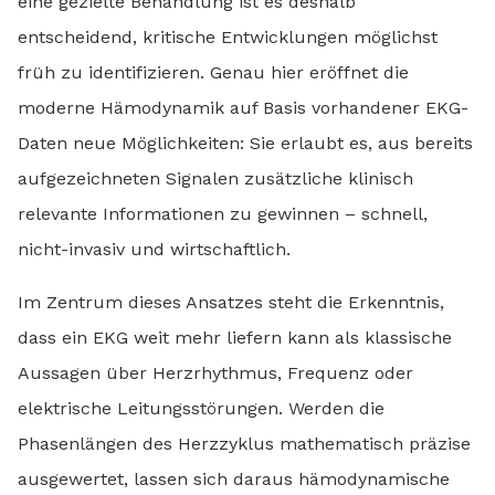
eine gezielte Behandlung ist es deshalb
entscheidend, kritische Entwicklungen möglichst
früh zu identifizieren. Genau hier eröffnet die
moderne Hämodynamik auf Basis vorhandener EKG-
Daten neue Möglichkeiten: Sie erlaubt es, aus bereits
aufgezeichneten Signalen zusätzliche klinisch
relevante Informationen zu gewinnen – schnell,
nicht-invasiv und wirtschaftlich.
Im Zentrum dieses Ansatzes steht die Erkenntnis,
dass ein EKG weit mehr liefern kann als klassische
Aussagen über Herzrhythmus, Frequenz oder
elektrische Leitungsstörungen. Werden die
Phasenlängen des Herzzyklus mathematisch präzise
ausgewertet, lassen sich daraus hämodynamische