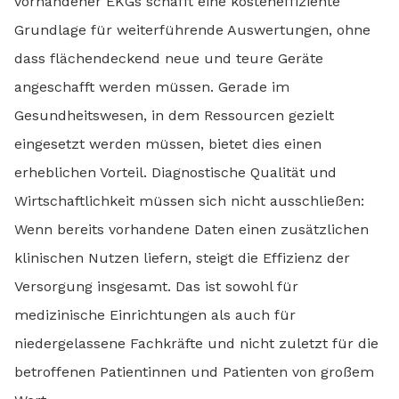
vorhandener EKGs schafft eine kosteneffiziente
Grundlage für weiterführende Auswertungen, ohne
dass flächendeckend neue und teure Geräte
angeschafft werden müssen. Gerade im
Gesundheitswesen, in dem Ressourcen gezielt
eingesetzt werden müssen, bietet dies einen
erheblichen Vorteil. Diagnostische Qualität und
Wirtschaftlichkeit müssen sich nicht ausschließen:
Wenn bereits vorhandene Daten einen zusätzlichen
klinischen Nutzen liefern, steigt die Effizienz der
Versorgung insgesamt. Das ist sowohl für
medizinische Einrichtungen als auch für
niedergelassene Fachkräfte und nicht zuletzt für die
betroffenen Patientinnen und Patienten von großem