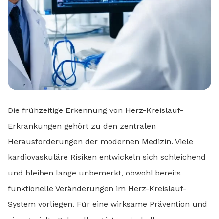
Die frühzeitige Erkennung von Herz-Kreislauf-
Erkrankungen gehört zu den zentralen
Herausforderungen der modernen Medizin. Viele
kardiovaskuläre Risiken entwickeln sich schleichend
und bleiben lange unbemerkt, obwohl bereits
funktionelle Veränderungen im Herz-Kreislauf-
System vorliegen. Für eine wirksame Prävention und