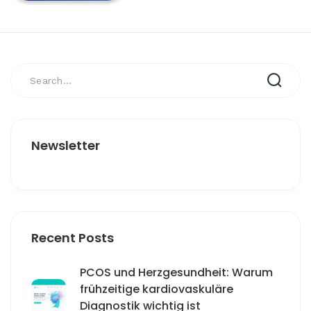
Newsletter
Recent Posts
PCOS und Herzgesundheit: Warum
frühzeitige kardiovaskuläre
Diagnostik wichtig ist