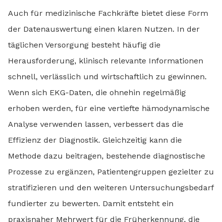
Auch für medizinische Fachkräfte bietet diese Form
der Datenauswertung einen klaren Nutzen. In der
täglichen Versorgung besteht häufig die
Herausforderung, klinisch relevante Informationen
schnell, verlässlich und wirtschaftlich zu gewinnen.
Wenn sich EKG-Daten, die ohnehin regelmäßig
erhoben werden, für eine vertiefte hämodynamische
Analyse verwenden lassen, verbessert das die
Effizienz der Diagnostik. Gleichzeitig kann die
Methode dazu beitragen, bestehende diagnostische
Prozesse zu ergänzen, Patientengruppen gezielter zu
stratifizieren und den weiteren Untersuchungsbedarf
fundierter zu bewerten. Damit entsteht ein
praxisnaher Mehrwert für die Früherkennung, die