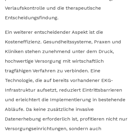
Verlaufskontrolle und die therapeutische
Entscheidungsfindung.
Ein weiterer entscheidender Aspekt ist die
Kosteneffizienz. Gesundheitssysteme, Praxen und
Kliniken stehen zunehmend unter dem Druck,
hochwertige Versorgung mit wirtschaftlich
tragfähigen Verfahren zu verbinden. Eine
Technologie, die auf bereits vorhandener EKG-
Infrastruktur aufsetzt, reduziert Eintrittsbarrieren
und erleichtert die Implementierung in bestehende
Abläufe. Da keine zusätzliche invasive
Datenerhebung erforderlich ist, profitieren nicht nur
Versorgungseinrichtungen, sondern auch