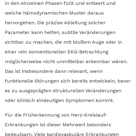
in den einzelnen Phasen füllt und entleert und
welche hämodynamischen Muster daraus
hervorgehen. Die präzise Ableitung solcher
Parameter kann helfen, subtile Veränderungen
sichtbar zu machen, die mit bloßem Auge oder in
einer rein konventionellen EKG-Betrachtung
möglicherweise nicht unmittelbar erkennbar wären.
Das ist insbesondere dann relevant, wenn
funktionelle Störungen sich bereits entwickeln, bevor
es zu ausgeprägten strukturellen Veränderungen
oder klinisch eindeutigen Symptomen kommt.
Für die Früherkennung von Herz-Kreislauf-
Erkrankungen ist dieser Mehrwert besonders
bedeutsam. Viele kardiovaskuläre Erkrankungen