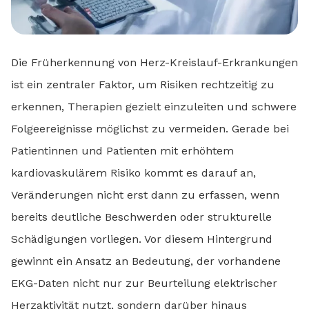
Die Früherkennung von Herz-Kreislauf-Erkrankungen
ist ein zentraler Faktor, um Risiken rechtzeitig zu
erkennen, Therapien gezielt einzuleiten und schwere
Folgeereignisse möglichst zu vermeiden. Gerade bei
Patientinnen und Patienten mit erhöhtem
kardiovaskulärem Risiko kommt es darauf an,
Veränderungen nicht erst dann zu erfassen, wenn
bereits deutliche Beschwerden oder strukturelle
Schädigungen vorliegen. Vor diesem Hintergrund
gewinnt ein Ansatz an Bedeutung, der vorhandene
EKG-Daten nicht nur zur Beurteilung elektrischer
Herzaktivität nutzt, sondern darüber hinaus