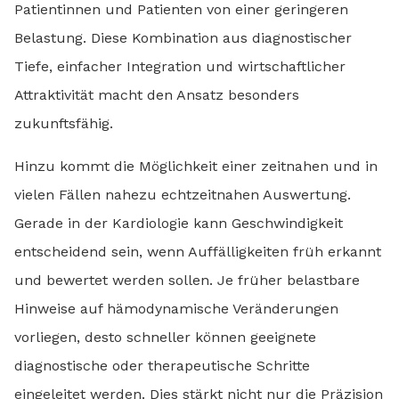
Patientinnen und Patienten von einer geringeren
Belastung. Diese Kombination aus diagnostischer
Tiefe, einfacher Integration und wirtschaftlicher
Attraktivität macht den Ansatz besonders
zukunftsfähig.
Hinzu kommt die Möglichkeit einer zeitnahen und in
vielen Fällen nahezu echtzeitnahen Auswertung.
Gerade in der Kardiologie kann Geschwindigkeit
entscheidend sein, wenn Auffälligkeiten früh erkannt
und bewertet werden sollen. Je früher belastbare
Hinweise auf hämodynamische Veränderungen
vorliegen, desto schneller können geeignete
diagnostische oder therapeutische Schritte
eingeleitet werden. Dies stärkt nicht nur die Präzision