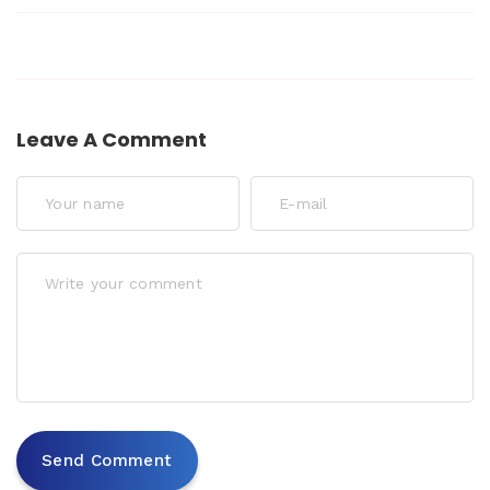
Leave A Comment