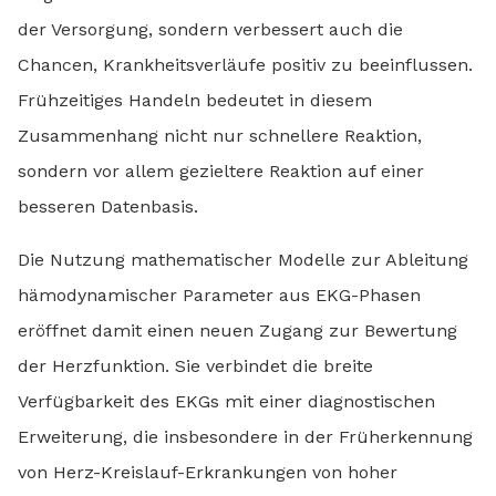
der Versorgung, sondern verbessert auch die
Chancen, Krankheitsverläufe positiv zu beeinflussen.
Frühzeitiges Handeln bedeutet in diesem
Zusammenhang nicht nur schnellere Reaktion,
sondern vor allem gezieltere Reaktion auf einer
besseren Datenbasis.
Die Nutzung mathematischer Modelle zur Ableitung
hämodynamischer Parameter aus EKG-Phasen
eröffnet damit einen neuen Zugang zur Bewertung
der Herzfunktion. Sie verbindet die breite
Verfügbarkeit des EKGs mit einer diagnostischen
Erweiterung, die insbesondere in der Früherkennung
von Herz-Kreislauf-Erkrankungen von hoher