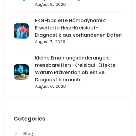
August 8, 2026
EKG-basierte Hämodynamik:
Erweiterte Herz-Kreislauf-
Diagnostik aus vorhandenen Daten
August 7, 2026
Kleine Ernährungsänderungen,
messbare Herz-Kreislauf-Effekte:
Warum Prävention objektive
Diagnostik braucht
August 6, 2026
Categories
Blog