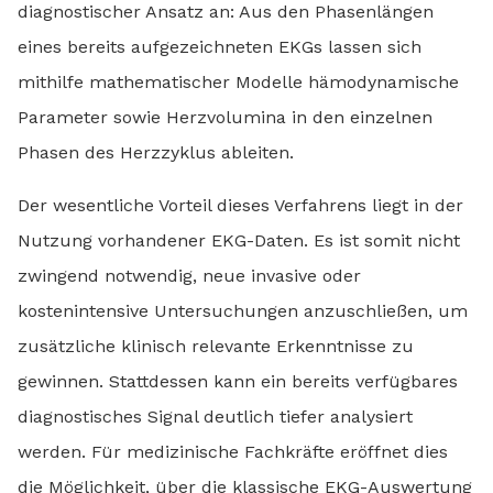
diagnostischer Ansatz an: Aus den Phasenlängen
eines bereits aufgezeichneten EKGs lassen sich
mithilfe mathematischer Modelle hämodynamische
Parameter sowie Herzvolumina in den einzelnen
Phasen des Herzzyklus ableiten.
Der wesentliche Vorteil dieses Verfahrens liegt in der
Nutzung vorhandener EKG-Daten. Es ist somit nicht
zwingend notwendig, neue invasive oder
kostenintensive Untersuchungen anzuschließen, um
zusätzliche klinisch relevante Erkenntnisse zu
gewinnen. Stattdessen kann ein bereits verfügbares
diagnostisches Signal deutlich tiefer analysiert
werden. Für medizinische Fachkräfte eröffnet dies
die Möglichkeit, über die klassische EKG-Auswertung