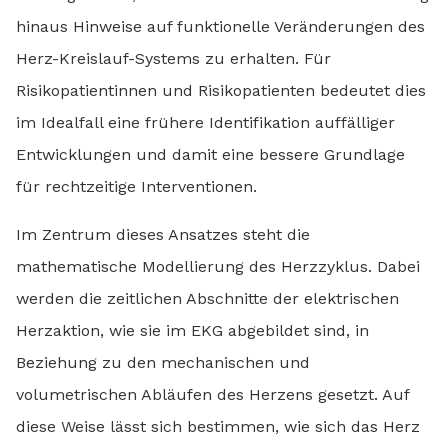
hinaus Hinweise auf funktionelle Veränderungen des
Herz-Kreislauf-Systems zu erhalten. Für
Risikopatientinnen und Risikopatienten bedeutet dies
im Idealfall eine frühere Identifikation auffälliger
Entwicklungen und damit eine bessere Grundlage
für rechtzeitige Interventionen.
Im Zentrum dieses Ansatzes steht die
mathematische Modellierung des Herzzyklus. Dabei
werden die zeitlichen Abschnitte der elektrischen
Herzaktion, wie sie im EKG abgebildet sind, in
Beziehung zu den mechanischen und
volumetrischen Abläufen des Herzens gesetzt. Auf
diese Weise lässt sich bestimmen, wie sich das Herz