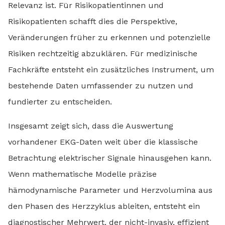
Relevanz ist. Für Risikopatientinnen und
Risikopatienten schafft dies die Perspektive,
Veränderungen früher zu erkennen und potenzielle
Risiken rechtzeitig abzuklären. Für medizinische
Fachkräfte entsteht ein zusätzliches Instrument, um
bestehende Daten umfassender zu nutzen und
fundierter zu entscheiden.
Insgesamt zeigt sich, dass die Auswertung
vorhandener EKG-Daten weit über die klassische
Betrachtung elektrischer Signale hinausgehen kann.
Wenn mathematische Modelle präzise
hämodynamische Parameter und Herzvolumina aus
den Phasen des Herzzyklus ableiten, entsteht ein
diagnostischer Mehrwert, der nicht-invasiv, effizient