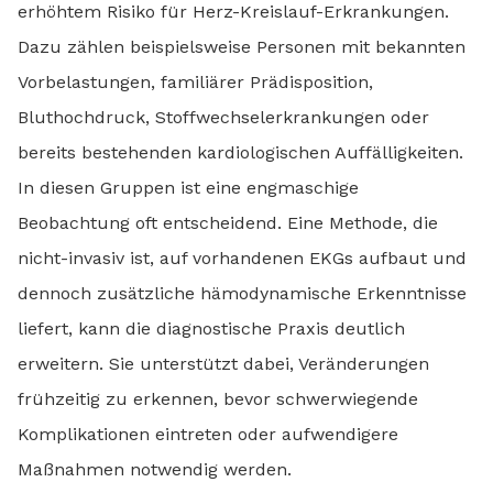
erhöhtem Risiko für Herz-Kreislauf-Erkrankungen.
Dazu zählen beispielsweise Personen mit bekannten
Vorbelastungen, familiärer Prädisposition,
Bluthochdruck, Stoffwechselerkrankungen oder
bereits bestehenden kardiologischen Auffälligkeiten.
In diesen Gruppen ist eine engmaschige
Beobachtung oft entscheidend. Eine Methode, die
nicht-invasiv ist, auf vorhandenen EKGs aufbaut und
dennoch zusätzliche hämodynamische Erkenntnisse
liefert, kann die diagnostische Praxis deutlich
erweitern. Sie unterstützt dabei, Veränderungen
frühzeitig zu erkennen, bevor schwerwiegende
Komplikationen eintreten oder aufwendigere
Maßnahmen notwendig werden.