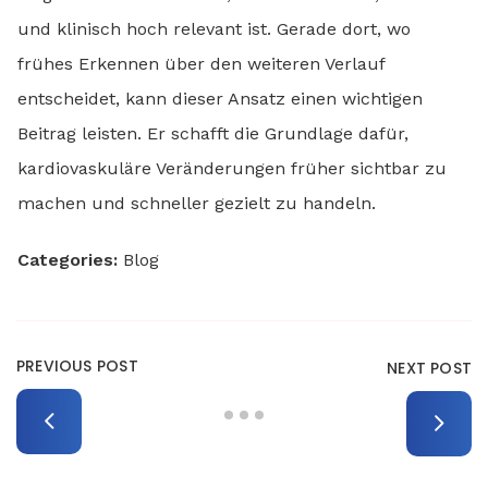
und klinisch hoch relevant ist. Gerade dort, wo
frühes Erkennen über den weiteren Verlauf
entscheidet, kann dieser Ansatz einen wichtigen
Beitrag leisten. Er schafft die Grundlage dafür,
kardiovaskuläre Veränderungen früher sichtbar zu
machen und schneller gezielt zu handeln.
Categories:
Blog
PREVIOUS POST
NEXT POST