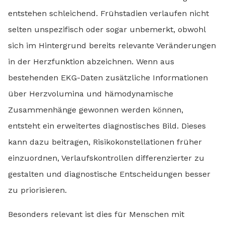
entstehen schleichend. Frühstadien verlaufen nicht
selten unspezifisch oder sogar unbemerkt, obwohl
sich im Hintergrund bereits relevante Veränderungen
in der Herzfunktion abzeichnen. Wenn aus
bestehenden EKG-Daten zusätzliche Informationen
über Herzvolumina und hämodynamische
Zusammenhänge gewonnen werden können,
entsteht ein erweitertes diagnostisches Bild. Dieses
kann dazu beitragen, Risikokonstellationen früher
einzuordnen, Verlaufskontrollen differenzierter zu
gestalten und diagnostische Entscheidungen besser
zu priorisieren.
Besonders relevant ist dies für Menschen mit