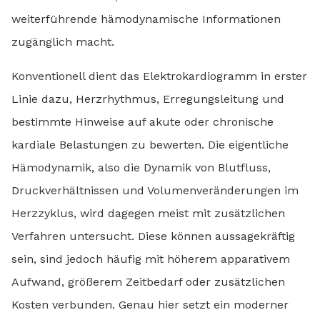
weiterführende hämodynamische Informationen
zugänglich macht.
Konventionell dient das Elektrokardiogramm in erster
Linie dazu, Herzrhythmus, Erregungsleitung und
bestimmte Hinweise auf akute oder chronische
kardiale Belastungen zu bewerten. Die eigentliche
Hämodynamik, also die Dynamik von Blutfluss,
Druckverhältnissen und Volumenveränderungen im
Herzzyklus, wird dagegen meist mit zusätzlichen
Verfahren untersucht. Diese können aussagekräftig
sein, sind jedoch häufig mit höherem apparativem
Aufwand, größerem Zeitbedarf oder zusätzlichen
Kosten verbunden. Genau hier setzt ein moderner