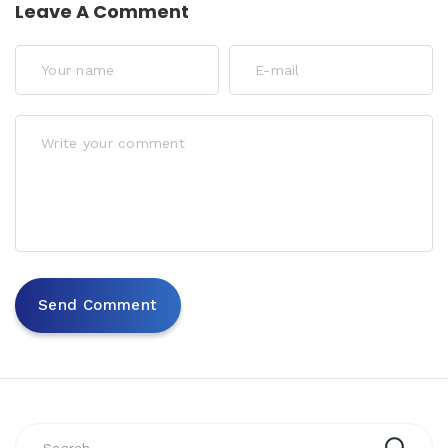
Leave A Comment