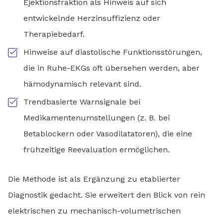
Ejektionsfraktion als Hinweis auf sich
entwickelnde Herzinsuffizienz oder
Therapiebedarf.
Hinweise auf diastolische Funktionsstörungen,
die in Ruhe-EKGs oft übersehen werden, aber
hämodynamisch relevant sind.
Trendbasierte Warnsignale bei
Medikamentenumstellungen (z. B. bei
Betablockern oder Vasodilatatoren), die eine
frühzeitige Reevaluation ermöglichen.
Die Methode ist als Ergänzung zu etablierter
Diagnostik gedacht. Sie erweitert den Blick von rein
elektrischen zu mechanisch-volumetrischen