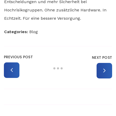
Entscheidungen und mehr Sicherheit bei
Hochrisikogruppen. Ohne zusätzliche Hardware. In
Echtzeit. Für eine bessere Versorgung.
Categories:
Blog
PREVIOUS POST
NEXT POST