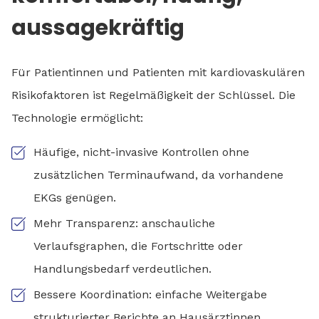
aussagekräftig
Für Patientinnen und Patienten mit kardiovaskulären
Risikofaktoren ist Regelmäßigkeit der Schlüssel. Die
Technologie ermöglicht:
Häufige, nicht-invasive Kontrollen ohne
zusätzlichen Terminaufwand, da vorhandene
EKGs genügen.
Mehr Transparenz: anschauliche
Verlaufsgraphen, die Fortschritte oder
Handlungsbedarf verdeutlichen.
Bessere Koordination: einfache Weitergabe
strukturierter Berichte an Hausärztinnen,