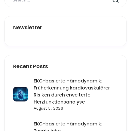
Newsletter
Recent Posts
EKG-basierte Hämodynamik:
Früherkennung kardiovaskulärer
Risiken durch erweiterte
Herzfunktionsanalyse
August 5, 2026
EKG-basierte Hämodynamik:
Zusätzliche