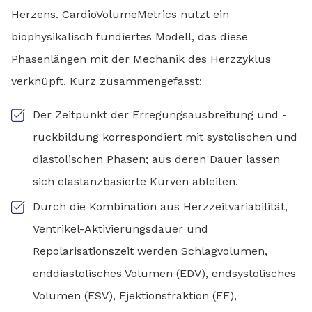
Herzens. CardioVolumeMetrics nutzt ein
biophysikalisch fundiertes Modell, das diese
Phasenlängen mit der Mechanik des Herzzyklus
verknüpft. Kurz zusammengefasst:
Der Zeitpunkt der Erregungsausbreitung und -
rückbildung korrespondiert mit systolischen und
diastolischen Phasen; aus deren Dauer lassen
sich elastanzbasierte Kurven ableiten.
Durch die Kombination aus Herzzeitvariabilität,
Ventrikel-Aktivierungsdauer und
Repolarisationszeit werden Schlagvolumen,
enddiastolisches Volumen (EDV), endsystolisches
Volumen (ESV), Ejektionsfraktion (EF),