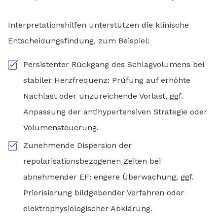
Interpretationshilfen unterstützen die klinische
Entscheidungsfindung, zum Beispiel:
Persistenter Rückgang des Schlagvolumens bei
stabiler Herzfrequenz: Prüfung auf erhöhte
Nachlast oder unzureichende Vorlast, ggf.
Anpassung der antihypertensiven Strategie oder
Volumensteuerung.
Zunehmende Dispersion der
repolarisationsbezogenen Zeiten bei
abnehmender EF: engere Überwachung, ggf.
Priorisierung bildgebender Verfahren oder
elektrophysiologischer Abklärung.