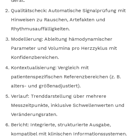
Gerät.
Qualitätscheck: Automatische Signalprüfung mit
Hinweisen zu Rauschen, Artefakten und
Rhythmusauffälligkeiten.
Modellierung: Ableitung hämodynamischer
Parameter und Volumina pro Herzzyklus mit
Konfidenzbereichen.
Kontextualisierung: Vergleich mit
patientenspezifischen Referenzbereichen (z. B.
alters- und größenadjustiert).
Verlauf: Trenddarstellung über mehrere
Messzeitpunkte, inklusive Schwellenwerten und
Veränderungsraten.
Bericht: Integrierte, strukturierte Ausgabe,
kompatibel mit klinischen Informationssystemen.