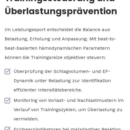
Überlastungsprävention
Im Leistungssport entscheidet die Balance aus
Belastung, Erholung und Anpassung. Mit beat-to-
beat-basierten hämodynamischen Parametern
können Sie Trainingsreize objektiver steuern:
Überprüfung der Schlagvolumen- und EF-
Dynamik unter Belastung zur Identifikation
effizienter Intensitätsbereiche.
Monitoring von Vorlast- und Nachlastmustern im
Verlauf von Trainingszyklen, um Überlastung zu
vermeiden.
Frühwarnindikatoren bei maladaptiver Reaktion