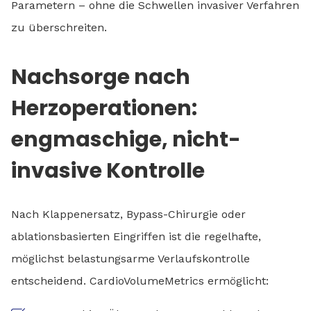
Parametern – ohne die Schwellen invasiver Verfahren
zu überschreiten.
Nachsorge nach
Herzoperationen:
engmaschige, nicht-
invasive Kontrolle
Nach Klappenersatz, Bypass-Chirurgie oder
ablationsbasierten Eingriffen ist die regelhafte,
möglichst belastungsarme Verlaufskontrolle
entscheidend. CardioVolumeMetrics ermöglicht: