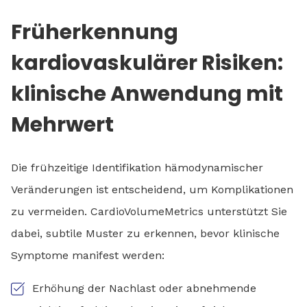
Früherkennung
kardiovaskulärer Risiken:
klinische Anwendung mit
Mehrwert
Die frühzeitige Identifikation hämodynamischer
Veränderungen ist entscheidend, um Komplikationen
zu vermeiden. CardioVolumeMetrics unterstützt Sie
dabei, subtile Muster zu erkennen, bevor klinische
Symptome manifest werden:
Erhöhung der Nachlast oder abnehmende