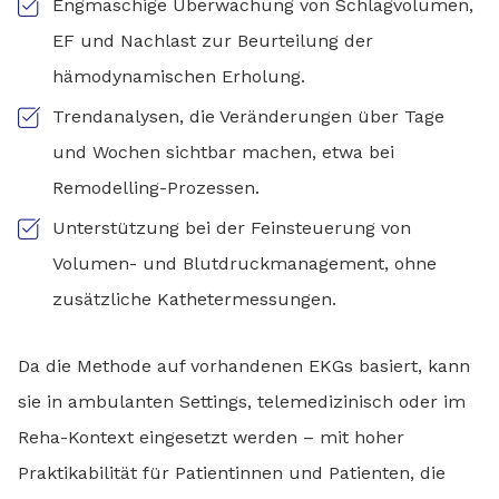
Engmaschige Überwachung von Schlagvolumen,
EF und Nachlast zur Beurteilung der
hämodynamischen Erholung.
Trendanalysen, die Veränderungen über Tage
und Wochen sichtbar machen, etwa bei
Remodelling-Prozessen.
Unterstützung bei der Feinsteuerung von
Volumen- und Blutdruckmanagement, ohne
zusätzliche Kathetermessungen.
Da die Methode auf vorhandenen EKGs basiert, kann
sie in ambulanten Settings, telemedizinisch oder im
Reha-Kontext eingesetzt werden – mit hoher
Praktikabilität für Patientinnen und Patienten, die