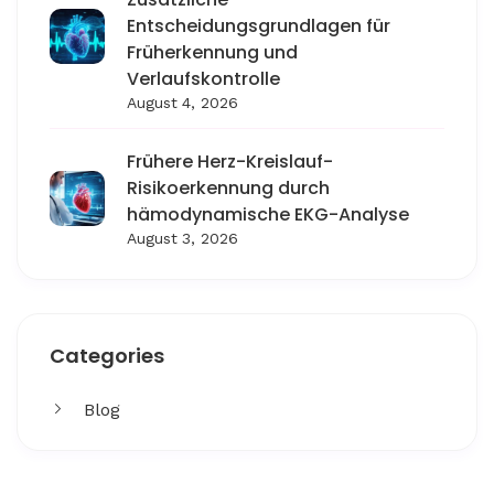
Entscheidungsgrundlagen für
Früherkennung und
Verlaufskontrolle
August 4, 2026
Frühere Herz-Kreislauf-
Risikoerkennung durch
hämodynamische EKG-Analyse
August 3, 2026
Categories
Blog