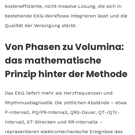
kosteneffiziente, nicht-invasive Lösung, die sich in
bestehende EKG-Workflows integrieren lässt und die
Qualität der Versorgung stärkt.
Von Phasen zu Volumina:
das mathematische
Prinzip hinter der Methode
Das EKG liefert mehr als Herzfrequenzen und
Rhythmusdiagnostik. Die zeitlichen Abstände – etwa
P-Intervall, PQ/PR-Intervall, QRS-Dauer, QT-/QTc-
Intervall, ST-Strecken und RR-Intervalle –
repräsentieren elektromechanische Ereignisse des