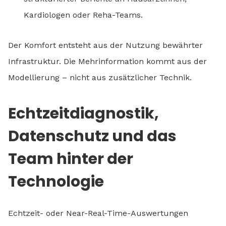
Kardiologen oder Reha-Teams.
Der Komfort entsteht aus der Nutzung bewährter
Infrastruktur. Die Mehrinformation kommt aus der
Modellierung – nicht aus zusätzlicher Technik.
Echtzeitdiagnostik,
Datenschutz und das
Team hinter der
Technologie
Echtzeit- oder Near-Real-Time-Auswertungen