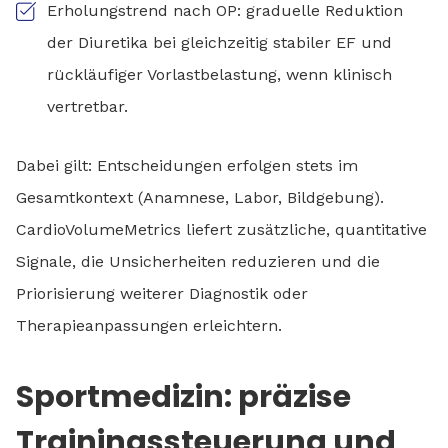
Erholungstrend nach OP: graduelle Reduktion
der Diuretika bei gleichzeitig stabiler EF und
rückläufiger Vorlastbelastung, wenn klinisch
vertretbar.
Dabei gilt: Entscheidungen erfolgen stets im
Gesamtkontext (Anamnese, Labor, Bildgebung).
CardioVolumeMetrics liefert zusätzliche, quantitative
Signale, die Unsicherheiten reduzieren und die
Priorisierung weiterer Diagnostik oder
Therapieanpassungen erleichtern.
Sportmedizin: präzise
Trainingssteuerung und