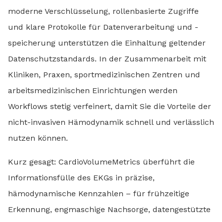
moderne Verschlüsselung, rollenbasierte Zugriffe
und klare Protokolle für Datenverarbeitung und -
speicherung unterstützen die Einhaltung geltender
Datenschutzstandards. In der Zusammenarbeit mit
Kliniken, Praxen, sportmedizinischen Zentren und
arbeitsmedizinischen Einrichtungen werden
Workflows stetig verfeinert, damit Sie die Vorteile der
nicht-invasiven Hämodynamik schnell und verlässlich
nutzen können.
Kurz gesagt: CardioVolumeMetrics überführt die
Informationsfülle des EKGs in präzise,
hämodynamische Kennzahlen – für frühzeitige
Erkennung, engmaschige Nachsorge, datengestützte