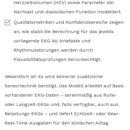
Herzzeitvolumen (HZV) sowie Parameter der
Nachlast und diastolischen Funktion modelliert.
Qualitätsmetriken und Konfidenzbereiche zeigen
an, wie stabil die Berechnung für das jeweils
vorliegende EKG ist; Artefakte und
Rhythmusstörungen werden durch
Plausibilitätsprüfungen berücksichtigt.
Wesentlich ist: Es wird keinerlei zusätzliche
Sensortechnik benötigt. Das Modell arbeitet auf Basis
vorhandener EKG-Daten – serienmäßig aus Ruhe-
oder Langzeit-EKGs und, falls verfügbar, auch aus
Belastungs-EKGs – und liefert Echtzeit- oder Near-
Real-Time-Ausgaben für den klinischen Alltag.