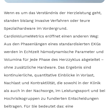
Wenn es um das Verständnis der Herzleistung geht,
standen bislang invasive Verfahren oder teure
Spezialhardware im Vordergrund.
CardioVolumeMetrics eröffnet einen anderen Weg:
Aus den Phasenlängen eines standardisierten EKGs
werden in Echtzeit hämodynamische Parameter und
Volumina für jede Phase des Herzzyklus abgeleitet –
ohne zusätzliche Hardware. Das Ergebnis sind
kontinuierliche, quantitative Einblicke in Vorlast,
Nachlast und Kontraktilität, die sowohl in der Klinik
als auch in der Nachsorge, im Leistungssport und bei
Hochrisikogruppen zu fundierten Entscheidungen
beitragen. Für Sie bedeutet das: eine