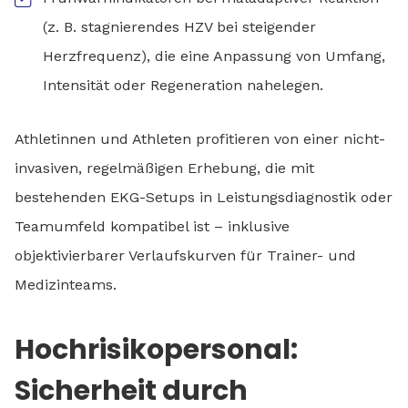
(z. B. stagnierendes HZV bei steigender
Herzfrequenz), die eine Anpassung von Umfang,
Intensität oder Regeneration nahelegen.
Athletinnen und Athleten profitieren von einer nicht-
invasiven, regelmäßigen Erhebung, die mit
bestehenden EKG-Setups in Leistungsdiagnostik oder
Teamumfeld kompatibel ist – inklusive
objektivierbarer Verlaufskurven für Trainer- und
Medizinteams.
Hochrisikopersonal:
Sicherheit durch