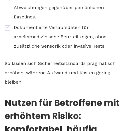
Abweichungen gegenüber persönlichen
Baselines.
Dokumentierte Verlaufsdaten für
arbeitsmedizinische Beurteilungen, ohne
zusätzliche Sensorik oder invasive Tests.
So lassen sich Sicherheitsstandards pragmatisch
erhöhen, während Aufwand und Kosten gering
bleiben.
Nutzen für Betroffene mit
erhöhtem Risiko:
komfortabel, häufig,