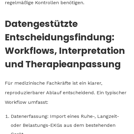
regelmäßige Kontrollen benötigen.
Datengestützte
Entscheidungsfindung:
Workflows, Interpretation
und Therapieanpassung
Für medizinische Fachkräfte ist ein klarer,
reproduzierbarer Ablauf entscheidend. Ein typischer
Workflow umfasst:
Datenerfassung: Import eines Ruhe-, Langzeit-
oder Belastungs-EKGs aus dem bestehenden