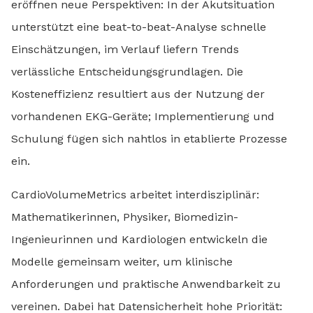
eröffnen neue Perspektiven: In der Akutsituation
unterstützt eine beat-to-beat-Analyse schnelle
Einschätzungen, im Verlauf liefern Trends
verlässliche Entscheidungsgrundlagen. Die
Kosteneffizienz resultiert aus der Nutzung der
vorhandenen EKG-Geräte; Implementierung und
Schulung fügen sich nahtlos in etablierte Prozesse
ein.
CardioVolumeMetrics arbeitet interdisziplinär:
Mathematikerinnen, Physiker, Biomedizin-
Ingenieurinnen und Kardiologen entwickeln die
Modelle gemeinsam weiter, um klinische
Anforderungen und praktische Anwendbarkeit zu
vereinen. Dabei hat Datensicherheit hohe Priorität: