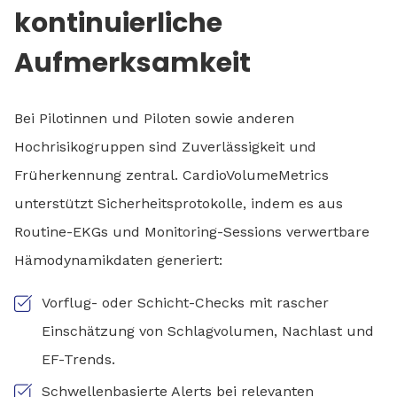
kontinuierliche
Aufmerksamkeit
Bei Pilotinnen und Piloten sowie anderen
Hochrisikogruppen sind Zuverlässigkeit und
Früherkennung zentral. CardioVolumeMetrics
unterstützt Sicherheitsprotokolle, indem es aus
Routine-EKGs und Monitoring-Sessions verwertbare
Hämodynamikdaten generiert:
Vorflug- oder Schicht-Checks mit rascher
Einschätzung von Schlagvolumen, Nachlast und
EF-Trends.
Schwellenbasierte Alerts bei relevanten