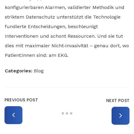
konfigurierbaren Alarmen, validierter Methodik und
striktem Datenschutz unterstützt die Technologie
fundierte Entscheidungen, beschleunigt
Interventionen und schont Ressourcen. Und sie tut
dies mit maximaler Nicht‑Invasivität – genau dort, wo
Patient:innen sind: am EKG.
Categories:
Blog
PREVIOUS POST
NEXT POST