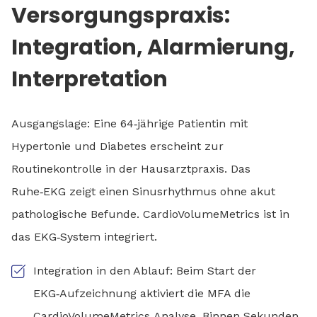
Versorgungspraxis:
Integration, Alarmierung,
Interpretation
Ausgangslage: Eine 64‑jährige Patientin mit
Hypertonie und Diabetes erscheint zur
Routinekontrolle in der Hausarztpraxis. Das
Ruhe‑EKG zeigt einen Sinusrhythmus ohne akut
pathologische Befunde. CardioVolumeMetrics ist in
das EKG‑System integriert.
Integration in den Ablauf: Beim Start der
EKG‑Aufzeichnung aktiviert die MFA die
CardioVolumeMetrics‑Analyse. Binnen Sekunden