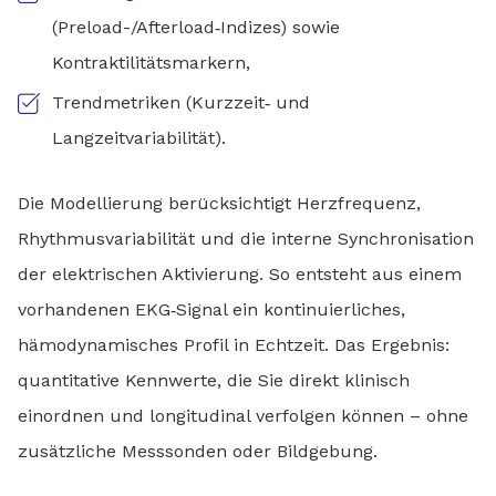
(Preload-/Afterload‑Indizes) sowie
Kontraktilitätsmarkern,
Trendmetriken (Kurzzeit‑ und
Langzeitvariabilität).
Die Modellierung berücksichtigt Herzfrequenz,
Rhythmusvariabilität und die interne Synchronisation
der elektrischen Aktivierung. So entsteht aus einem
vorhandenen EKG‑Signal ein kontinuierliches,
hämodynamisches Profil in Echtzeit. Das Ergebnis:
quantitative Kennwerte, die Sie direkt klinisch
einordnen und longitudinal verfolgen können – ohne
zusätzliche Messsonden oder Bildgebung.