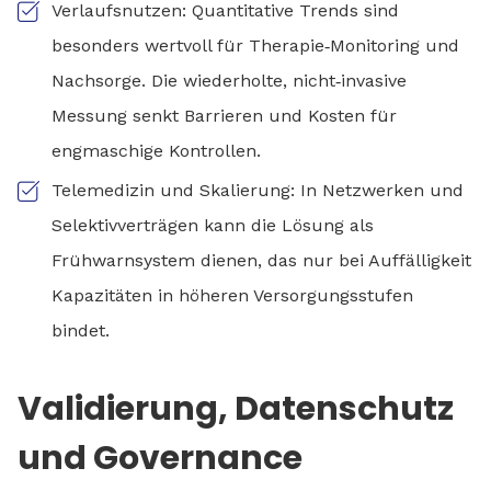
Verlaufsnutzen: Quantitative Trends sind
besonders wertvoll für Therapie‑Monitoring und
Nachsorge. Die wiederholte, nicht‑invasive
Messung senkt Barrieren und Kosten für
engmaschige Kontrollen.
Telemedizin und Skalierung: In Netzwerken und
Selektivverträgen kann die Lösung als
Frühwarnsystem dienen, das nur bei Auffälligkeit
Kapazitäten in höheren Versorgungsstufen
bindet.
Validierung, Datenschutz
und Governance