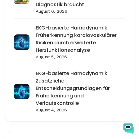
Diagnostik braucht
August 6, 2026
EKG-basierte Hämodynamik:
Früherkennung kardiovaskulärer
Risiken durch erweiterte
Herzfunktionsanalyse
August 5, 2026
EKG-basierte Hämodynamik:
Zusätzliche
Entscheidungsgrundlagen für
Früherkennung und
Verlaufskontrolle
August 4, 2026