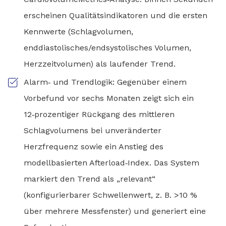
erscheinen Qualitätsindikatoren und die ersten
Kennwerte (Schlagvolumen,
enddiastolisches/endsystolisches Volumen,
Herzzeitvolumen) als laufender Trend.
Alarm‑ und Trendlogik: Gegenüber einem
Vorbefund vor sechs Monaten zeigt sich ein
12‑prozentiger Rückgang des mittleren
Schlagvolumens bei unveränderter
Herzfrequenz sowie ein Anstieg des
modellbasierten Afterload‑Index. Das System
markiert den Trend als „relevant“
(konfigurierbarer Schwellenwert, z. B. >10 %
über mehrere Messfenster) und generiert eine