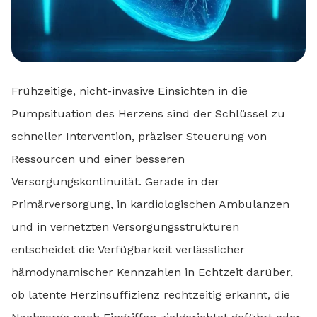
Frühzeitige, nicht-invasive Einsichten in die
Pumpsituation des Herzens sind der Schlüssel zu
schneller Intervention, präziser Steuerung von
Ressourcen und einer besseren
Versorgungskontinuität. Gerade in der
Primärversorgung, in kardiologischen Ambulanzen
und in vernetzten Versorgungsstrukturen
entscheidet die Verfügbarkeit verlässlicher
hämodynamischer Kennzahlen in Echtzeit darüber,
ob latente Herzinsuffizienz rechtzeitig erkannt, die