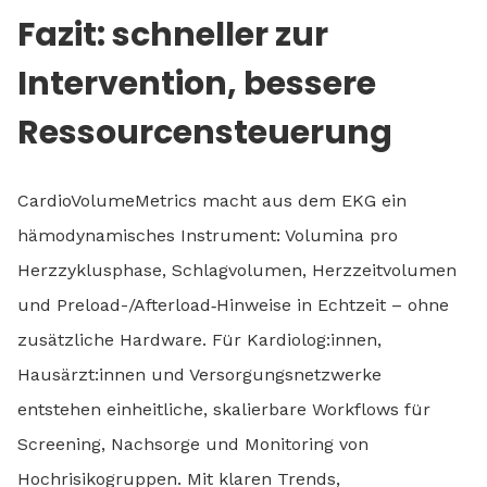
Fazit: schneller zur
Intervention, bessere
Ressourcensteuerung
CardioVolumeMetrics macht aus dem EKG ein
hämodynamisches Instrument: Volumina pro
Herzzyklusphase, Schlagvolumen, Herzzeitvolumen
und Preload-/Afterload‑Hinweise in Echtzeit – ohne
zusätzliche Hardware. Für Kardiolog:innen,
Hausärzt:innen und Versorgungsnetzwerke
entstehen einheitliche, skalierbare Workflows für
Screening, Nachsorge und Monitoring von
Hochrisikogruppen. Mit klaren Trends,