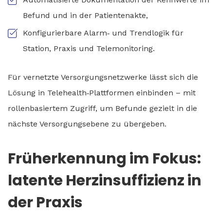
Befund und in der Patientenakte,
Konfigurierbare Alarm‑ und Trendlogik für
Station, Praxis und Telemonitoring.
Für vernetzte Versorgungsnetzwerke lässt sich die
Lösung in Telehealth‑Plattformen einbinden – mit
rollenbasiertem Zugriff, um Befunde gezielt in die
nächste Versorgungsebene zu übergeben.
Früherkennung im Fokus:
latente Herzinsuffizienz in
der Praxis