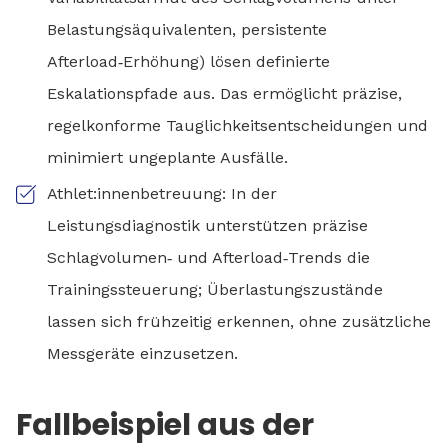
Belastungsäquivalenten, persistente
Afterload‑Erhöhung) lösen definierte
Eskalationspfade aus. Das ermöglicht präzise,
regelkonforme Tauglichkeitsentscheidungen und
minimiert ungeplante Ausfälle.
Athlet:innenbetreuung: In der
Leistungsdiagnostik unterstützen präzise
Schlagvolumen‑ und Afterload‑Trends die
Trainingssteuerung; Überlastungszustände
lassen sich frühzeitig erkennen, ohne zusätzliche
Messgeräte einzusetzen.
Fallbeispiel aus der