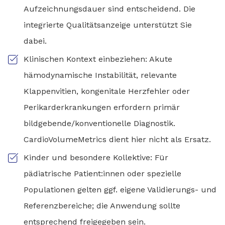
Aufzeichnungsdauer sind entscheidend. Die
integrierte Qualitätsanzeige unterstützt Sie
dabei.
Klinischen Kontext einbeziehen: Akute
hämodynamische Instabilität, relevante
Klappenvitien, kongenitale Herzfehler oder
Perikarderkrankungen erfordern primär
bildgebende/konventionelle Diagnostik.
CardioVolumeMetrics dient hier nicht als Ersatz.
Kinder und besondere Kollektive: Für
pädiatrische Patient:innen oder spezielle
Populationen gelten ggf. eigene Validierungs- und
Referenzbereiche; die Anwendung sollte
entsprechend freigegeben sein.