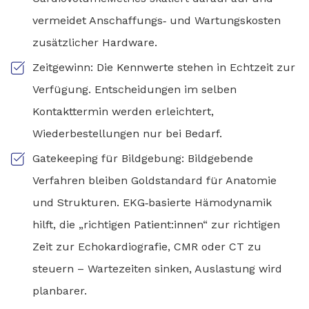
vermeidet Anschaffungs‑ und Wartungskosten
zusätzlicher Hardware.
Zeitgewinn: Die Kennwerte stehen in Echtzeit zur
Verfügung. Entscheidungen im selben
Kontakttermin werden erleichtert,
Wiederbestellungen nur bei Bedarf.
Gatekeeping für Bildgebung: Bildgebende
Verfahren bleiben Goldstandard für Anatomie
und Strukturen. EKG‑basierte Hämodynamik
hilft, die „richtigen Patient:innen“ zur richtigen
Zeit zur Echokardiografie, CMR oder CT zu
steuern – Wartezeiten sinken, Auslastung wird
planbarer.