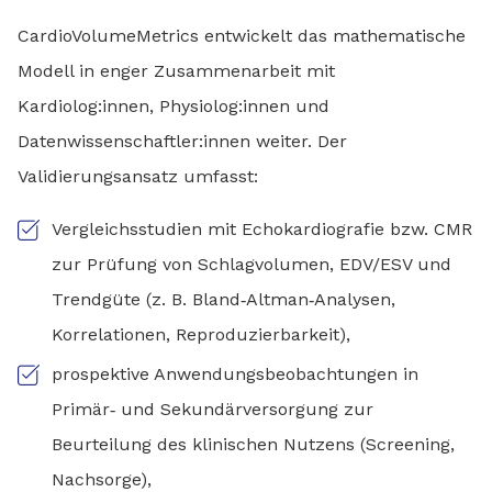
CardioVolumeMetrics entwickelt das mathematische
Modell in enger Zusammenarbeit mit
Kardiolog:innen, Physiolog:innen und
Datenwissenschaftler:innen weiter. Der
Validierungsansatz umfasst:
Vergleichsstudien mit Echokardiografie bzw. CMR
zur Prüfung von Schlagvolumen, EDV/ESV und
Trendgüte (z. B. Bland‑Altman‑Analysen,
Korrelationen, Reproduzierbarkeit),
prospektive Anwendungsbeobachtungen in
Primär‑ und Sekundärversorgung zur
Beurteilung des klinischen Nutzens (Screening,
Nachsorge),