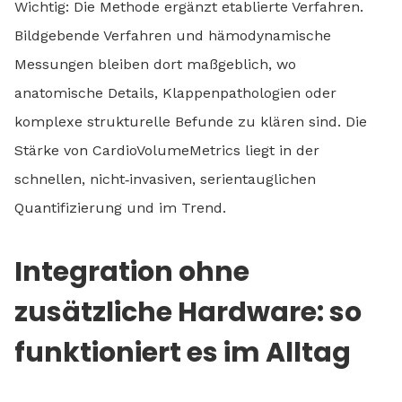
Wichtig: Die Methode ergänzt etablierte Verfahren.
Bildgebende Verfahren und hämodynamische
Messungen bleiben dort maßgeblich, wo
anatomische Details, Klappenpathologien oder
komplexe strukturelle Befunde zu klären sind. Die
Stärke von CardioVolumeMetrics liegt in der
schnellen, nicht‑invasiven, serientauglichen
Quantifizierung und im Trend.
Integration ohne
zusätzliche Hardware: so
funktioniert es im Alltag