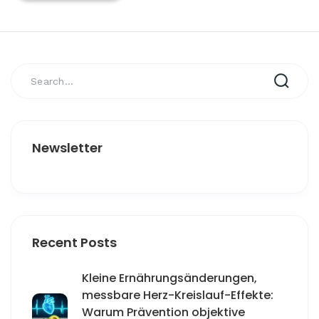
Newsletter
Recent Posts
Kleine Ernährungsänderungen,
messbare Herz-Kreislauf-Effekte:
Warum Prävention objektive