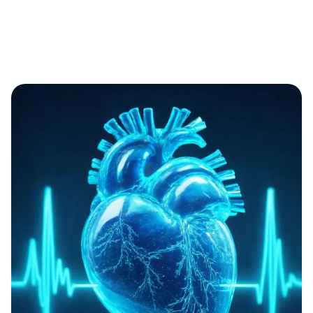
Nachsorge und Monitoring ohne zusätzliche Hardware