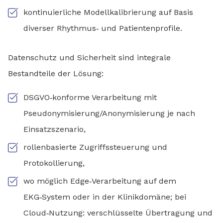
kontinuierliche Modellkalibrierung auf Basis
diverser Rhythmus‑ und Patientenprofile.
Datenschutz und Sicherheit sind integrale
Bestandteile der Lösung:
DSGVO‑konforme Verarbeitung mit
Pseudonymisierung/Anonymisierung je nach
Einsatzszenario,
rollenbasierte Zugriffssteuerung und
Protokollierung,
wo möglich Edge‑Verarbeitung auf dem
EKG‑System oder in der Klinikdomäne; bei
Cloud‑Nutzung: verschlüsselte Übertragung und