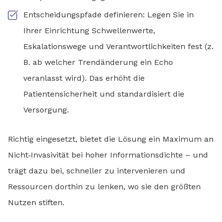
Entscheidungspfade definieren: Legen Sie in
Ihrer Einrichtung Schwellenwerte,
Eskalationswege und Verantwortlichkeiten fest (z.
B. ab welcher Trendänderung ein Echo
veranlasst wird). Das erhöht die
Patientensicherheit und standardisiert die
Versorgung.
Richtig eingesetzt, bietet die Lösung ein Maximum an
Nicht‑Invasivität bei hoher Informationsdichte – und
trägt dazu bei, schneller zu intervenieren und
Ressourcen dorthin zu lenken, wo sie den größten
Nutzen stiften.