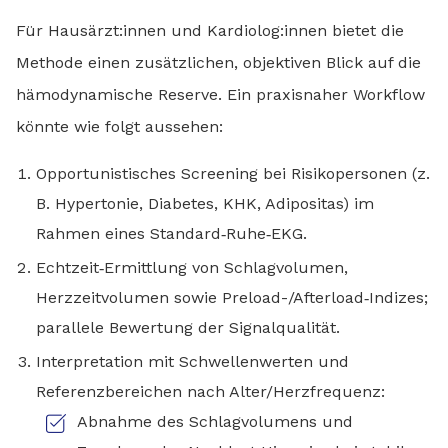
Für Hausärzt:innen und Kardiolog:innen bietet die
Methode einen zusätzlichen, objektiven Blick auf die
hämodynamische Reserve. Ein praxisnaher Workflow
könnte wie folgt aussehen:
Opportunistisches Screening bei Risikopersonen (z.
B. Hypertonie, Diabetes, KHK, Adipositas) im
Rahmen eines Standard‑Ruhe‑EKG.
Echtzeit‑Ermittlung von Schlagvolumen,
Herzzeitvolumen sowie Preload-/Afterload‑Indizes;
parallele Bewertung der Signalqualität.
Interpretation mit Schwellenwerten und
Referenzbereichen nach Alter/Herzfrequenz:
Abnahme des Schlagvolumens und