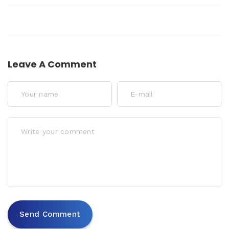
Leave A Comment