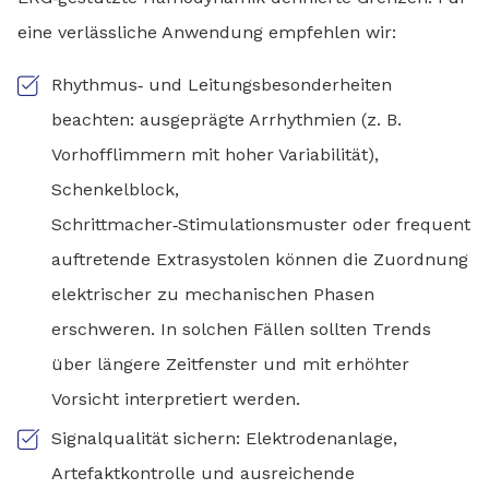
eine verlässliche Anwendung empfehlen wir:
Rhythmus‑ und Leitungsbesonderheiten
beachten: ausgeprägte Arrhythmien (z. B.
Vorhofflimmern mit hoher Variabilität),
Schenkelblock,
Schrittmacher‑Stimulationsmuster oder frequent
auftretende Extrasystolen können die Zuordnung
elektrischer zu mechanischen Phasen
erschweren. In solchen Fällen sollten Trends
über längere Zeitfenster und mit erhöhter
Vorsicht interpretiert werden.
Signalqualität sichern: Elektrodenanlage,
Artefaktkontrolle und ausreichende