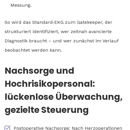
Messung.
So wird das Standard‑EKG zum Gatekeeper, der
strukturiert identifiziert, wer zeitnah avancierte
Diagnostik braucht – und wer zunächst im Verlauf
beobachtet werden kann.
Nachsorge und
Hochrisikopersonal:
lückenlose Überwachung,
gezielte Steuerung
Postoperative Nachsorge: Nach Herzoperationen